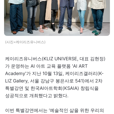
(사진=케이리즈유니버스)
케이리즈유니버스(KLIZ UNIVERSE, 대표 김현정)
가 운영하는 AI 아트 교육 플랫폼 'AI ART
Academy'가 지난 10월 13일, 케이리즈갤러리(K-
LIZ Gallery, 서울 강남구 봉은사로 541)에서 2차
특별강연 및 한국AI아트학회(KSAIA) 창립식을
성공적으로 개최했다고 밝혔다.
이번 특별강연에서는 ‘예술적인 삶을 위한 우리의