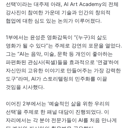
선택’이라는 대주제 아래, AI Art Academy의 전체
강사진이 참여한 가운데 기술과 인간의 창의적
협업에 대한 심도 있는 논의가 이루어졌다.
1부에서는 윤성준 영화감독이 “{누구}의 삶도
영화가 될 수 있다”는 주제로 강연의 포문을 열었다.
그는 “AI는 음악, 미술, 문학 등 개인이 좋아하는
파편화된 관심사(픽셀)들을 효과적으로 ‘연결’하여
자신만의 고유한 이야기로 만들어주는 가장 강력한
도구”라며, AI가 스토리텔링의 민주화를 이끌
것임을 시사했다.
이어진 2부에서는 ‘예술적인 삶을 위한 우리의
선택’을 주제로 한 패널 대담이 진행되었다. 이
자리에서는 각 분야 전문가들이 AI를 처음 만나게