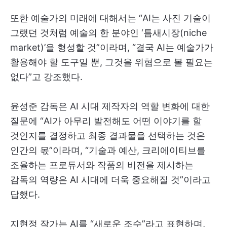
또한 예술가의 미래에 대해서는 “AI는 사진 기술이
그랬던 것처럼 예술의 한 분야인 ‘틈새시장(niche
market)’을 형성할 것”이라며, “결국 AI는 예술가가
활용해야 할 도구일 뿐, 그것을 위협으로 볼 필요는
없다”고 강조했다.
윤성준 감독은 AI 시대 제작자의 역할 변화에 대한
질문에 “AI가 아무리 발전해도 어떤 이야기를 할
것인지를 결정하고 최종 결과물을 선택하는 것은
인간의 몫”이라며, “기술과 예산, 크리에이티브를
조율하는 프로듀서와 작품의 비전을 제시하는
감독의 역량은 AI 시대에 더욱 중요해질 것”이라고
답했다.
지현정 작가는 AI를 “새로운 조수”라고 표현하며,