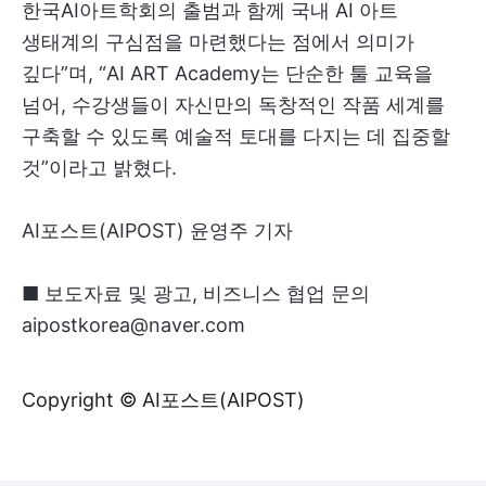
한국AI아트학회의 출범과 함께 국내 AI 아트
생태계의 구심점을 마련했다는 점에서 의미가
깊다”며, “AI ART Academy는 단순한 툴 교육을
넘어, 수강생들이 자신만의 독창적인 작품 세계를
구축할 수 있도록 예술적 토대를 다지는 데 집중할
것”이라고 밝혔다.
AI포스트(AIPOST) 윤영주 기자
■ 보도자료 및 광고, 비즈니스 협업 문의
aipostkorea@naver.com
Copyright © AI포스트(AIPOST)