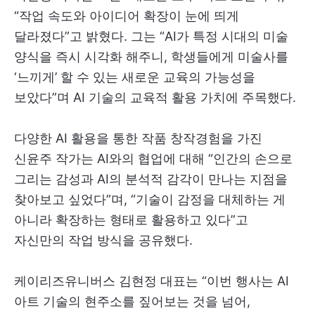
“작업 속도와 아이디어 확장이 눈에 띄게
달라졌다”고 밝혔다. 그는 “AI가 특정 시대의 미술
양식을 즉시 시각화 해주니, 학생들에게 미술사를
‘느끼게’ 할 수 있는 새로운 교육의 가능성을
보았다”며 AI 기술의 교육적 활용 가치에 주목했다.
다양한 AI 활용을 통한 작품 창작경험을 가진
신윤주 작가는 AI와의 협업에 대해 “인간의 손으로
그리는 감성과 AI의 분석적 감각이 만나는 지점을
찾아보고 싶었다”며, “기술이 감정을 대체하는 게
아니라 확장하는 형태로 활용하고 있다”고
자신만의 작업 방식을 공유했다.
케이리즈유니버스 김현정 대표는 “이번 행사는 AI
아트 기술의 현주소를 짚어보는 것을 넘어,