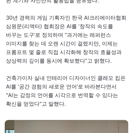
된 계기와 자신만의 활용법을 공유했다.
30년 경력의 게임 기획자인 한국 AI크리에이터협회
심원문(리액터) 협회장은 AI를 ‘창작의 속도를
바꾸는 도구’로 정의하며 “과거에는 레퍼런스
이미지를 찾는 데 오랜 시간이 걸렸지만, 이제는
프롬프트 몇 줄로 직접 시각화해 창작의 효율성과
상상력의 깊이를 동시에 확보했다”고 밝혔다.
건축가이자 실내 인테리어 디자이너인 클레오 킴은
AI를 ‘공간 경험의 새로운 언어’로 바라본다면서
"AI는 감정의 언어를 시각으로 번역할 수 있다는
확신을 얻었다"고 말했다.