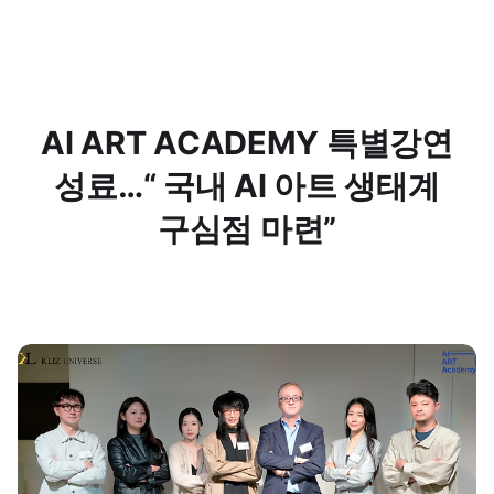
AI ART ACADEMY 특별강연
성료…“ 국내 AI 아트 생태계
구심점 마련”