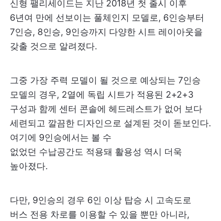
신형 팰리세이드는 지난 2018년 첫 출시 이후
6년여 만에 선보이는 풀체인지 모델로, 6인승부터
7인승, 8인승, 9인승까지 다양한 시트 레이아웃을
갖출 것으로 알려졌다.
그중 가장 주력 모델이 될 것으로 예상되는 7인승
모델의 경우, 2열에 독립 시트가 적용된 2+2+3
구성과 함께 센터 콘솔에 헤드레스트가 없어 보다
세련되고 깔끔한 디자인으로 설계된 것이 돋보인다.
여기에 9인승에서는 볼 수
없었던 수납공간도 적용돼 활용성 역시 더욱
높아졌다.
다만, 9인승의 경우 6인 이상 탑승 시 고속도로
버스 전용 차로를 이용할 수 있을 뿐만 아니라,