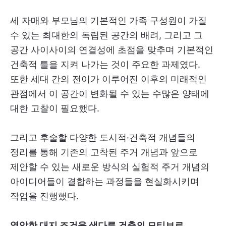
세 자매와 부모님의 기본적인 가족 구성원이 가질
수 있는 최대한의 독립된 공간의 배려, 그리고 그
공간 사이사이의 연결성에 초점을 맞추며 기본적인
건축적 틀을 지켜 나가는 것이 주요한 과제였다.
또한 세대 간의 전이가 이루어진 이후의 미래적인
관점에서 이 공간이 변화될 수 있는 수많은 양태에
대한 고찰이 필요했다.
그리고 후술할 다양한 도시적·건축적 개념들의
정리를 통해 기존의 고착된 주거 개념과 앞으로
제안할 수 있는 새로운 방식의 실험적 주거 개념의
아이디어들이 결합하는 과정들을 현실화시키며
작업을 진행했다.
열악한 대지 조건을 색다른 건축의 모티브로