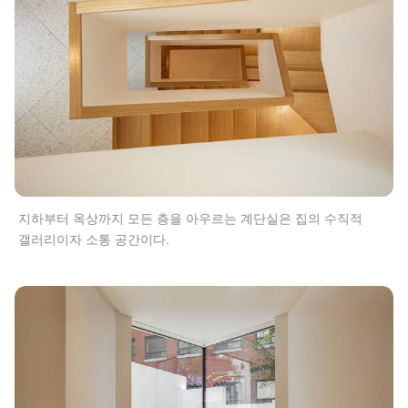
지하부터 옥상까지 모든 층을 아우르는 계단실은 집의 수직적
갤러리이자 소통 공간이다.