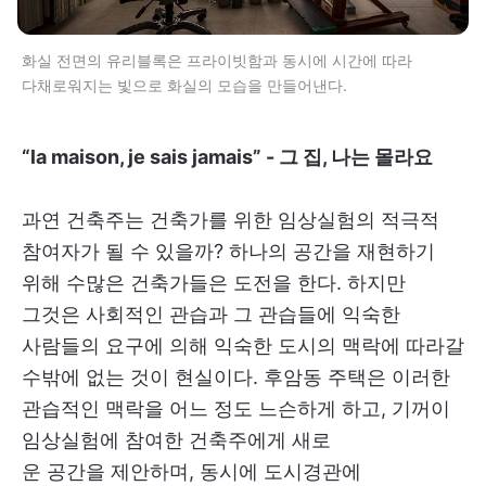
화실 전면의 유리블록은 프라이빗함과 동시에 시간에 따라
다채로워지는 빛으로 화실의 모습을 만들어낸다.
“la maison, je sais jamais” - 그 집, 나는 몰라요
과연 건축주는 건축가를 위한 임상실험의 적극적
참여자가 될 수 있을까? 하나의 공간을 재현하기
위해 수많은 건축가들은 도전을 한다. 하지만
그것은 사회적인 관습과 그 관습들에 익숙한
사람들의 요구에 의해 익숙한 도시의 맥락에 따라갈
수밖에 없는 것이 현실이다. 후암동 주택은 이러한
관습적인 맥락을 어느 정도 느슨하게 하고, 기꺼이
임상실험에 참여한 건축주에게 새로
운 공간을 제안하며, 동시에 도시경관에