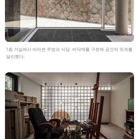
1층 거실에서 바라본 주방과 식당. 바닥재를 구분해 공간의 위계를
달리했다.