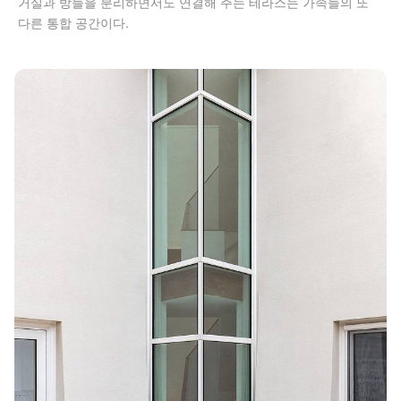
거실과 방들을 분리하면서도 연결해 주는 테라스는 가족들의 또
다른 통합 공간이다.