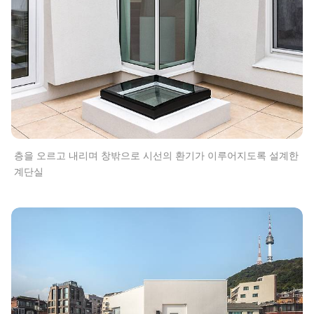
층을 오르고 내리며 창밖으로 시선의 환기가 이루어지도록 설계한
계단실