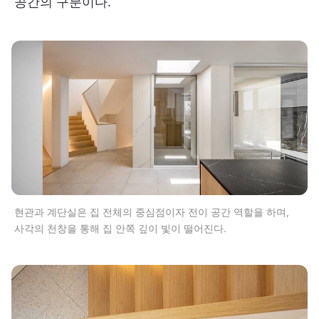
공간의 구분이다.
현관과 계단실은 집 전체의 중심점이자 전이 공간 역할을 하며,
사각의 천창을 통해 집 안쪽 깊이 빛이 떨어진다.