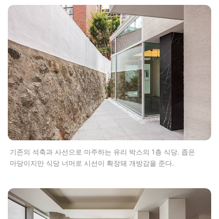
기존의 석축과 사선으로 마주하는 유리 박스의 1층 식당. 좁은
마당이지만 식당 너머로 시선이 확장돼 개방감을 준다.