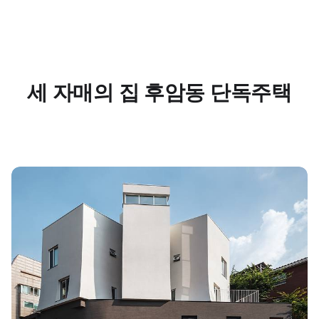
세 자매의 집 후암동 단독주택