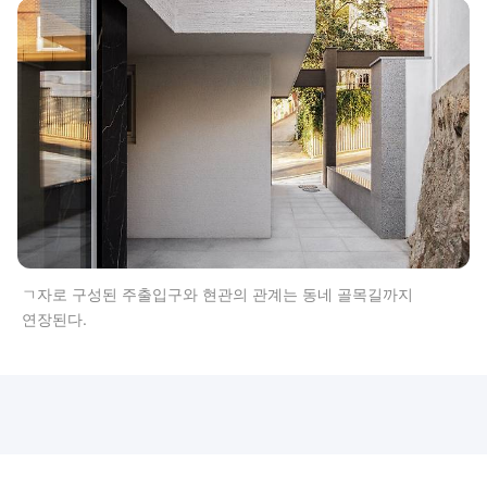
ㄱ자로 구성된 주출입구와 현관의 관계는 동네 골목길까지
연장된다.