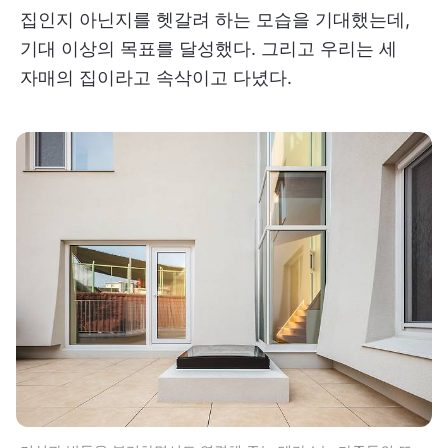
집인지 아닌지를 헷갈려 하는 모습을 기대했는데,
기대 이상의 목표를 달성했다. 그리고 우리는 세
자매의 집이라고 속삭이고 다녔다.