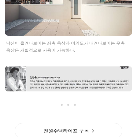
남산이 올려다보이는 좌측 옥상과 여의도가 내려다보이는 우측
옥상은 개별적으로 사용이 가능하다.
전원주택라이프 구독