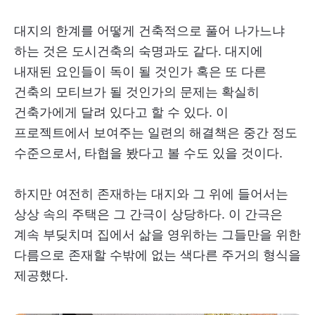
대지의 한계를 어떻게 건축적으로 풀어 나가느냐
하는 것은 도시건축의 숙명과도 같다. 대지에
내재된 요인들이 독이 될 것인가 혹은 또 다른
건축의 모티브가 될 것인가의 문제는 확실히
건축가에게 달려 있다고 할 수 있다. 이
프로젝트에서 보여주는 일련의 해결책은 중간 정도
수준으로서, 타협을 봤다고 볼 수도 있을 것이다.
하지만 여전히 존재하는 대지와 그 위에 들어서는
상상 속의 주택은 그 간극이 상당하다. 이 간극은
계속 부딪치며 집에서 삶을 영위하는 그들만을 위한
다름으로 존재할 수밖에 없는 색다른 주거의 형식을
제공했다.