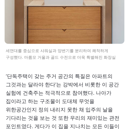
세면대를 중심으로 샤워실과 양변기를 분리하여 쾌적하게
구성했다. 마름모 거울과 골드 수전으로 더욱 특별해진 화장실
‘단독주택이 갖는 주거 공간의 특질은 아파트의
그것과는 달라야 한다’는 강박에서 비롯한 이 공간
실험에 건축주는 적극적으로 참여했다. 나아가
집이라고 하는 구조물이 도대체 무엇을
위한공간인지 정의 내리지 못한 채 입주의 날을
기다리는 것을 보는 것 또한 우리의 재미있는 관전
포인트였다. 게다가 이 집을 지나치는 모든 이들이