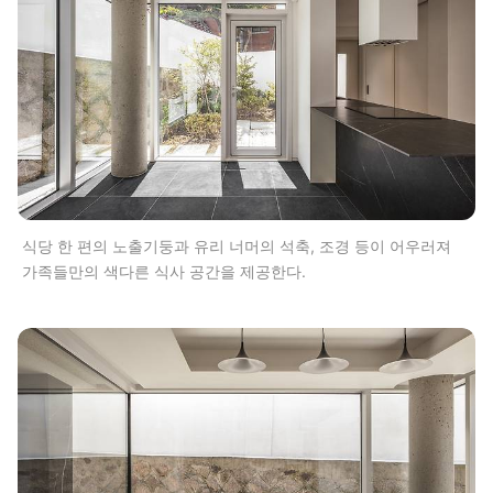
식당 한 편의 노출기둥과 유리 너머의 석축, 조경 등이 어우러져
가족들만의 색다른 식사 공간을 제공한다.