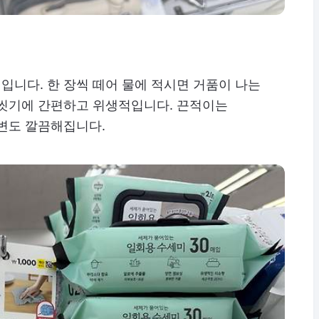
0원입니다. 한 장씩 떼어 물에 적시면 거품이 나는
 씻기에 간편하고 위생적입니다. 끈적이는
주변도 깔끔해집니다.