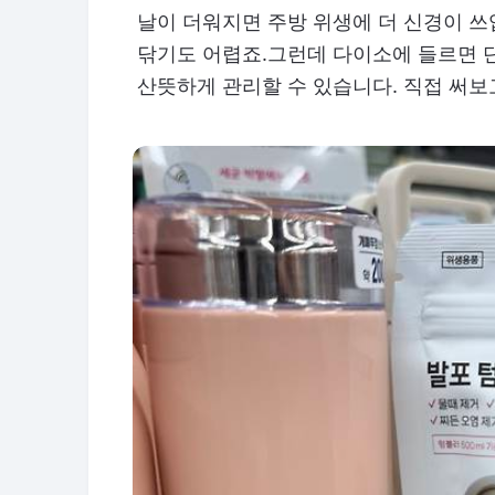
날이 더워지면 주방 위생에 더 신경이 쓰
닦기도 어렵죠.그런데 다이소에 들르면 단돈
산뜻하게 관리할 수 있습니다. 직접 써보