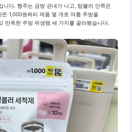
입니다. 행주는 금방 쉰내가 나고, 텀블러 안쪽은
 1,000원짜리 제품 몇 개로 여름 주방을
고 만족한 주방 위생템 세 가지를 골라봤습니다.