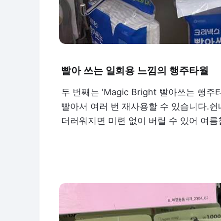
빨아 쓰는 일회용 느낌의 행주타월
두 번째는 'Magic Bright 빨아쓰는 행
빨아서 여러 번 재사용할 수 있습니다.쉰
더러워지면 미련 없이 버릴 수 있어 여름