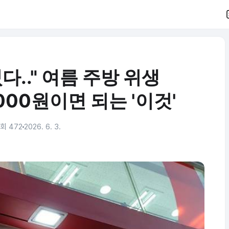
다.." 여름 주방 위생
000원이면 되는 '이것'
회 472
2026. 6. 3.