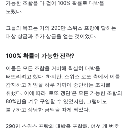
가능한 조합을 다 걸어 100% 확률로 대박을
노렸다.
그들의 목표는 거의 290만 스위스 프랑에 달하는
대상 상금과 추가 상금을 얻는 것이었다.
100% 확률이 가능한 전략?
이들은 모든 조합을 커버해 확실히 대박을
터뜨리려고 했다. 하지만, 스위스 로또 측에서 이를
감지하고 게임을 하루 가까이 중단하는 조치를
취했다. 이에 따라 '로또 갱단'은 모든 가능한 조합의
80%만을 겨우 구입할 수 있었지만, 그럼에도
불구하고 상당한 금액을 따게 되었다.
290만 스위스 프랑의 대박을 포함해, 여섯 개 번호