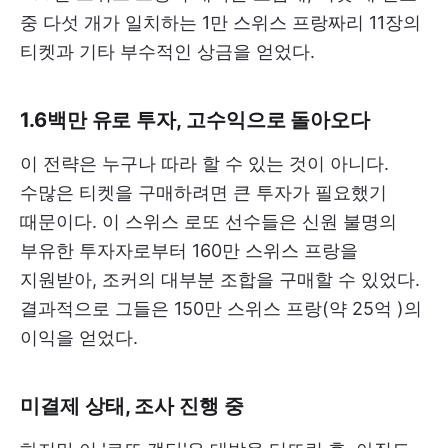
중 다섯 개가 일치하는 1만 스위스 프랑짜리 11장의
티켓과 기타 부수적인 상금을 얻었다.
1.6백만 유로 투자, 고수익으로 돌아오다
이 전략은 누구나 따라 할 수 있는 것이 아니다.
수많은 티켓을 구매하려면 큰 투자가 필요했기
때문이다. 이 스위스 로또 선수들은 신원 불명의
부유한 투자자로부터 160만 스위스 프랑을
지원받아, 조커의 대부분 조합을 구매할 수 있었다.
결과적으로 그들은 150만 스위스 프랑(약 25억 )의
이익을 얻었다.
미결제 상태, 조사 진행 중