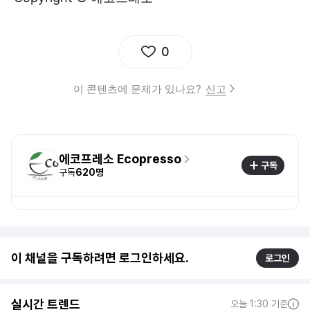
0
이 콘텐츠에 문제가 있나요?
신고
에코프레소 Ecopresso
구독
구독
620명
이 채널을 구독하려면 로그인하세요.
로그인
실시간 트렌드
오늘 1:30 기준