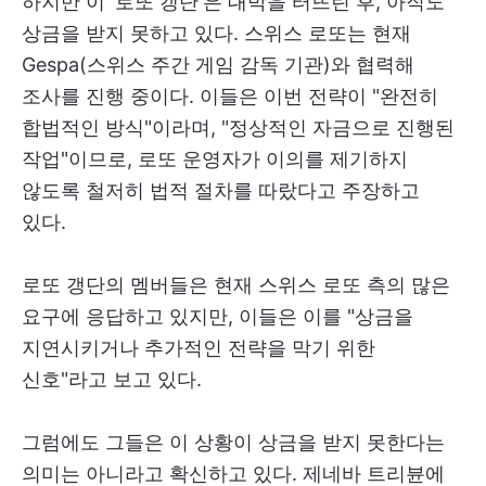
하지만 이 '로또 갱단'은 대박을 터뜨린 후, 아직도
상금을 받지 못하고 있다. 스위스 로또는 현재
Gespa(스위스 주간 게임 감독 기관)와 협력해
조사를 진행 중이다. 이들은 이번 전략이 "완전히
합법적인 방식"이라며, "정상적인 자금으로 진행된
작업"이므로, 로또 운영자가 이의를 제기하지
않도록 철저히 법적 절차를 따랐다고 주장하고
있다.
로또 갱단의 멤버들은 현재 스위스 로또 측의 많은
요구에 응답하고 있지만, 이들은 이를 "상금을
지연시키거나 추가적인 전략을 막기 위한
신호"라고 보고 있다.
그럼에도 그들은 이 상황이 상금을 받지 못한다는
의미는 아니라고 확신하고 있다. 제네바 트리뷴에