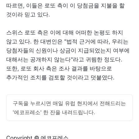
따르면, 이들은 로또 측이 이 당첨금을 지불을 할
것이라 믿고 있다.
스위스 로또 측은 이에 대해 어떠한 논평도 하지
않고 있다. 한 대변인은 "법적 근거에 따라, 우리는
당첨자들의 신원이나 상금이 지급되었는지 여부에
대해서는 공개하지 않는다"라고 귀띔한 정도다.
또한, 로또 회사 측은 조사 결과를 바탕으로
추가적인 조치를 검토할 것이라고 덧붙였다.
구독을 누르시면 매일 유럽 현지에서 전해드리는
'에코프레소' 한 잔을 내려드립니다.
Copyright © 에코프레소