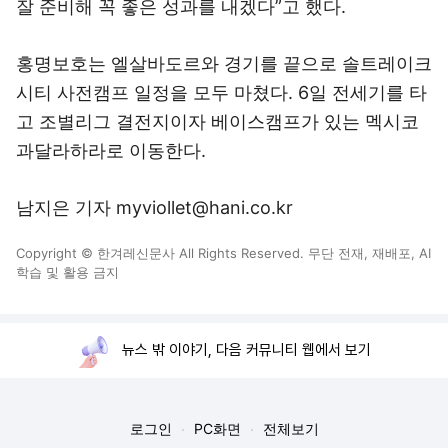
잘 준비해 꼭 좋은 성과를 내겠다”고 했다.
홍명보호는 엘살바도르와 경기를 끝으로 솔트레이크
시티 사전캠프 일정을 모두 마쳤다. 6일 전세기를 타
고 조별리그 결전지이자 베이스캠프가 있는 멕시코
과달라하라로 이동한다.
남지은 기자 myviollet@hani.co.kr
Copyright © 한겨레신문사 All Rights Reserved. 무단 전재, 재배포, AI
학습 및 활용 금지
뉴스 밖 이야기, 다음 커뮤니티 웹에서 보기
로그인
PC화면
전체보기