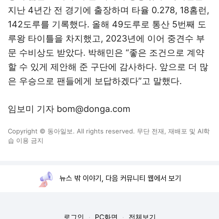
지난 4년간 전 경기에 출장하며 타율 0.278, 18홈런,
142도루를 기록했다. 올해 49도루로 통산 5번째 도
루왕 타이틀을 차지했고, 2023년에 이어 중견수 부
문 수비상도 받았다. 박해민은 “좋은 조건으로 계약
할 수 있게 제안해 준 구단에 감사하다. 앞으로 더 많
은 우승으로 팬들에게 보답하겠다”고 말했다.
임보미 기자 bom@donga.com
Copyright © 동아일보. All rights reserved. 무단 전재, 재배포 및 AI학
습 이용 금지
뉴스 밖 이야기, 다음 커뮤니티 웹에서 보기
로그인
PC화면
전체보기