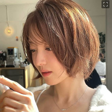
이미지 크게 보기