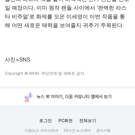
일 예정이다. 이미 원작 팬들 사이에서 '완벽한 라스
타 비주얼'로 화제를 모은 이세영이 이번 작품을 통
해 어떤 새로운 매력을 보여줄지 귀추가 주목된다.
사진=SNS
Copyright © MHN. 무단전재 및 재배포 금지.
뉴스 밖 이야기, 다음 커뮤니티 웹에서 보기
로그인
PC화면
전체보기
다음뉴스 서비스안내
24시간 뉴스센터
공지사항