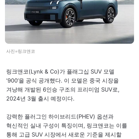
사진=링크앤코
링크앤코(Lynk & Co)가 플래그십 SUV 모델
‘900’을 공식 공개했다. 이 모델은 중국 시장을
겨냥해 개발된 6인승 구조의 프리미엄 SUV로,
2024년 3월 출시 예정이다.
강력한 플러그인 하이브리드(PHEV) 옵션과
혁신적인 실내 구성이 특징이며, 링크앤코는 이를
통해 고급 SUV 시장에서 새로운 기준을 제시할