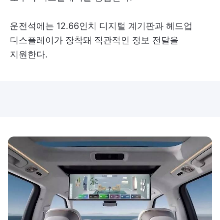
운전석에는 12.66인치 디지털 계기판과 헤드업
디스플레이가 장착돼 직관적인 정보 전달을
지원한다.