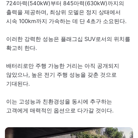
724마력(540kW)부터 845마력(630kW)까지의
출력을 제공하며, 최상위 모델은 정지 상태에서
시속 100km까지 가속하는 데 단 4초가 소요된다.
이러한 강력한 성능은 플래그십 SUV로서의 위치를
확고히 한다.
배터리로만 주행 가능한 거리는 아직 공개되지
않았으나, 높은 전기 주행 성능을 갖춘 것으로
기대된다.
이는 고성능과 친환경성을 동시에 추구하는
고객에게 매력적인 옵션으로 다가갈 것이다.