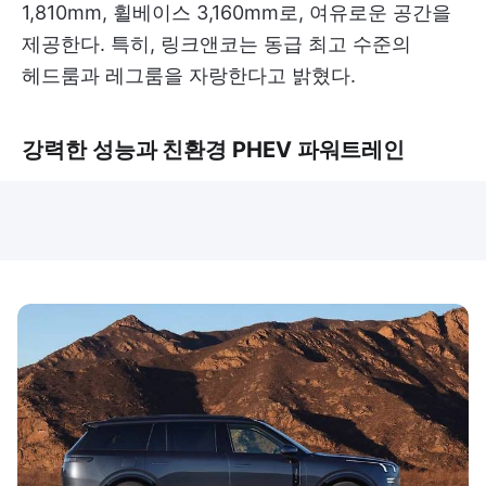
1,810mm, 휠베이스 3,160mm로, 여유로운 공간을
제공한다. 특히, 링크앤코는 동급 최고 수준의
헤드룸과 레그룸을 자랑한다고 밝혔다.
강력한 성능과 친환경 PHEV 파워트레인