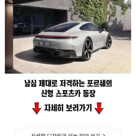
자세한 디자인과 성능 알아 보기