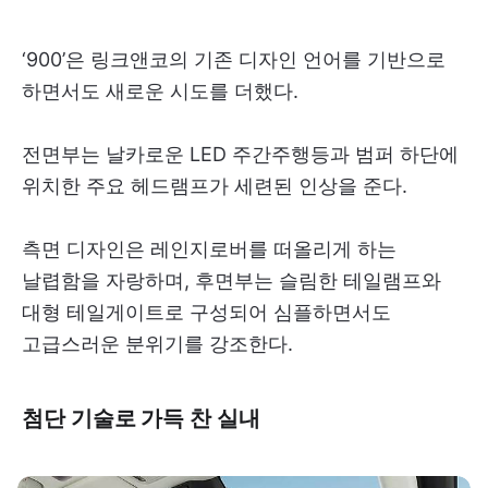
‘900’은 링크앤코의 기존 디자인 언어를 기반으로
하면서도 새로운 시도를 더했다.
전면부는 날카로운 LED 주간주행등과 범퍼 하단에
위치한 주요 헤드램프가 세련된 인상을 준다.
측면 디자인은 레인지로버를 떠올리게 하는
날렵함을 자랑하며, 후면부는 슬림한 테일램프와
대형 테일게이트로 구성되어 심플하면서도
고급스러운 분위기를 강조한다.
첨단 기술로 가득 찬 실내