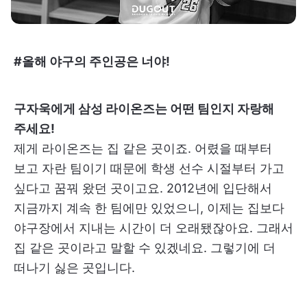
#올해 야구의 주인공은 너야!
구자욱에게 삼성 라이온즈는 어떤 팀인지 자랑해
주세요!
제게 라이온즈는 집 같은 곳이죠. 어렸을 때부터
보고 자란 팀이기 때문에 학생 선수 시절부터 가고
싶다고 꿈꿔 왔던 곳이고요. 2012년에 입단해서
지금까지 계속 한 팀에만 있었으니, 이제는 집보다
야구장에서 지내는 시간이 더 오래됐잖아요. 그래서
집 같은 곳이라고 말할 수 있겠네요. 그렇기에 더
떠나기 싫은 곳입니다.