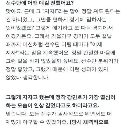
선수단에 어떤 얘길 전했어요?
맞아요. 근데 그 “지자!”라는 말이 정말 져도 된다는
건 아니었고, 그만큼 편하게 경기에 임하자는
뜻이었겠죠? 그렇게 얘기하고 또 다음 경기에서
이겼거든요. 그래서 가을야구 경기가 모두 끝날
때까지 미신처럼 선수단 미팅 때마다 “이제
지자!”라는 말을 계속했어요. 정말 간절한 마음에
그런 말을 하지 않았을까 싶네요. 선수단 분위기가
정말 좋았고, 그랬기 때문에 이런 성과가 있지
않았나 생각합니다.
그렇게 지자고 했는데 정작 강민호가 가장 열심히
하는 모습이 인상 깊었다고도 하더라고요.
맞습니다. 모든 선수가 필사적으로 뛰면서도 더
재밌게 야구할 수 있었어요.
(당시 체력적으로