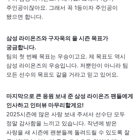
주인공이잖아요. 그래서 꼭 1등이자 주인공이
됐으면 합니다.
삼성 라이온즈와 구자욱의 올 시즌 목표가
궁금합니다.
팀의 첫 번째 목표는 우승이고요. 제 목표도 역시
삼성 라이온즈의 우승입니다. 저뿐만이 아니라 팀
모든 선수의 목표도 같을 거라고 믿고 있어요.
마지막으로 큰 응원 보내 준 삼성 라이온즈 팬들에게
인사하고 인터뷰 마무리할게요!
2025시즌에 많은 사랑 보내 주셔서 선수단 모두
정말 감사함을 느끼고 있습니다. 작년에 받은
사랑을 새 시즌에 팬분들께 돌려드릴 수 있도록 잘