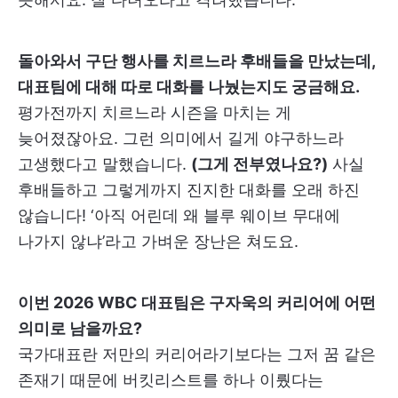
돌아와서 구단 행사를 치르느라 후배들을 만났는데,
대표팀에 대해 따로 대화를 나눴는지도 궁금해요.
평가전까지 치르느라 시즌을 마치는 게
늦어졌잖아요. 그런 의미에서 길게 야구하느라
고생했다고 말했습니다.
(그게 전부였나요?)
사실
후배들하고 그렇게까지 진지한 대화를 오래 하진
않습니다! ‘아직 어린데 왜 블루 웨이브 무대에
나가지 않냐’라고 가벼운 장난은 쳐도요.
이번 2026 WBC 대표팀은 구자욱의 커리어에 어떤
의미로 남을까요?
국가대표란 저만의 커리어라기보다는 그저 꿈 같은
존재기 때문에 버킷리스트를 하나 이뤘다는