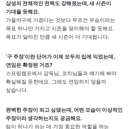
삼성의 전체적인 전력도 강해졌는데, 새 시즌이
기대될 듯해요.
가을야구에 가겠다는 것보다 무조건 우승이라는
목표 하나만 가지고 시즌을 맞이해야 할 듯해요.
목표가 달라진 만큼 새 시즌이 더 기대됩니다.
‘구 주장’이란 단어가 이제 모두의 입에 익었는데,
연임은 확정된 거죠?
스프링캠프에서 감독님, 코치님들과 얘기해 봐야
확실해질 듯한데요. 그래도 연임하지 않을까
싶습니다.
완벽한 주장이 되고 싶댔는데, 어떤 모습이 이상적인
주장이라 생각하는지도 궁금해요.
팀이 하나가 되는 데 가장 중요한 역할을 하는