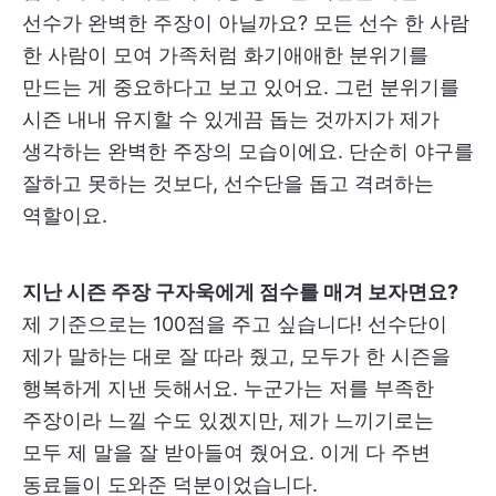
선수가 완벽한 주장이 아닐까요? 모든 선수 한 사람
한 사람이 모여 가족처럼 화기애애한 분위기를
만드는 게 중요하다고 보고 있어요. 그런 분위기를
시즌 내내 유지할 수 있게끔 돕는 것까지가 제가
생각하는 완벽한 주장의 모습이에요. 단순히 야구를
잘하고 못하는 것보다, 선수단을 돕고 격려하는
역할이요.
지난 시즌 주장 구자욱에게 점수를 매겨 보자면요?
제 기준으로는 100점을 주고 싶습니다! 선수단이
제가 말하는 대로 잘 따라 줬고, 모두가 한 시즌을
행복하게 지낸 듯해서요. 누군가는 저를 부족한
주장이라 느낄 수도 있겠지만, 제가 느끼기로는
모두 제 말을 잘 받아들여 줬어요. 이게 다 주변
동료들이 도와준 덕분이었습니다.