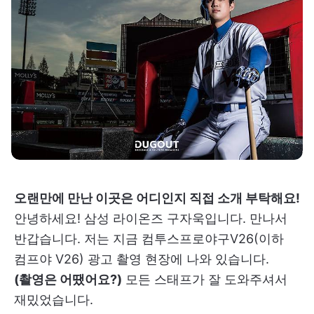
오랜만에 만난 이곳은 어디인지 직접 소개 부탁해요!
안녕하세요! 삼성 라이온즈 구자욱입니다. 만나서
반갑습니다. 저는 지금 컴투스프로야구V26(이하
컴프야 V26) 광고 촬영 현장에 나와 있습니다.
(촬영은 어땠어요?)
모든 스태프가 잘 도와주셔서
재밌었습니다.