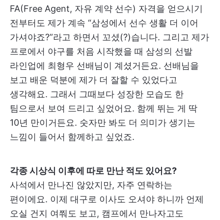
FA(Free Agent, 자유 계약 선수) 자격을 얻으시기
전부터도 제가 계속 “삼성에서 선수 생활 더 이어
가셔야죠?”라고 하면서 꼬셨(?)습니다. 그리고 제가
프로에서 야구를 처음 시작했을 때 삼성의 선발
라인업에 최형우 선배님이 계셨거든요. 선배님을
보고 배운 덕분에 제가 더 잘할 수 있었다고
생각해요. 그래서 그때보다 성장한 모습도 한
팀으로서 보여 드리고 싶었어요. 함께 뛰는 게 딱
10년 만이거든요. 숫자만 봐도 더 의미가 생기는
느낌이 들어서 함께하고 싶었죠.
각종 시상식 이후에 따로 만난 적도 있어요?
사석에서 만나진 않았지만, 자주 연락하는
편이에요. 이제 대구로 이사도 오셔야 하니까 언제
오실 건지 여쭤도 보고, 캠프에서 만나자고도