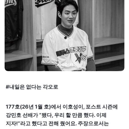
#내일은 없다는 각오로
177호(26년 1월 호)에서 이호성이, 포스트 시즌에
강민호 선배가 “됐다, 우리 할 만큼 했다. 이제
지자!”라고 했다고 전해 줬어요. 주장으로서는