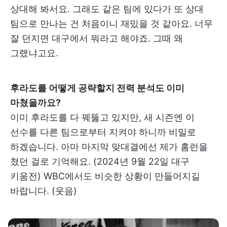
상대해 봐서요. 그래도 같은 팀에 있다가 또 상대
팀으로 만나는 건 처음이니 재밌을 것 같아요. 너무
잘 던지면 대구에서 뭐라고 해야죠. 그때 왜
그랬냐고요.
후라도를 어떻게 공략할지 전력 분석도 이미
마쳤을까요?
이미 후라도를 다 꿰뚫고 있지만, 새 시즌엔 이
선수를 다른 팀으로부터 지켜야 하니까 비밀로
하겠습니다. 아마 마지막 맞대결에선 제가 홈런을
쳤던 걸로 기억해요. (2024년 9월 22일 대구
키움전) WBC에서도 비슷한 상황이 만들어지길
바랍니다. (웃음)