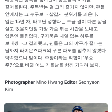
끌어올린다. 주목받는 걸 그리 즐기지 않지만, 팬들
앞에서는 그 누구보다 살갑게 분위기를 띄운다.
입단 15년 차, 타고난 성향과는 조금 결이 다른 삶을
살고 있을지언정 가장 가슴 뛰는 시간을 보내고
있음엔 틀림없다. 구자욱은 내일 없는 하루를
보내겠다고 결의했고, 팬들은 그의 야구가 끝나는
날까지 라이온즈파크의 푸른 파도를 멈추지 않겠다
약속했으니 말이다. 주장이라는 직함이 ‘우승
주장’으로 바뀔 어느 가을날을 함께 기다려 보자.
Photographer
Mino Hwang
Editor
Seohyeon
Kim