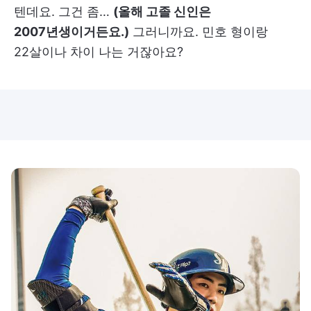
텐데요. 그건 좀…
(올해 고졸 신인은
2007년생이거든요.)
그러니까요. 민호 형이랑
22살이나 차이 나는 거잖아요?