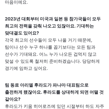
마음이에요.
2023년 대회부터 미국과 일본 등 참가국들이 모두
최고의 전력을 갖춰 나오고 있잖아요. 기대하는
맞대결도 있어요?
각국 최고의 선수들이 모두 나올 거기 때문에,
팀이나 선수 누구 하나를 꼽기보다는 모든 팀과
선수가 기대돼요. 어느 누가 나오든 겁먹지 않고
맞설 수 있도록 철저히 준비하겠습니다. 당당하게
경기에 임하고 싶어요.
팀 동료 아리엘 후라도가 파나마 대표팀으로
출전하게 됐잖아요. 후라도를 상대하게 되면 어떨 것
같아요?
후라도가 키움 히어로즈에 있던 시절부터 하도 자주