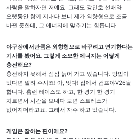
사람을 말하자면 저예요. 그래도 강민호 선배와
오랫동안 함께 지내다 보니 제가 외향형으로 조금
바뀐 듯한데, 그 에너지에 맞추기는 힘듭니다.
야구장에서만큼은 외향형으로 바꾸려고 연기한다는
기사를 봤어요. 그렇게 소모한 에너지는 어떻게
충전해요?
충전하지 못해서 점점 늙어 가고 있습니다. 방법이
있다면 알려 주시죠! 아, 맞다! 집에서 컴프야V26을
합니다. 홈런 레이스도 하고, 한 경기 한 경기
치르면서 시간을 보내다 보면 스트레스가
없어지더라고요. 그래서 자주 하고 있습니다.
게임은 잘하는 편이에요?