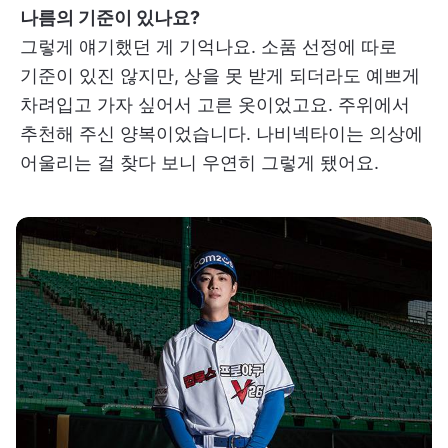
나름의 기준이 있나요?
그렇게 얘기했던 게 기억나요. 소품 선정에 따로
기준이 있진 않지만, 상을 못 받게 되더라도 예쁘게
차려입고 가자 싶어서 고른 옷이었고요. 주위에서
추천해 주신 양복이었습니다. 나비넥타이는 의상에
어울리는 걸 찾다 보니 우연히 그렇게 됐어요.