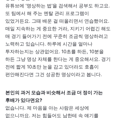
유튜브에 ‘명상하는 법’을 검색해서 공부도 하고요.
또 팀에서 해 주는 멘탈 관리 프로그램이
있었거든요. 그때 배운 걸 떠올리면서 연습했어요.
매일 지속하는 게 중요한 거라, 지키기 어렵긴 해도
매 경기 들어가기 전에 꾸준히 조금씩 명상하려고
노력하고 있습니다. 하루에 시간을 얼마나
투자하는지는 상관없어요. 10초를 하든, 10분을
하든 그냥 명상 자체를 한다는 게 중요해서요. 경기
전에 짧게 10초만 눈을 감고 있더라도 호흡이
편안해진다면 그건 성공한 명상이라고 봅니다.
본인의 과거 모습과 비슷해서 조금 더 정이 가는
후배가 있다면요?
없습니다. 제 마음을 아는 사람은 세상에
없으니까요. 저는 힘들어도 남한테 속 얘기를