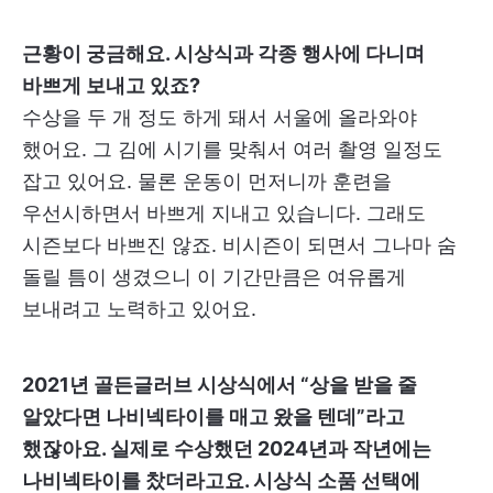
근황이 궁금해요. 시상식과 각종 행사에 다니며
바쁘게 보내고 있죠?
수상을 두 개 정도 하게 돼서 서울에 올라와야
했어요. 그 김에 시기를 맞춰서 여러 촬영 일정도
잡고 있어요. 물론 운동이 먼저니까 훈련을
우선시하면서 바쁘게 지내고 있습니다. 그래도
시즌보다 바쁘진 않죠. 비시즌이 되면서 그나마 숨
돌릴 틈이 생겼으니 이 기간만큼은 여유롭게
보내려고 노력하고 있어요.
2021년 골든글러브 시상식에서 “상을 받을 줄
알았다면 나비넥타이를 매고 왔을 텐데”라고
했잖아요. 실제로 수상했던 2024년과 작년에는
나비넥타이를 찼더라고요. 시상식 소품 선택에