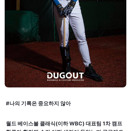
#나의 기록은 중요하지 않아
월드 베이스볼 클래식(이하 WBC) 대표팀 1차 캠프