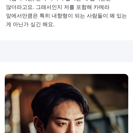
않더라고요. 그래서인지 저를 포함해 카메라
앞에서만큼은 특히 내향형이 되는 사람들이 꽤 있는
게 아닌가 싶긴 해요.