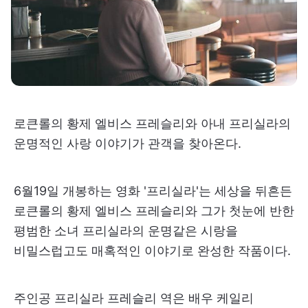
로큰롤의 황제 엘비스 프레슬리와 아내 프리실라의
운명적인 사랑 이야기가 관객을 찾아온다.
6월19일 개봉하는 영화 '프리실라'는 세상을 뒤흔든
로큰롤의 황제 엘비스 프레슬리와 그가 첫눈에 반한
평범한 소녀 프리실라의 운명같은 시랑을
비밀스럽고도 매혹적인 이야기로 완성한 작품이다.
주인공 프리실라 프레슬리 역은 배우 케일리