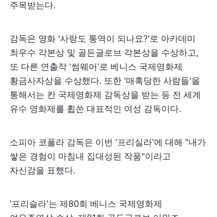
주목받는다.
감독은 영화 '사랑도 통역이 되나요?'로 아카데미
최우수 각본상 및 골든글로브 각본상을 수상하고,
또 다른 연출작 '썸웨어'로 베니스 국제영화제
황금사자상을 수상했다. 또한 '매혹당한 사람들'을
통해서는 칸 국제영화제 감독상을 받는 등 전 세계
유수 영화제를 휩쓴 대표적인 여성 감독이다.
소피아 코폴라 감독은 이번 '프리실라'에 대해 "내가
쌓은 경험이 마침내 집대성된 작품"이라고
자신감을 표했다.
'프리슬라'는 제80회 베니스 국제영화제