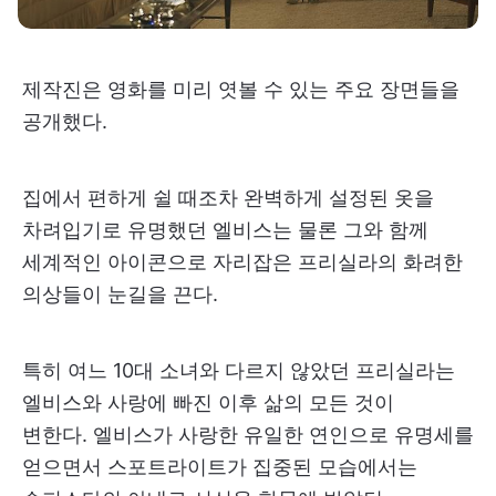
제작진은 영화를 미리 엿볼 수 있는 주요 장면들을
공개했다.
집에서 편하게 쉴 때조차 완벽하게 설정된 옷을
차려입기로 유명했던 엘비스는 물론 그와 함께
세계적인 아이콘으로 자리잡은 프리실라의 화려한
의상들이 눈길을 끈다.
특히 여느 10대 소녀와 다르지 않았던 프리실라는
엘비스와 사랑에 빠진 이후 삶의 모든 것이
변한다. 엘비스가 사랑한 유일한 연인으로 유명세를
얻으면서 스포트라이트가 집중된 모습에서는