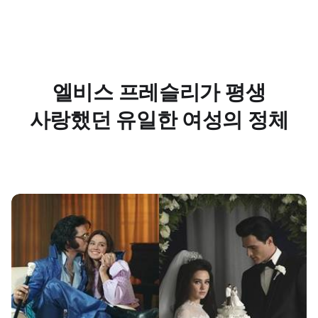
엘비스 프레슬리가 평생
사랑했던 유일한 여성의 정체