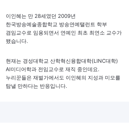
이인혜는 만 28세였던 2009년
한국방송예술종합학교 방송연예탤런트 학부
겸임교수로 임용되면서 연예인 최초 최연소 교수가
됐습니다.
현재는 경성대학교 산학혁신융합대학(LINC대학)
AI미디어학과 전임교수로 재직 중인데요.
누리꾼들은 재벌가에서도 이인혜의 지성과 미모를
탐낼 만하다는 반응입니다.