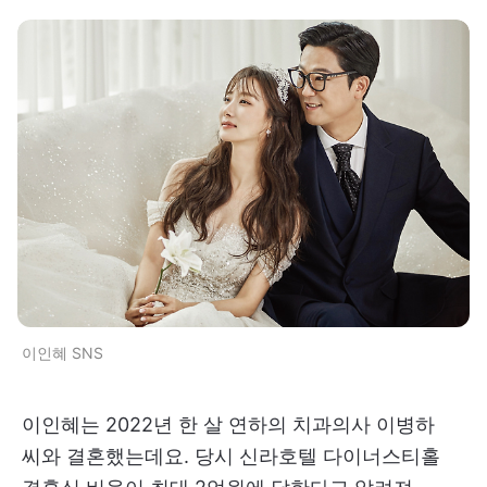
이인혜 SNS
이인혜는 2022년 한 살 연하의 치과의사 이병하
씨와 결혼했는데요. 당시 신라호텔 다이너스티홀