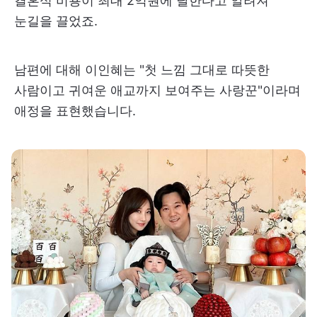
결혼식 비용이 최대 2억원에 달한다고 알려져
눈길을 끌었죠.
남편에 대해 이인혜는 "첫 느낌 그대로 따뜻한
사람이고 귀여운 애교까지 보여주는 사랑꾼"이라며
애정을 표현했습니다.