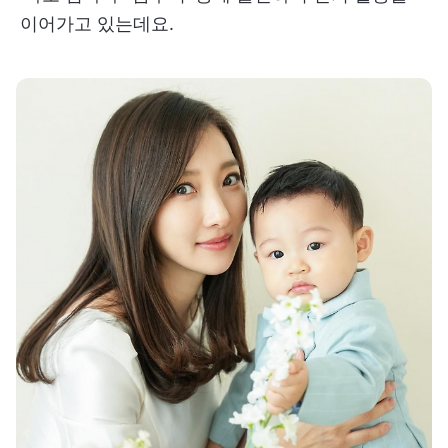
이어가고 있는데요.