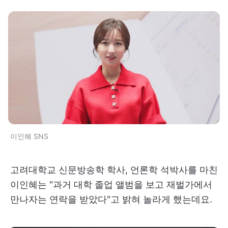
이인혜 SNS
고려대학교 신문방송학 학사, 언론학 석박사를 마친
이인혜는 "과거 대학 졸업 앨범을 보고 재벌가에서
만나자는 연락을 받았다"고 밝혀 놀라게 했는데요.