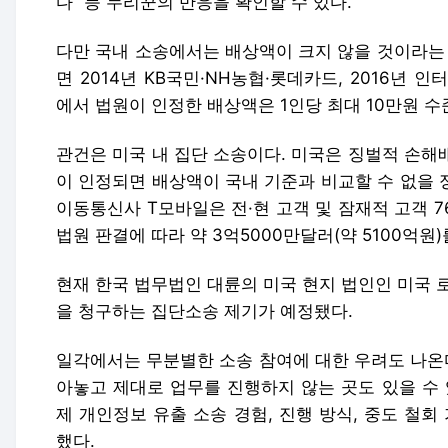
다” 등 누리꾼의 반응을 확인할 수 있다.
다만 국내 소송에서는 배상액이 크지 않을 것이라는 
면 2014년 KB국민·NH농협·롯데카드, 2016년
에서 법원이 인정한 배상액은 1인당 최대 10만원 수
관건은 미국 내 집단 소송이다. 미국은 징벌적 손해
이 인정되면 배상액이 국내 기준과 비교할 수 없을 정
이동통신사 T모바일은 전·현 고객 및 잠재적 고객 
법원 판결에 따라 약 3억5000만달러(약 5100억원
현재 한국 법무법인 대륜의 미국 현지 법인인 미국 
을 청구하는 집단소송 제기가 예정됐다.
일각에서는 무분별한 소송 참여에 대한 우려도 나온다
아놓고 제대로 업무를 진행하지 않는 곳도 있을 수 
제 개인정보 유출 소송 경험, 진행 방식, 중도 철회
했다.