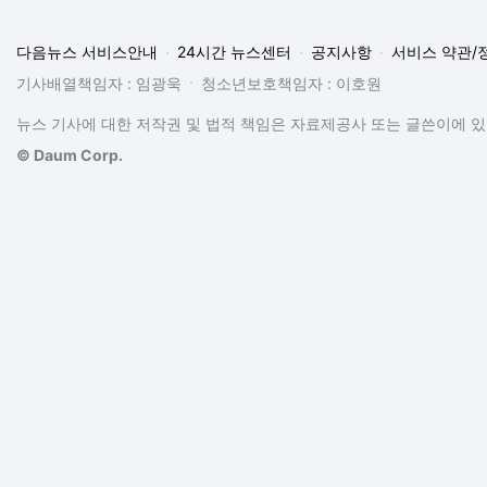
다음뉴스 서비스안내
24시간 뉴스센터
공지사항
서비스 약관/
기사배열책임자 : 임광욱
청소년보호책임자 : 이호원
뉴스 기사에 대한 저작권 및 법적 책임은 자료제공사 또는 글쓴이에 있으
© Daum Corp.