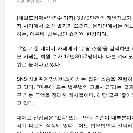
서울 쿠팡 본사. [연합]
[헤럴드경제=박연수 기자] 3370만건의 개인정보가 
자 사이에서 소송 열기가 뜨겁다. 온라인에서는 어
하는, 이른바 ‘법무법인 쇼핑’이 한창이다.
12일 기준 네이버 카페에서 ‘쿠팡 소송’을 검색하면
모 카페는 회원 수가 16만3067명이다. 다른 카페도
위로 늘어나고 있다.
SNS(사회관계망서비스)에서는 집단 소송을 진행하
고 있다. “마음에 드는 법무법인 고르세요”라는 글과
구 가능 금액을 정리한 게시물이다. 해당 글은 ‘좋아
고 있다.
대체로 선입금은 ‘없음’ 또는 1만원 수준이 대부분이
각기 다르게 설정돼 있다. “어느 법무법인을 선택