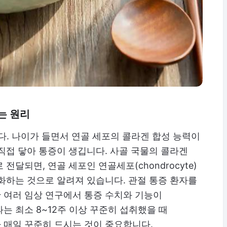
는 원리
. 나이가 들면서 연골 세포의 콜라겐 합성 능력이
직접 닿아 통증이 생깁니다. 사골 국물의 콜라겐
달되면, 연골 세포인 연골세포(chondrocyte)
화하는 것으로 알려져 있습니다. 관절 통증 환자를
 여러 임상 연구에서 통증 수치와 기능이
는 최소 8~12주 이상 꾸준히 섭취했을 때
 매일 꾸준히 드시는 것이 중요합니다.