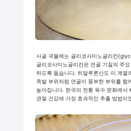
사골 국물에는 글리코사미노글리칸(glycos
글리코사미노글리칸은 연골 기질의 주요 
하도록 돕습니다. 히알루론산도 이 계열의
족발 부위처럼 연골이 풍부한 부위를 함
높아집니다. 한국의 전통 육수 문화에서 
관절 건강에 가장 효과적인 추출 방법이