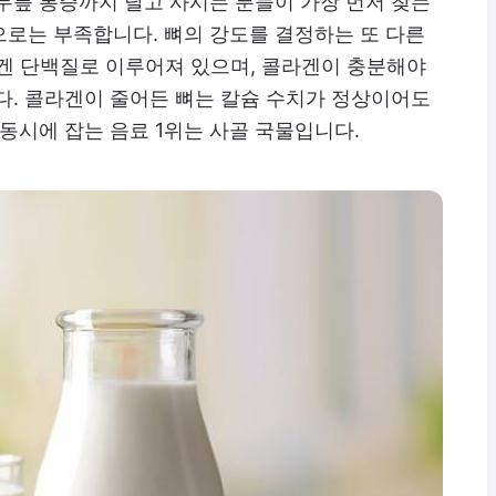
무릎 통증까지 달고 사시는 분들이 가장 먼저 찾는
으로는 부족합니다. 뼈의 강도를 결정하는 또 다른
라겐 단백질로 이루어져 있으며, 콜라겐이 충분해야
다. 콜라겐이 줄어든 뼈는 칼슘 수치가 정상이어도
 동시에 잡는 음료 1위는 사골 국물입니다.