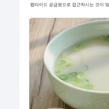
펩타이드 공급원으로 접근하시는 것이 맞