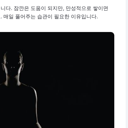
니다. 잠깐은 도움이 되지만, 만성적으로 쌓이면
. 매일 풀어주는 습관이 필요한 이유입니다.