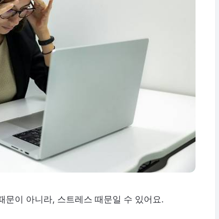
때문이 아니라, 스트레스 때문일 수 있어요.