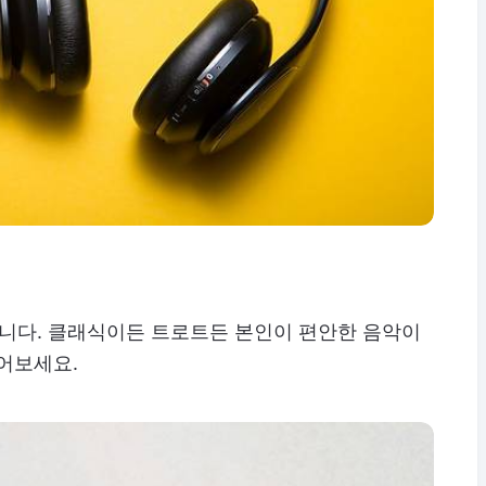
킵니다. 클래식이든 트로트든 본인이 편안한 음악이
들어보세요.