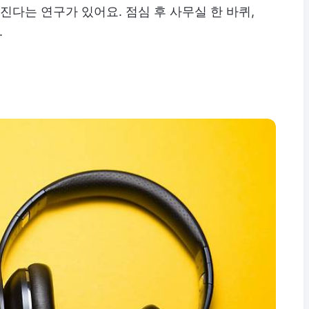
진다는 연구가 있어요. 점심 후 사무실 한 바퀴,
.