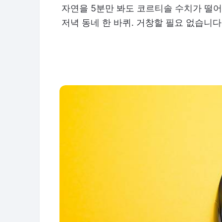
자연을 5분만 봐도 코르티솔 수치가 떨어
저녁 동네 한 바퀴. 거창할 필요 없습니다