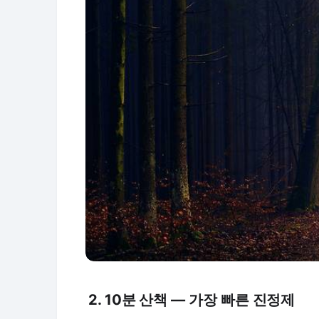
2. 10분 산책 — 가장 빠른 진정제