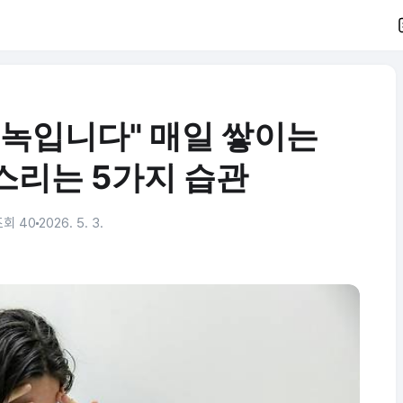
 녹입니다" 매일 쌓이는
스리는 5가지 습관
조회 40
2026. 5. 3.