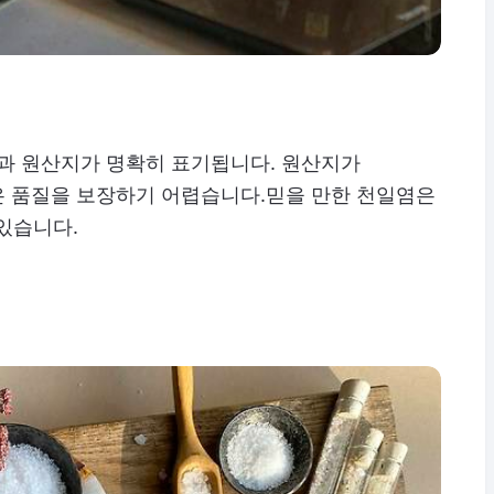
 지역과 원산지가 명확히 표기됩니다. 원산지가
은 품질을 보장하기 어렵습니다.믿을 만한 천일염은
있습니다.