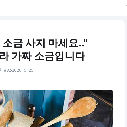
소금 사지 마세요.."
라 가짜 소금입니다
회 882
2026. 5. 25.