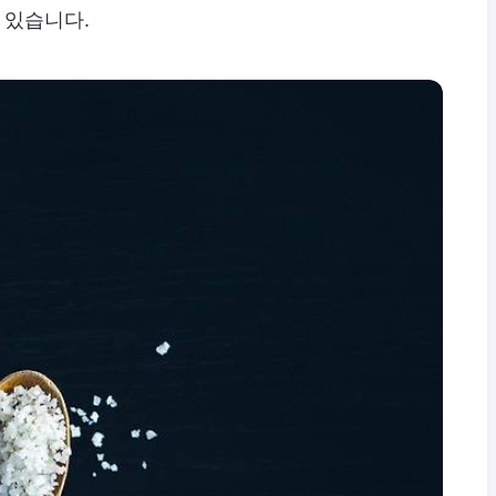
 있습니다.