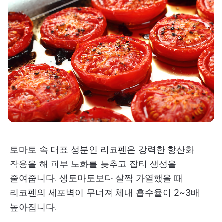
토마토 속 대표 성분인 리코펜은 강력한 항산화
작용을 해 피부 노화를 늦추고 잡티 생성을
줄여줍니다. 생토마토보다 살짝 가열했을 때
리코펜의 세포벽이 무너져 체내 흡수율이 2~3배
높아집니다.