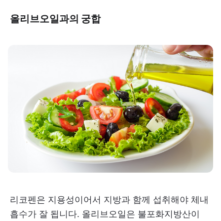
올리브오일과의 궁합
리코펜은 지용성이어서 지방과 함께 섭취해야 체내
흡수가 잘 됩니다. 올리브오일은 불포화지방산이