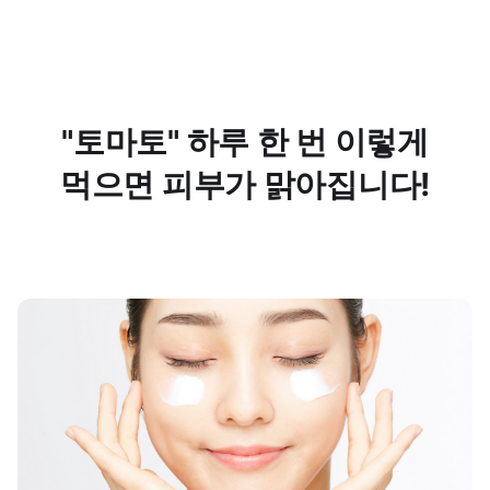
"토마토" 하루 한 번 이렇게
먹으면 피부가 맑아집니다!