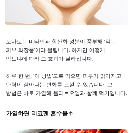
토마토는 비타민과 항산화 성분이 풍부해 ‘먹는
피부 화장품’이라 불립니다. 하지만 어떻게
먹느냐에 따라 그 효과가 달라집니다.
하루 한 번, ‘이 방법’으로 먹으면 피부가 맑아지고
탄력이 살아나는 변화를 느낄 수 있습니다. 그
방법은 바로 가열해 올리브오일과 함께 먹기입니다.
가열하면 리코펜 흡수율↑