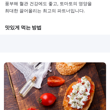
풍부해 혈관 건강에도 좋고, 토마토의 영양을
최대한 끌어올리는 최고의 파트너입니다.
맛있게 먹는 방법