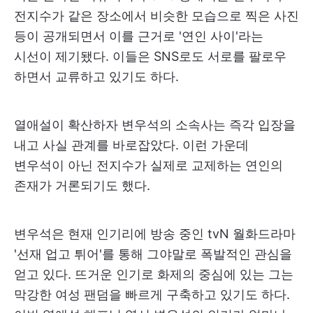
전지수가 같은 장소에서 비슷한 모습으로 찍은 사진
등이 공개되면서 이를 근거로 '연인 사이'라는
시선이 제기됐다. 이들은 SNS로도 서로를 팔로우
하면서 교류하고 있기도 하다.
열애설이 확산하자 변우석의 소속사는 즉각 입장을
내고 사실 관계를 바로잡았다. 이런 가운데
변우석이 아닌 전지수가 실제로 교제하는 연인의
존재가 거론되기도 했다.
변우석은 현재 인기리에 방송 중인 tvN 월화드라마
'선재 업고 튀어'를 통해 그야말로 폭발적인 관심을
얻고 있다. 뜨거운 인기로 화제의 중심에 있는 그는
막강한 여성 팬덤을 빠르게 구축하고 있기도 하다.