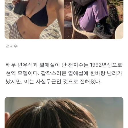
전지수
배우 변우석과 열애설이 난 전지수는 1992년생으로
현역 모델이다. 갑작스러운 열애설에 한바탕 난리가
났지만, 이는 사실무근인 것으로 전해졌다.