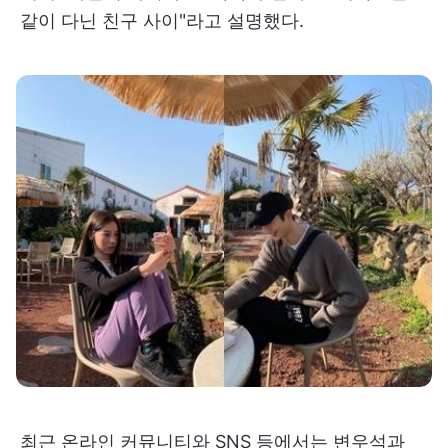
같이 다닌 친구 사이"라고 설명했다.
최근 온라인 커뮤니티와 SNS 등에서는 변우석과