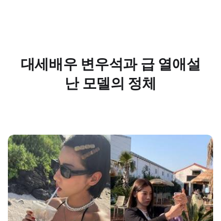
대세배우 변우석과 급 열애설
난 모델의 정체