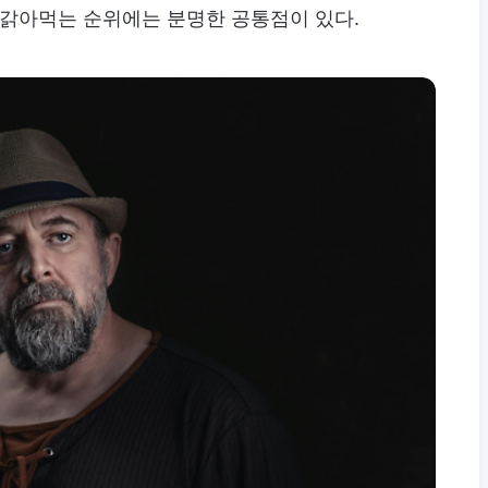
 갉아먹는 순위에는 분명한 공통점이 있다.