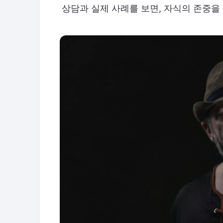
상담과 실제 사례를 보면, 자식의 존중을