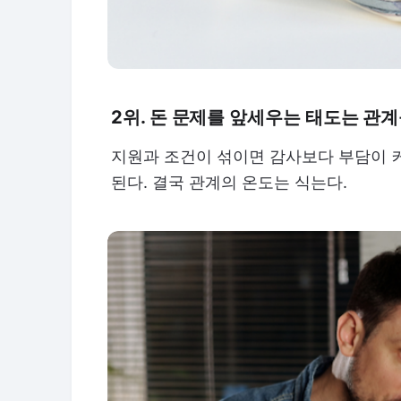
2위. 돈 문제를 앞세우는 태도는 관
지원과 조건이 섞이면 감사보다 부담이 커
된다. 결국 관계의 온도는 식는다.