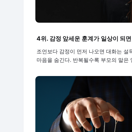
4위. 감정 앞세운 훈계가 일상이 되
조언보다 감정이 먼저 나오면 대화는 설득
마음을 숨긴다. 반복될수록 부모의 말은 