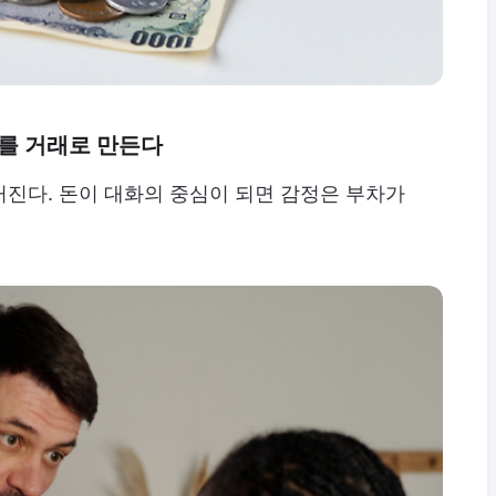
계를 거래로 만든다
진다. 돈이 대화의 중심이 되면 감정은 부차가