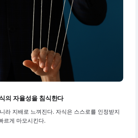
자식의 자율성을 침식한다
아니라 지배로 느껴진다. 자식은 스스로를 인정받지
 빠르게 마모시킨다.