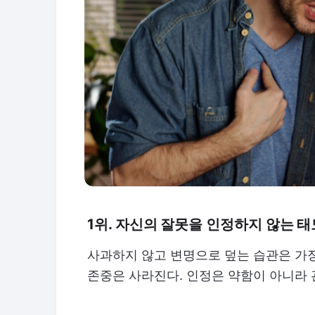
1위. 자신의 잘못을 인정하지 않는 
사과하지 않고 변명으로 덮는 습관은 가
존중은 사라진다. 인정은 약함이 아니라 