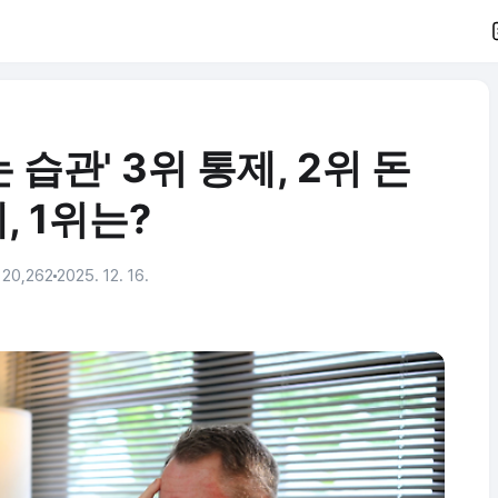
습관' 3위 통제, 2위 돈
, 1위는?
20,262
2025. 12. 16.