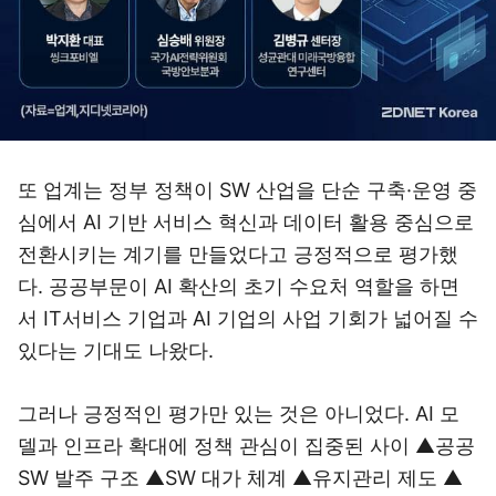
또 업계는 정부 정책이 SW 산업을 단순 구축·운영 중
심에서 AI 기반 서비스 혁신과 데이터 활용 중심으로
전환시키는 계기를 만들었다고 긍정적으로 평가했
다. 공공부문이 AI 확산의 초기 수요처 역할을 하면
서 IT서비스 기업과 AI 기업의 사업 기회가 넓어질 수
있다는 기대도 나왔다.
그러나 긍정적인 평가만 있는 것은 아니었다. AI 모
델과 인프라 확대에 정책 관심이 집중된 사이 ▲공공
SW 발주 구조 ▲SW 대가 체계 ▲유지관리 제도 ▲