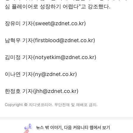
심 플레이어로 성장하기 어렵다"고 강조했다.
장유미 기자(sweet@zdnet.co.kr)
남혁우 기자(firstblood@zdnet.co.kr)
김미정 기자(notyetkim@zdnet.co.kr)
이나연 기자(ny@zdnet.co.kr)
한정호 기자(jhh@zdnet.co.kr)
Copyright © 지디넷코리아. 무단전재 및 재배포 금지.
뉴스 밖 이야기, 다음 커뮤니티 웹에서 보기