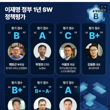
이미지 크게 보기