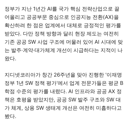
정부가 지난 1년간 AI를 국가 핵심 전략산업으로 끌
어올리고 공공부문 중심으로 인공지능 전환(AX)을
확산하려 한 점은 업계에서 대체로 긍정적인 평가를
받았다. 다만 정책 방향과 달리 현장 제도는 여전히
기존 공공 SW 사업 구조에 머물러 있어 AI 시대에 맞
는 발주·계약·대가체계 개선이 시급하다는 지적이 나
왔다.
지디넷코리아가 창간 26주년을 맞아 진행한 '이재명
정부 1년 SW 정책 평가'에서 업계 전문가들은 평균 B
학점 수준의 평가를 내렸다. AI 인프라와 공공 AX 정
책은 호평을 받았지만, 공공 SW 발주 구조와 SW 대
가 체계, 상용 SW 생태계 개선은 여전히 미흡하다고
봤다.