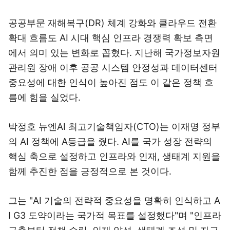
공공부문 재해복구(DR) 체계 강화와 클라우드 전환
확대 흐름도 AI 시대 핵심 인프라 경쟁력 확보 측면
에서 의미 있는 변화로 꼽혔다. 지난해 국가정보자원
관리원 장애 이후 공공 시스템 안정성과 데이터센터
중요성에 대한 인식이 높아진 점도 이 같은 정책 흐
름에 힘을 실었다.
박정호 뉴엔AI 최고기술책임자(CTO)는 이재명 정부
의 AI 정책에 A등급을 줬다. AI를 국가 성장 전략의
핵심 축으로 설정하고 인프라와 인재, 생태계 지원을
함께 추진한 점을 긍정적으로 본 것이다.
그는 "AI 기술의 전략적 중요성을 명확히 인식하고 A
I G3 도약이라는 국가적 목표를 설정했다"며 "인프라