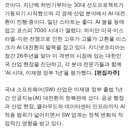
것이다. 지난해 하반기부터는 30대 선도프로젝트가
가동되기 시작했으며 각 경제·산업 분야에서 AI 대전
환이 진행 중이다. 일단 스타트는 좋다. AI 붐을 등에
업고 코스피 7000 시대가 열렸다. 하지만 미국·이스
라엘-이란 전쟁으로 인한 고유가·고물가·고환율 리스
크가 AI 대전환의 발목을 잡고 있다. 지디넷코리아는
창간 26주년을 맞아 이 격변의 시점에 있는 대한민
국 산업 현장을 진단하고, 각 분야 전문가들과 함께
'AI 시대, 이재명 정부 1년'을 평가했다.
[편집자주]
국내 소프트웨어(SW) 산업은 이재명 정부 출범 1년
간 인공지능(AI) 대전환의 한복판에 섰다. 공공 행정
과 산업 현장, 클라우드와 데이터센터 인프라까지 AI
적용 범위가 넓어지면서 SW 업계는 정책 변화의 직
접적인 영향을 받고 있다.