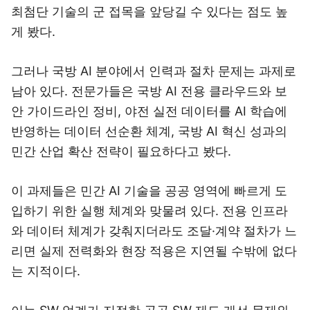
최첨단 기술의 군 접목을 앞당길 수 있다는 점도 높
게 봤다.
그러나 국방 AI 분야에서 인력과 절차 문제는 과제로
남아 있다. 전문가들은 국방 AI 전용 클라우드와 보
안 가이드라인 정비, 야전 실전 데이터를 AI 학습에
반영하는 데이터 선순환 체계, 국방 AI 혁신 성과의
민간 산업 확산 전략이 필요하다고 봤다.
이 과제들은 민간 AI 기술을 공공 영역에 빠르게 도
입하기 위한 실행 체계와 맞물려 있다. 전용 인프라
와 데이터 체계가 갖춰지더라도 조달·계약 절차가 느
리면 실제 전력화와 현장 적용은 지연될 수밖에 없다
는 지적이다.