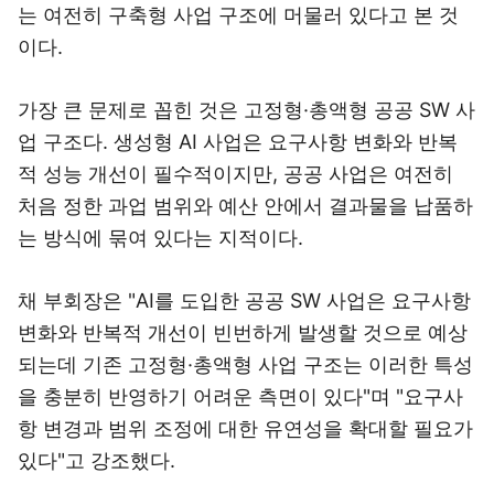
는 여전히 구축형 사업 구조에 머물러 있다고 본 것
이다.
가장 큰 문제로 꼽힌 것은 고정형·총액형 공공 SW 사
업 구조다. 생성형 AI 사업은 요구사항 변화와 반복
적 성능 개선이 필수적이지만, 공공 사업은 여전히
처음 정한 과업 범위와 예산 안에서 결과물을 납품하
는 방식에 묶여 있다는 지적이다.
채 부회장은 "AI를 도입한 공공 SW 사업은 요구사항
변화와 반복적 개선이 빈번하게 발생할 것으로 예상
되는데 기존 고정형·총액형 사업 구조는 이러한 특성
을 충분히 반영하기 어려운 측면이 있다"며 "요구사
항 변경과 범위 조정에 대한 유연성을 확대할 필요가
있다"고 강조했다.