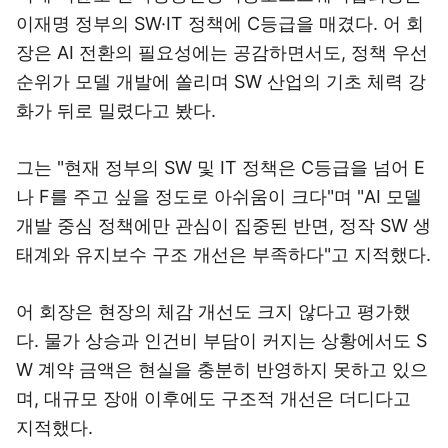
이재명 정부의 SW·IT 정책에 C등급을 매겼다. 어 회
장은 AI 전환의 필요성에는 공감하면서도, 정책 우선
순위가 모델 개발에 쏠리며 SW 산업의 기초 체력 강
화가 뒤로 밀렸다고 봤다.
그는 "현재 정부의 SW 및 IT 정책은 C등급을 넘어 E
나 F를 주고 싶을 정도로 아쉬움이 크다"며 "AI 모델
개발 중심 정책에만 관심이 집중된 반면, 정작 SW 생
태계와 유지보수 구조 개선은 부족하다"고 지적했다.
어 회장은 현장의 체감 개선도 크지 않다고 평가했
다. 물가 상승과 인건비 부담이 커지는 상황에서도 S
W 계약 금액은 현실을 충분히 반영하지 못하고 있으
며, 대규모 장애 이후에도 구조적 개선은 더디다고
지적했다.