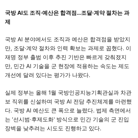
국방 AI도 조직·예산은 합격점…조달·계약 절차는 과
제
국방 AI 분야에서도 조직과 예산은 합격점을 받았지
만, 조달·계약 절차와 인력 확보는 과제로 꼽혔다. 이
재명 정부 출범 이후 추진 기반은 빠르게 갖춰졌지
만, 민간 AI 기술을 군 현장에 적용하는 속도는 제도
개선에 달려 있다는 평가가 나왔다.
실제 정부는 올해 1월 국방인공지능기획관실과 차관
보 직위를 신설하며 국방 AI 전담 추진체계를 마련했
다. 국방 AI 예산도 큰 폭으로 늘렸다. 법제 측면에서
는 '선시범·후제도화' 방식으로 민간 기술의 군 진입
장벽을 낮추려는 시도도 진행하고 있다.