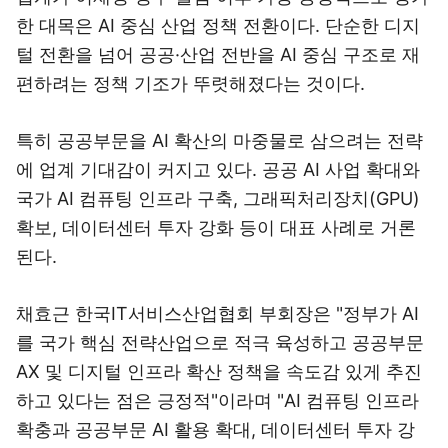
한 대목은 AI 중심 산업 정책 전환이다. 단순한 디지
털 전환을 넘어 공공·산업 전반을 AI 중심 구조로 재
편하려는 정책 기조가 뚜렷해졌다는 것이다.
특히 공공부문을 AI 확산의 마중물로 삼으려는 전략
에 업계 기대감이 커지고 있다. 공공 AI 사업 확대와
국가 AI 컴퓨팅 인프라 구축, 그래픽처리장치(GPU)
확보, 데이터센터 투자 강화 등이 대표 사례로 거론
된다.
채효근 한국IT서비스산업협회 부회장은 "정부가 AI
를 국가 핵심 전략산업으로 적극 육성하고 공공부문
AX 및 디지털 인프라 확산 정책을 속도감 있게 추진
하고 있다는 점은 긍정적"이라며 "AI 컴퓨팅 인프라
확충과 공공부문 AI 활용 확대, 데이터센터 투자 강