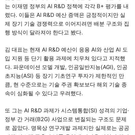
는 이재명 정부의 AI R&D 정책에 각각 B+ 평가를 내
렸다. 이들은 AI R&D 예산 증액은 긍정적이지만 실
제 장기 기술 경쟁력으로 이어지려면 배분 구조와 집
행 방식이 달라져야 한다고 봤다.
김 대표는 현재 AI R&D 예산이 응용 AI와 산업 AI 도
입 지원 등 단기 활용 과제에 치우쳐 있다고 지적했
다. 파운데이션 모델 개발, 인공일반지능(AGI), 인공
초지능(ASI) 등 장기 기초연구 투자가 제한적인 만
큼, 현 수준으로는 기술 주권 확보보다 해외 기술 종
속이 심화될 수 있다고 우려했다.
또 그는 AI R&D 과제가 시스템통합(SI) 성격의 기업·
정부 간 거래(B2G) 사업으로 변질되는 구조도 문제
로 꼽았다. 명목상 연구개발 과제지만 실제로는 공공