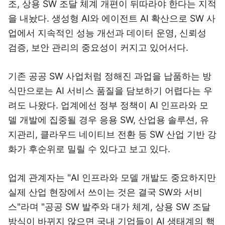
조, 상용 SW 조달 체계 개편이 뒤따라야 한다는 지적
을 내놨다. 생성형 AI와 에이전트 AI 확산으로 SW 사
업에서 지속적인 성능 개선과 데이터 운영, 신뢰성
검증, 보안 관리의 중요성이 커지고 있어서다.
기존 공공 SW 사업처럼 정해진 과업을 납품하는 방
식만으로는 AI 서비스 품질을 담보하기 어렵다는 우
려도 나왔다. 업계에선 정부 정책이 AI 인프라와 모
델 개발에 집중될 경우 응용 SW, 산업용 솔루션, 유
지관리, 클라우드 네이티브 전환 등 SW 산업 기반 강
화가 후순위로 밀릴 수 있다고 보고 있다.
업계 관계자는 "AI 인프라와 모델 개발도 중요하지만
실제 산업 현장에서 쓰이는 것은 결국 SW와 서비
스"라며 "공공 SW 발주와 대가 체계, 상용 SW 조달
방식이 바뀌지 않으면 국내 기업들이 AI 생태계의 핵