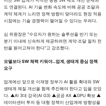
이는 SW 업계가 지적한 공공 SW 제도 개선 문제와
도 연결된다. AI 기술 변화 속도에 비해 공공 조달과
계약 체계가 느리면 정책 방향이 맞더라도 현장 적용
시점에는 기술 경쟁력이 떨어질 수 있다는 우려다.
심 위원장은 "수요자가 원하는 솔루션을 반기 또는
분기 이내에 신속하게 제공하려면 계약·조달 절차 전
반을 뜯어고쳐야 한다"고 강조했다.
모델보다 SW 체력 키워야…업계, 생태계 중심 정책
요구
업계에선 앞으로 이재명 정부가 AI 활용 확대와 SW
생태계 체질 개선을 함께 추진해야 한다고 입을 모았
다. ▲AI 3대 강국(AI G3) ▲공공 AX ▲GPU 확보 ▲
데이터센터 투자 등 대형 정책이 산업계에 방향성을