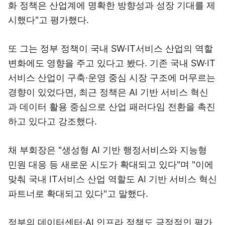
화 정책은 산업계에 명확한 방향성과 성장 기대를 제
시했다"고 평가했다.
또 그는 정부 정책이 국내 SW·IT서비스 산업의 역할
변화에도 영향을 주고 있다고 봤다. 기존 국내 SW·IT
서비스 산업이 구축·운영 중심 시장 구조에 머무르는
경향이 있었다면, 최근 정책은 AI 기반 서비스 혁신
과 데이터 활용 중심으로 산업 패러다임 전환을 촉진
하고 있다고 강조했다.
채 부회장은 "생성형 AI 기반 행정서비스와 지능형
민원 대응 등 새로운 시도가 확대되고 있다"며 "이에
맞춰 국내 IT서비스 산업 역할도 AI 기반 서비스 혁신
파트너로 확대되고 있다"고 말했다.
정부의 데이터센터·AI 인프라 정책도 긍정적인 평가