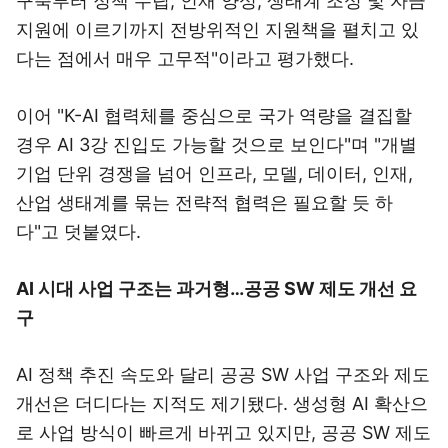
구축부터 정책 수립, 인재 양성, 생태계 조성 및 자금
지원에 이르기까지 전방위적인 지원책을 펼치고 있
다는 점에서 매우 고무적"이라고 평가했다.
이어 "K-AI 협력체를 중심으로 국가 역량을 결집할
경우 AI 3강 진입도 가능할 것으로 보인다"며 "개별
기업 단위 경쟁을 넘어 인프라, 모델, 데이터, 인재,
산업 생태계를 묶는 전략적 협력은 필요할 듯 하
다"고 덧붙였다.
AI 시대 사업 구조는 과거형…공공 SW 제도 개선 요
구
AI 정책 추진 속도와 달리 공공 SW 사업 구조와 제도
개선은 더디다는 지적도 제기됐다. 생성형 AI 확산으
로 사업 방식이 빠르게 바뀌고 있지만, 공공 SW 제도