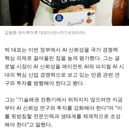
김동환 포티투마루 대표(사진=지디넷코리아)
박 대표는 이번 정부에서 AI 신뢰성을 국가 경쟁력
핵심 의제로 끌어올린 점을 높게 평가했다. 그는 글
로벌 시장이 AI 신뢰성을 에이전트 AI와 피지컬 AI 시
대의 핵심 산업 경쟁력으로 보고 있는 만큼 관련 연
구와 투자를 병행해야 한다고 봤다.
그는 "기술패권 전환기에서 뒤처지지 않으려면 지금
부터 AI 신뢰성 연구와 투자를 강화해야 한다"며 "이
를 뒷받침할 전문인력과 생태계를 체계적으로 조성
해야 한다"고 말했다.