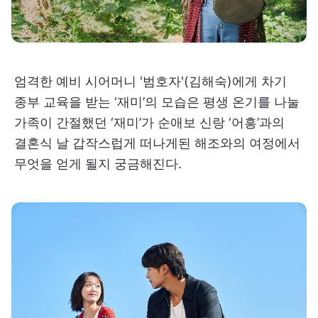
엄격한 예비 시어머니 '범호자'(김해숙)에게 차기
종부 교육을 받는 ‘재미’의 모습은 평생 온기를 나눌
가족이 간절했던 ‘재미’가 순애보 신랑 ‘어흥’과의
결혼식 날 갑작스럽게 떠나게된 해조와의 여정에서
무엇을 얻게 될지 궁금해진다.