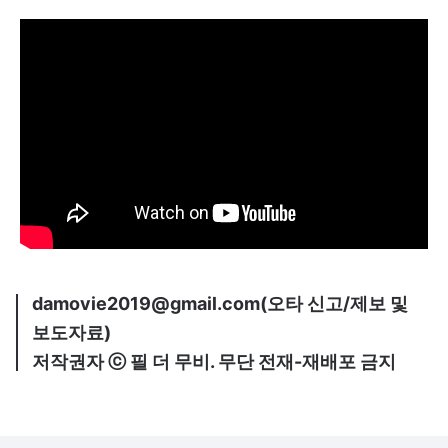
damovie2019@gmail.com(오타 신고/제보 및
보도자료)
저작권자 ⓒ 필 더 무비. 무단 전재-재배포 금지