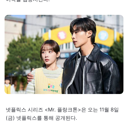
넷플릭스 시리즈 <Mr. 플랑크톤>은 오는 11월 8일
(금) 넷플릭스를 통해 공개된다.