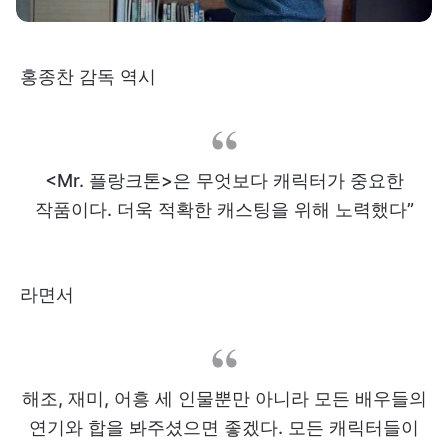
홍종찬 감독 역시
<Mr. 플랑크톤>은 무엇보다 캐릭터가 중요한
작품이다. 더욱 적확한 캐스팅을 위해 노력했다”
라면서
해조, 재미, 어흥 세 인물뿐만 아니라 모든 배우들의
연기와 합을 봐주셨으면 좋겠다. 모든 캐릭터들이