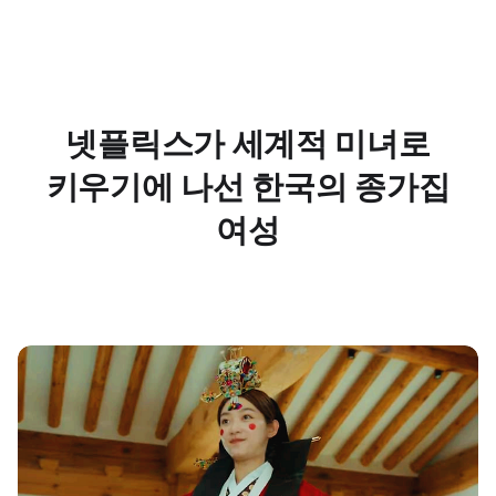
넷플릭스가 세계적 미녀로
키우기에 나선 한국의 종가집
여성