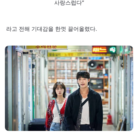
사랑스럽다”
라고 전해 기대감을 한껏 끌어올렸다.