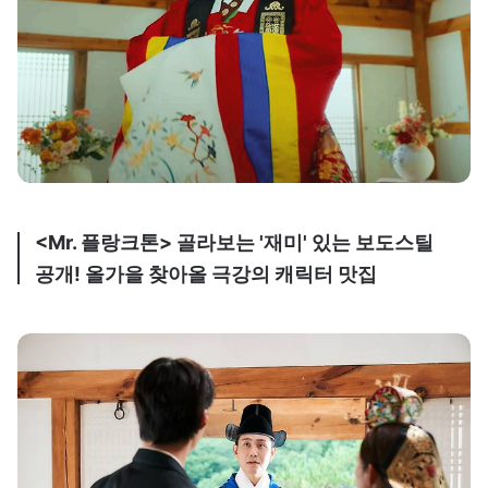
<Mr. 플랑크톤> 골라보는 '재미' 있는 보도스틸
공개! 올가을 찾아올 극강의 캐릭터 맛집