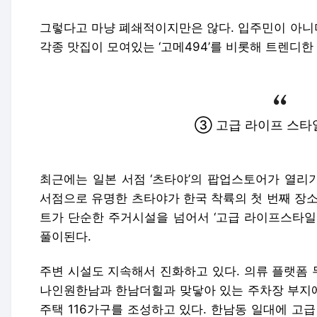
그렇다고 마냥 폐쇄적이지만은 않다. 입주민이 아니
각종 맛집이 모여있는 ‘고메494’를 비롯해 트렌디한
③ 고급 라이프 스타
최근에는 일본 서점 ‘츠타야’의 팝업스토어가 열리
서점으로 유명한 츠타야가 한국 착륙의 첫 번째 장소
트가 단순한 주거시설을 넘어서 ‘고급 라이프스타일
풀이된다.
주변 시설도 지속해서 진화하고 있다. 의류 플랫폼
나인원한남과 한남더힐과 맞닿아 있는 주차장 부지에
주택 116가구를 조성하고 있다. 한남동 일대에 고