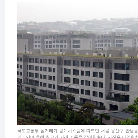
국토교통부 실거래가 공개시스템에 따르면 서울 용산구 한남동의 
거래되며 올해 최고가 거래 기록을 갈아치웠다. 사진은 나인원한남