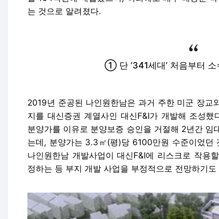
는 것으로 알려졌다.
① 단 ‘341세대’ 처음부터 
2019년 준공된 나인원한남은 과거 주한 미군 장교
지를 대신증권 계열사인 대신F&I가 개발해 조성했다
분양가를 이유로 분양보증 승인을 거절해 2년간 임대
는데, 분양가는 3.3㎡(평)당 6100만원 수준이었
나인원한남 개발사업이 대신F&I에 리스크로 작용할
정하는 등 부지 개발 사업을 부정적으로 전망하기도 