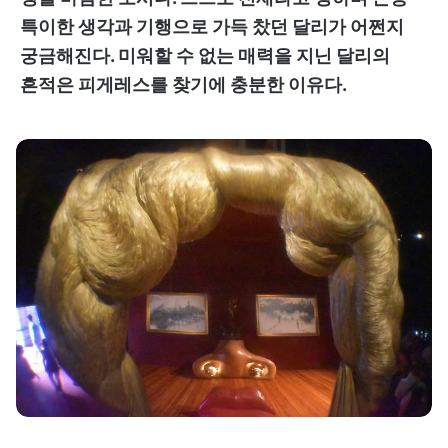
특이한 생각과 기행으로 가득 찼던 달리가 어쩐지
궁금해진다. 미워할 수 없는 매력을 지닌 달리의
흔적은 피게레스를 찾기에 충분한 이유다.