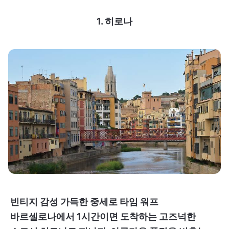
1. 히로나
빈티지 감성 가득한 중세로 타임 워프
바르셀로나에서 1시간이면 도착하는 고즈넉한