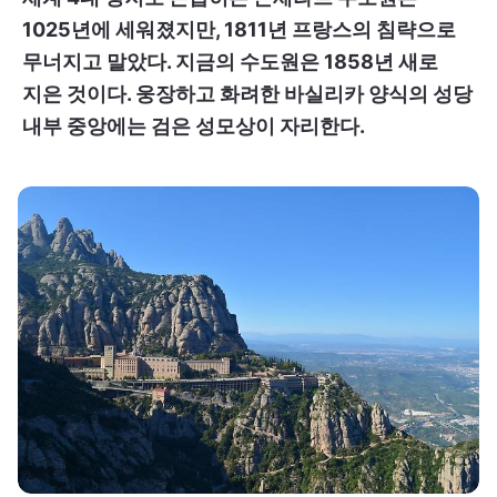
1025년에 세워졌지만, 1811년 프랑스의 침략으로
무너지고 말았다. 지금의 수도원은 1858년 새로
지은 것이다. 웅장하고 화려한 바실리카 양식의 성당
내부 중앙에는 검은 성모상이 자리한다.