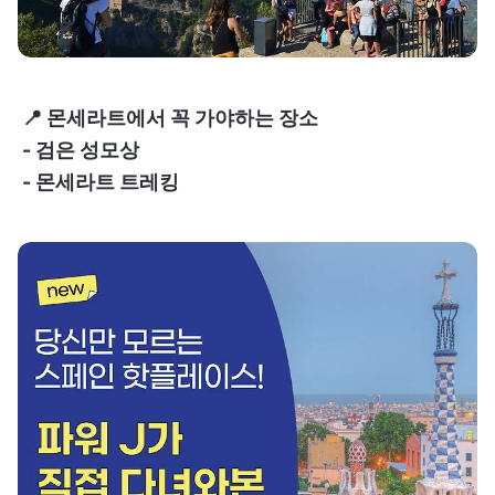
📍 몬세라트에서 꼭 가야하는 장소
- 검은 성모상
- 몬세라트 트레킹