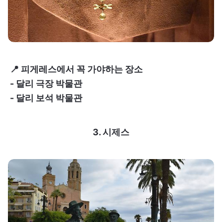
📍 피게레스에서 꼭 가야하는 장소
- 달리 극장 박물관
- 달리 보석 박물관
3. 시제스