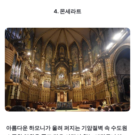
4. 몬세라트
아름다운 하모니가 울려 퍼지는 기암절벽 속 수도원