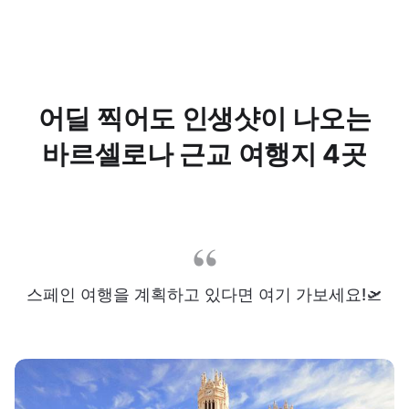
어딜 찍어도 인생샷이 나오는
바르셀로나 근교 여행지 4곳
스페인 여행을 계획하고 있다면 여기 가보세요!🛫