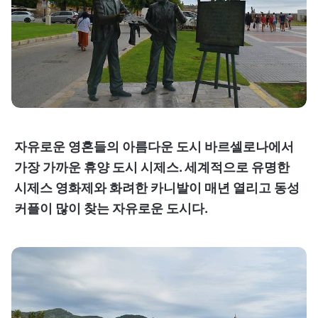
자유로운 영혼들의 아름다운 도시 바르셀로나에서
가장 가까운 휴양 도시 시제스. 세계적으로 유명한
시제스 영화제와 화려한 카니발이 매년 열리고 동성
커플이 많이 찾는 자유로운 도시다.