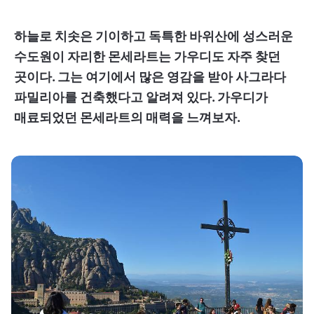
하늘로 치솟은 기이하고 독특한 바위산에 성스러운
수도원이 자리한 몬세라트는 가우디도 자주 찾던
곳이다. 그는 여기에서 많은 영감을 받아 사그라다
파밀리아를 건축했다고 알려져 있다. 가우디가
매료되었던 몬세라트의 매력을 느껴보자.