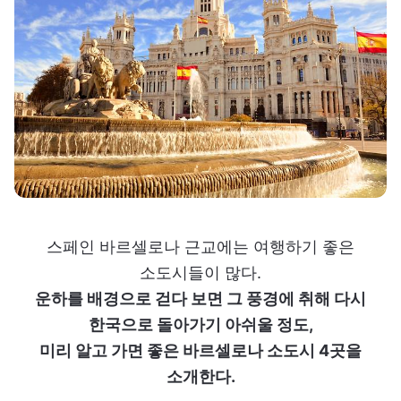
스페인 바르셀로나 근교에는 여행하기 좋은
소도시들이 많다.
운하를 배경으로 걷다 보면 그 풍경에 취해 다시
한국으로 돌아가기 아쉬울 정도,
미리 알고 가면 좋은 바르셀로나 소도시 4곳을
소개한다.