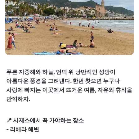
푸른 지중해와 하늘, 언덕 위 낭만적인 성당이
아름다운 풍경을 그려낸다. 한번 찾으면 누구나
사랑에 빠지는 이곳에서 뜨거운 여름, 자유와 휴식을
만끽하자.
📍 시제스에서 꼭 가야하는 장소
- 리베라 해변