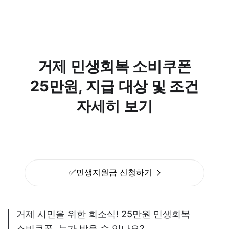
거제 민생회복 소비쿠폰
25만원, 지급 대상 및 조건
자세히 보기
✅민생지원금 신청하기
거제 시민을 위한 희소식! 25만원 민생회복
소비쿠폰, 누가 받을 수 있나요?