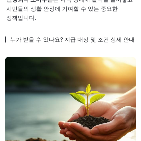
시민들의 생활 안정에 기여할 수 있는 중요한
정책입니다.
누가 받을 수 있나요? 지급 대상 및 조건 상세 안내