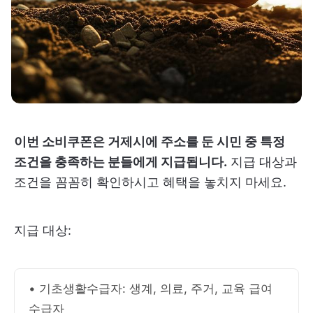
이번 소비쿠폰은 거제시에 주소를 둔 시민 중 특정
조건을 충족하는 분들에게 지급됩니다.
지급 대상과
조건을 꼼꼼히 확인하시고 혜택을 놓치지 마세요.
지급 대상:
• 기초생활수급자: 생계, 의료, 주거, 교육 급여
수급자