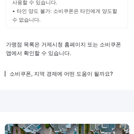
사용할 수 있습니다.
• 타인 양도 불가: 소비쿠폰은 타인에게 양도할
수 없습니다.
가맹점 목록은 거제시청 홈페이지 또는 소비쿠폰
앱에서 확인할 수 있습니다.
소비쿠폰, 지역 경제에 어떤 도움이 될까요?