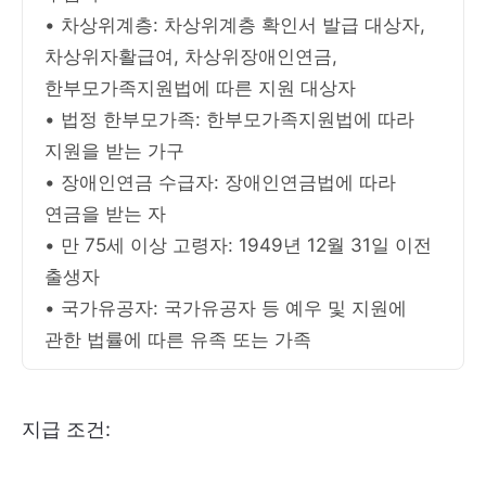
• 차상위계층: 차상위계층 확인서 발급 대상자,
차상위자활급여, 차상위장애인연금,
한부모가족지원법에 따른 지원 대상자
• 법정 한부모가족: 한부모가족지원법에 따라
지원을 받는 가구
• 장애인연금 수급자: 장애인연금법에 따라
연금을 받는 자
• 만 75세 이상 고령자: 1949년 12월 31일 이전
출생자
• 국가유공자: 국가유공자 등 예우 및 지원에
관한 법률에 따른 유족 또는 가족
지급 조건: