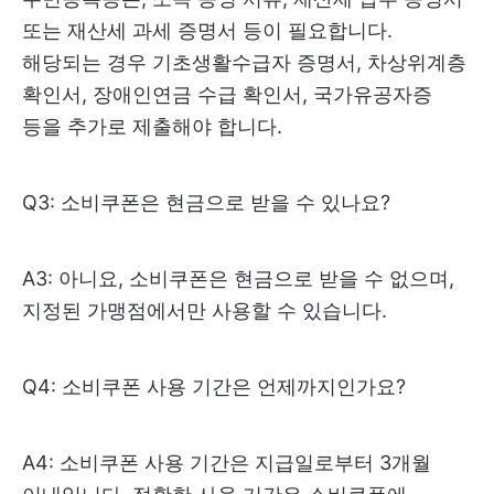
또는 재산세 과세 증명서 등이 필요합니다.
해당되는 경우 기초생활수급자 증명서, 차상위계층
확인서, 장애인연금 수급 확인서, 국가유공자증
등을 추가로 제출해야 합니다.
Q3: 소비쿠폰은 현금으로 받을 수 있나요?
A3: 아니요, 소비쿠폰은 현금으로 받을 수 없으며,
지정된 가맹점에서만 사용할 수 있습니다.
Q4: 소비쿠폰 사용 기간은 언제까지인가요?
A4: 소비쿠폰 사용 기간은 지급일로부터 3개월