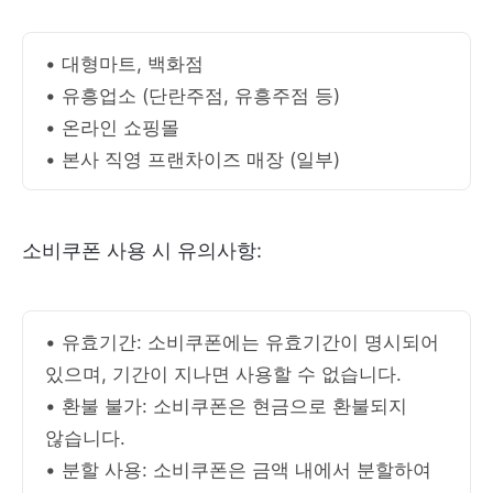
• 대형마트, 백화점
• 유흥업소 (단란주점, 유흥주점 등)
• 온라인 쇼핑몰
• 본사 직영 프랜차이즈 매장 (일부)
소비쿠폰 사용 시 유의사항:
• 유효기간: 소비쿠폰에는 유효기간이 명시되어
있으며, 기간이 지나면 사용할 수 없습니다.
• 환불 불가: 소비쿠폰은 현금으로 환불되지
않습니다.
• 분할 사용: 소비쿠폰은 금액 내에서 분할하여