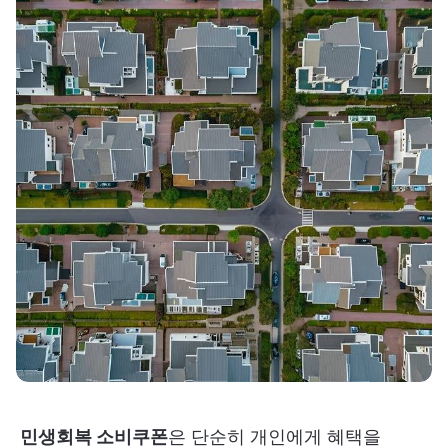
민생회복 소비쿠폰
은 단순히 개인에게 혜택을