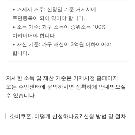
• 거제시 거주: 신청일 기준 거제시에
주민등록이 되어 있어야 합니다.
• 소득 기준: 가구 소득이 중위소득 100%
이하이어야 합니다.
• 재산 기준: 가구 재산이 3억원 이하이어야
합니다.
자세한 소득 및 재산 기준은 거제시청 홈페이지
또는 주민센터에 문의하시면 정확하게 안내받으실
수 있습니다.
소비쿠폰, 어떻게 신청하나요? 신청 방법 및 절차