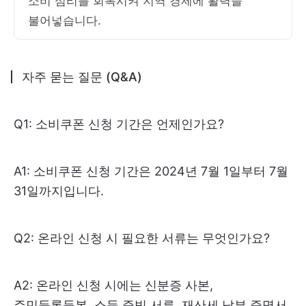
소비 심리를 회복시켜 지역 경제에 활력을
불어넣습니다.
자주 묻는 질문 (Q&A)
Q1: 소비쿠폰 신청 기간은 언제인가요?
A1: 소비쿠폰 신청 기간은 2024년 7월 1일부터 7월
31일까지입니다.
Q2: 온라인 신청 시 필요한 서류는 무엇인가요?
A2: 온라인 신청 시에는 신분증 사본,
주민등록등본, 소득 증빙 서류, 재산세 납부 증명서