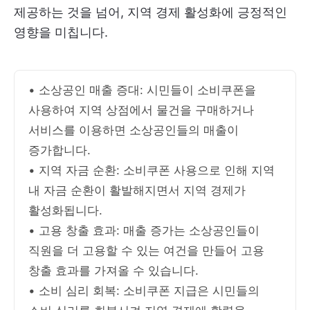
제공하는 것을 넘어, 지역 경제 활성화에 긍정적인
영향을 미칩니다.
• 소상공인 매출 증대: 시민들이 소비쿠폰을
사용하여 지역 상점에서 물건을 구매하거나
서비스를 이용하면 소상공인들의 매출이
증가합니다.
• 지역 자금 순환: 소비쿠폰 사용으로 인해 지역
내 자금 순환이 활발해지면서 지역 경제가
활성화됩니다.
• 고용 창출 효과: 매출 증가는 소상공인들이
직원을 더 고용할 수 있는 여건을 만들어 고용
창출 효과를 가져올 수 있습니다.
• 소비 심리 회복: 소비쿠폰 지급은 시민들의