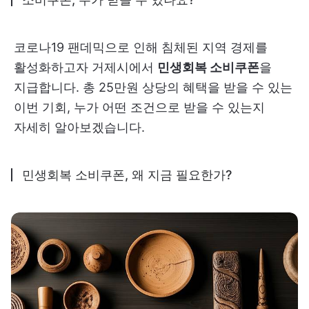
코로나19 팬데믹으로 인해 침체된 지역 경제를
활성화하고자 거제시에서
민생회복 소비쿠폰
을
지급합니다. 총 25만원 상당의 혜택을 받을 수 있는
이번 기회, 누가 어떤 조건으로 받을 수 있는지
자세히 알아보겠습니다.
민생회복 소비쿠폰, 왜 지금 필요한가?