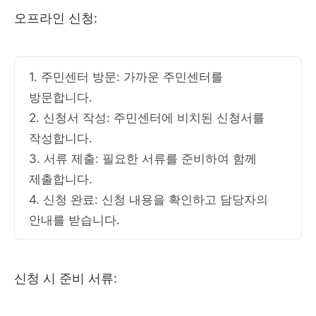
오프라인 신청:
1. 주민센터 방문: 가까운 주민센터를
방문합니다.
2. 신청서 작성: 주민센터에 비치된 신청서를
작성합니다.
3. 서류 제출: 필요한 서류를 준비하여 함께
제출합니다.
4. 신청 완료: 신청 내용을 확인하고 담당자의
안내를 받습니다.
신청 시 준비 서류: