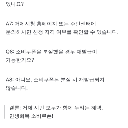
있나요?
A7: 거제시청 홈페이지 또는 주민센터에
문의하시면 신청 자격 여부를 확인할 수 있습니다.
Q8: 소비쿠폰을 분실했을 경우 재발급이
가능한가요?
A8: 아니요, 소비쿠폰은 분실 시 재발급되지
않습니다.
결론: 거제 시민 모두가 함께 누리는 혜택,
민생회복 소비쿠폰!