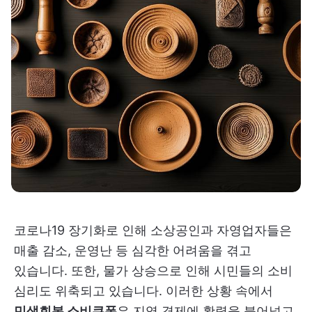
코로나19 장기화로 인해 소상공인과 자영업자들은
매출 감소, 운영난 등 심각한 어려움을 겪고
있습니다. 또한, 물가 상승으로 인해 시민들의 소비
심리도 위축되고 있습니다. 이러한 상황 속에서
민생회복 소비쿠폰
은 지역 경제에 활력을 불어넣고