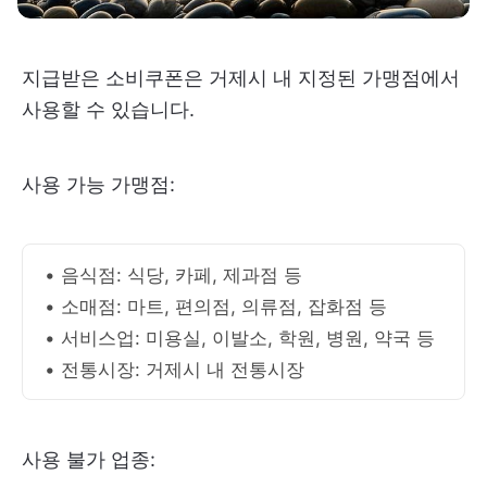
지급받은 소비쿠폰은 거제시 내 지정된 가맹점에서
사용할 수 있습니다.
사용 가능 가맹점:
• 음식점: 식당, 카페, 제과점 등
• 소매점: 마트, 편의점, 의류점, 잡화점 등
• 서비스업: 미용실, 이발소, 학원, 병원, 약국 등
• 전통시장: 거제시 내 전통시장
사용 불가 업종: