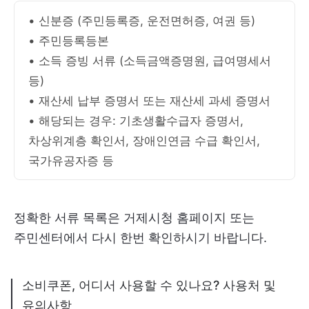
• 신분증 (주민등록증, 운전면허증, 여권 등)
• 주민등록등본
• 소득 증빙 서류 (소득금액증명원, 급여명세서
등)
• 재산세 납부 증명서 또는 재산세 과세 증명서
• 해당되는 경우: 기초생활수급자 증명서,
차상위계층 확인서, 장애인연금 수급 확인서,
국가유공자증 등
정확한 서류 목록은 거제시청 홈페이지 또는
주민센터에서 다시 한번 확인하시기 바랍니다.
소비쿠폰, 어디서 사용할 수 있나요? 사용처 및
유의사항