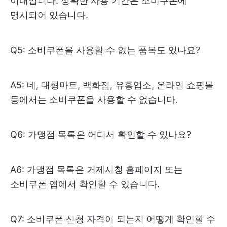
이내입니다. 정확한 사용 기간은 소비쿠폰에
명시되어 있습니다.
Q5: 소비쿠폰을 사용할 수 없는 품목도 있나요?
A5: 네, 대형마트, 백화점, 유흥업소, 온라인 쇼핑몰
등에서는 소비쿠폰을 사용할 수 없습니다.
Q6: 가맹점 목록은 어디서 확인할 수 있나요?
A6: 가맹점 목록은 거제시청 홈페이지 또는
소비쿠폰 앱에서 확인할 수 있습니다.
Q7: 소비쿠폰 신청 자격이 되는지 어떻게 확인할 수