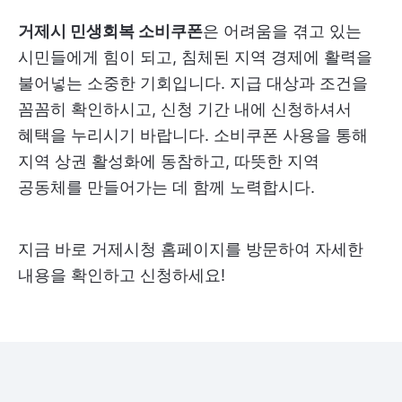
거제시 민생회복 소비쿠폰
은 어려움을 겪고 있는
시민들에게 힘이 되고, 침체된 지역 경제에 활력을
불어넣는 소중한 기회입니다. 지급 대상과 조건을
꼼꼼히 확인하시고, 신청 기간 내에 신청하셔서
혜택을 누리시기 바랍니다. 소비쿠폰 사용을 통해
지역 상권 활성화에 동참하고, 따뜻한 지역
공동체를 만들어가는 데 함께 노력합시다.
지금 바로 거제시청 홈페이지를 방문하여 자세한
내용을 확인하고 신청하세요!