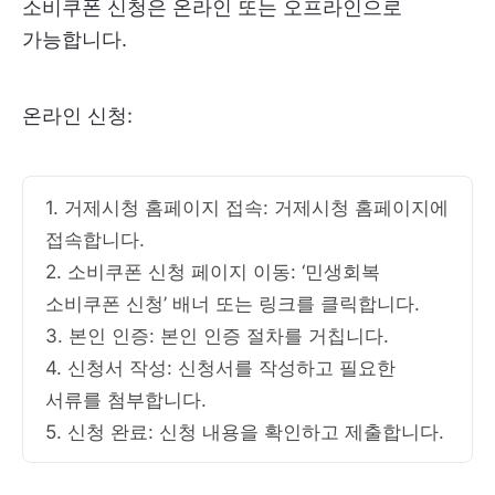
소비쿠폰 신청은 온라인 또는 오프라인으로
가능합니다.
온라인 신청:
1. 거제시청 홈페이지 접속: 거제시청 홈페이지에
접속합니다.
2. 소비쿠폰 신청 페이지 이동: ‘민생회복
소비쿠폰 신청’ 배너 또는 링크를 클릭합니다.
3. 본인 인증: 본인 인증 절차를 거칩니다.
4. 신청서 작성: 신청서를 작성하고 필요한
서류를 첨부합니다.
5. 신청 완료: 신청 내용을 확인하고 제출합니다.