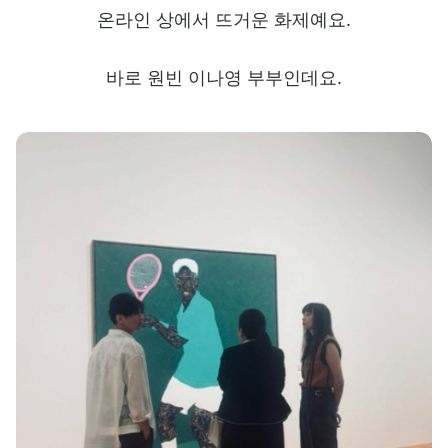
온라인 상에서 뜨거운 화제예요.
바로 원빈 이나영 부부인데요.