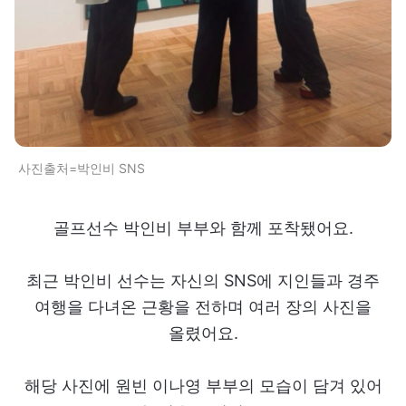
사진출처=박인비 SNS
골프선수 박인비 부부와 함께 포착됐어요.
최근 박인비 선수는 자신의 SNS에 지인들과 경주
여행을 다녀온 근황을 전하며 여러 장의 사진을
올렸어요.
해당 사진에 원빈 이나영 부부의 모습이 담겨 있어