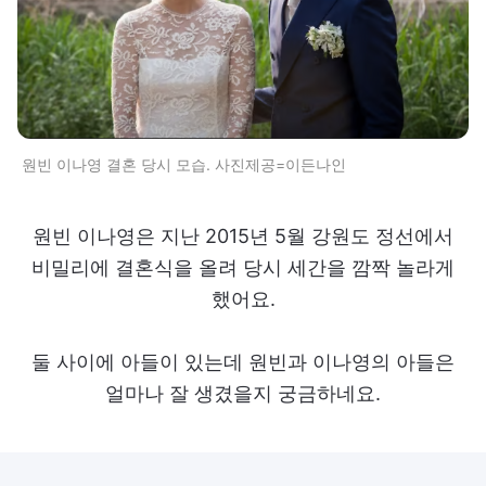
원빈 이나영 결혼 당시 모습. 사진제공=이든나인
원빈 이나영은 지난 2015년 5월 강원도 정선에서
비밀리에 결혼식을 올려 당시 세간을 깜짝 놀라게
했어요.
둘 사이에 아들이 있는데 원빈과 이나영의 아들은
얼마나 잘 생겼을지 궁금하네요.