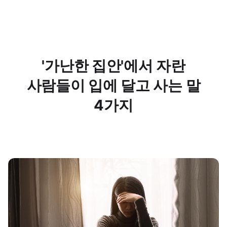
'가난한 집안'에서 자란
사람들이 입에 달고 사는 말
4가지