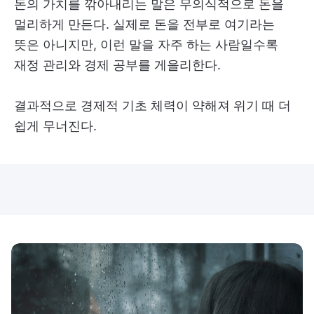
돈의 가치를 깎아내리는 말은 무의식적으로 돈을
멀리하게 만든다. 실제로 돈을 전부로 여기라는
뜻은 아니지만, 이런 말을 자주 하는 사람일수록
재정 관리와 경제 공부를 게을리한다.
결과적으로 경제적 기초 체력이 약해져 위기 때 더
쉽게 무너진다.