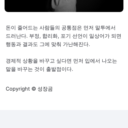
돈이 줄어드는 사람들의 공통점은 먼저 말투에서
드러난다. 부정, 합리화, 포기 선언이 일상어가 되면
행동과 결과도 그에 맞춰 가난해진다.
경제적 상황을 바꾸고 싶다면 먼저 입에서 나오는
말을 바꾸는 것이 출발점이다.
Copyright © 성장곰