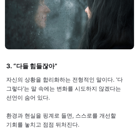
3. “다들 힘들잖아”
자신의 상황을 합리화하는 전형적인 말이다. ‘다
그렇다’는 말 속에는 변화를 시도하지 않겠다는
선언이 숨어 있다.
환경과 현실을 핑계로 들면, 스스로를 개선할
기회를 놓치고 점점 뒤처진다.