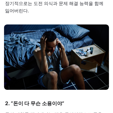
장기적으로는 도전 의식과 문제 해결 능력을 함께
잃어버린다.
2. “돈이 다 무슨 소용이야”