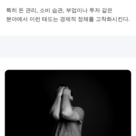
특히 돈 관리, 소비 습관, 부업이나 투자 같은
분야에서 이런 태도는 경제적 정체를 고착화시킨다.