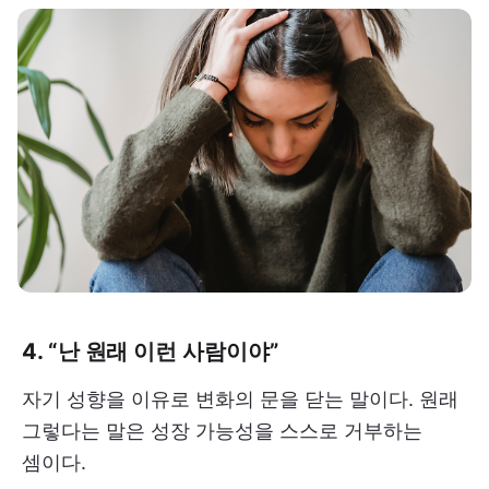
4. “난 원래 이런 사람이야”
자기 성향을 이유로 변화의 문을 닫는 말이다. 원래
그렇다는 말은 성장 가능성을 스스로 거부하는
셈이다.