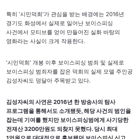
특히 '시민덕희'가 관심을 받는 배경에는 2016년
경기도 화성에서 실제로 일어난 보이스피싱
사건에서 모티브를 얻어 만들어진 실화 바탕의
영화라는 사실이 크게 작용한다.
'시민덕희' 개봉 이후 보이스피싱 범죄 및 실제로
보이스피싱 범죄자를 잡은 덕희의 실제 모델 주인공
김성자씨도 덩달아 주목받고 있다.
김성자씨의 사연은 2016년 한 방송사의 탐사
프로그램을 통해서도 소개됐듯, 해당 사건의 범인을
잡는데 기여를 했지만 보이스피싱범에게 사기당한
전재산 3200만원도 되찾지 못했다. 당시 최대
1억원으로 대대적으로 홍보됐던 보이스피싱 신고