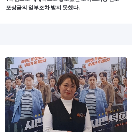
포상금의 일부조차 받지 못했다.