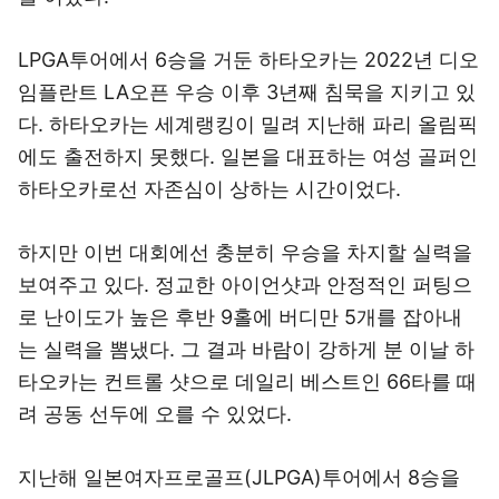
LPGA투어에서 6승을 거둔 하타오카는 2022년 디오
임플란트 LA오픈 우승 이후 3년째 침묵을 지키고 있
다. 하타오카는 세계랭킹이 밀려 지난해 파리 올림픽
에도 출전하지 못했다. 일본을 대표하는 여성 골퍼인
하타오카로선 자존심이 상하는 시간이었다.
하지만 이번 대회에선 충분히 우승을 차지할 실력을
보여주고 있다. 정교한 아이언샷과 안정적인 퍼팅으
로 난이도가 높은 후반 9홀에 버디만 5개를 잡아내
는 실력을 뽐냈다. 그 결과 바람이 강하게 분 이날 하
타오카는 컨트롤 샷으로 데일리 베스트인 66타를 때
려 공동 선두에 오를 수 있었다.
지난해 일본여자프로골프(JLPGA)투어에서 8승을