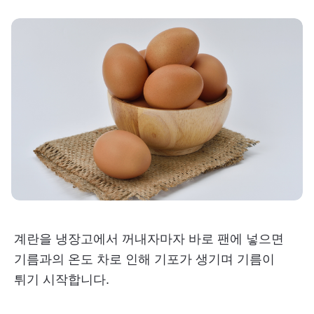
계란을 냉장고에서 꺼내자마자 바로 팬에 넣으면
기름과의 온도 차로 인해 기포가 생기며 기름이
튀기 시작합니다.