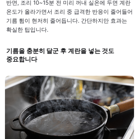
반면, 조리 10~15분 전 미리 꺼내 실온에 두면 계란
온도가 올라가면서 조리 중 급격한 반응이 줄어들어
기름 튐이 현저히 줄어듭니다. 간단하지만 효과는
확실한 팁입니다.
기름을 충분히 달군 후 계란을 넣는 것도
중요합니다