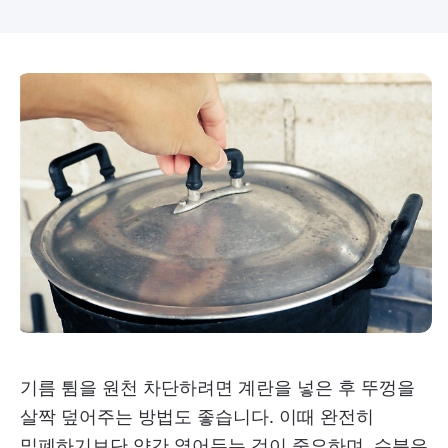
기름 튐을 원천 차단하려면 계란을 넣은 후 뚜껑을
살짝 덮어주는 방법도 좋습니다. 이때 완전히
밀폐하기보단 약간 열어두는 것이 중요하며, 수분은