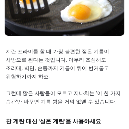
계란 프라이를 할 때 가장 불편한 점은 기름이
사방으로 튄다는 것입니다. 아무리 조심해도
조리대, 벽면, 손등까지 기름이 튀어 번거롭고
위험하기까지 하죠.
그런데 많은 사람들이 모르고 지나치는 ‘이 한 가지
습관’만 바꾸면 기름 튐을 거의 없앨 수 있습니다.
찬 계란 대신 '실온 계란'을 사용하세요