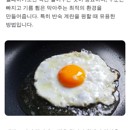
빠지고 기름 튐은 막아주는 최적의 환경을
만들어줍니다. 특히 반숙 계란을 원할 때 유용한
방법입니다.