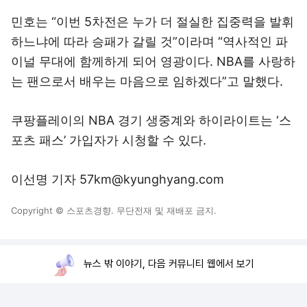
민호는 “이번 5차전은 누가 더 절실한 집중력을 발휘
하느냐에 따라 승패가 갈릴 것”이라며 “역사적인 파
이널 무대에 함께하게 되어 영광이다. NBA를 사랑하
는 팬으로서 배우는 마음으로 임하겠다”고 말했다.
쿠팡플레이의 NBA 경기 생중계와 하이라이트는 ‘스
포츠 패스’ 가입자가 시청할 수 있다.
이선명 기자 57km@kyunghyang.com
Copyright © 스포츠경향. 무단전재 및 재배포 금지.
뉴스 밖 이야기, 다음 커뮤니티 웹에서 보기