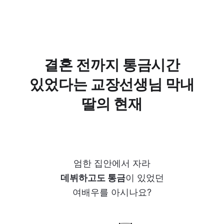
결혼 전까지 통금시간
있었다는 교장선생님 막내
딸의 현재
엄한 집안에서 자라
데뷔하고도 통금
이 있었던
여배우를 아시나요?