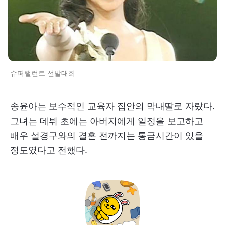
슈퍼탤런트 선발대회
송윤아는 보수적인 교육자 집안의 막내딸로 자랐다.
그녀는 데뷔 초에는 아버지에게 일정을 보고하고
배우 설경구와의 결혼 전까지는 통금시간이 있을
정도였다고 전했다.