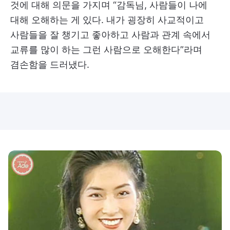
것에 대해 의문을 가지며 “감독님, 사람들이 나에
대해 오해하는 게 있다. 내가 굉장히 사교적이고
사람들을 잘 챙기고 좋아하고 사람과 관계 속에서
교류를 많이 하는 그런 사람으로 오해한다”라며
겸손함을 드러냈다.