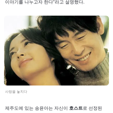
이야기를 나누고자 한다”라고 설명했다.
사랑을 놓치다
제주도에 있는 송윤아는 자신이
호스트
로 선정된