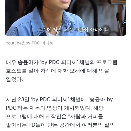
Youtube@by PDC 피디씨
배우
송윤아
가 ‘by PDC 피디씨’ 채널의 프로그램
호스트를 맡아 자신에 대한 오해에 대해 입을
열었다.
지난 23일 ‘by PDC 피디씨’ 채널에 ‘’송윤아 by
PDC’라는 제목의 영상이 게시되었다. 해당
프로그램에 대해 제작진은 “사람과 커피를
좋아하는 PD들이 만든 공간에서 여러분의 삶의