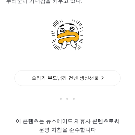
누리꾼이 기대감을 키우고 있다.
솔라가 부모님께 건넨 생신선물
이 콘텐츠는 뉴스에이드 제휴사 콘텐츠로써
운영 지침을 준수합니다