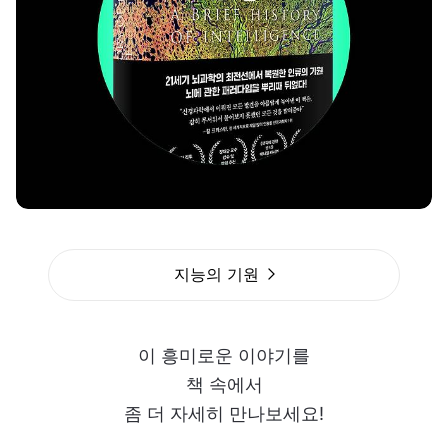
지능의 기원
이 흥미로운 이야기를
책 속에서
좀 더 자세히 만나보세요!