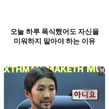
오늘 하루 폭식했어도 자신을
미워하지 말아야 하는 이유