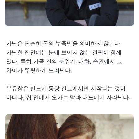
가난은 단순히 돈의 부족만을 의미하지 않는다.
가난한 집안에는 눈에 보이지 않는 결핍이 함께
있다. 특히 가족 간의 분위기, 대화, 습관에서 그
차이가 뚜렷하게 드러난다.
부유함은 반드시 통장 잔고에서만 시작되는 것이
아니라, 집 안에서 오가는 말과 태도에서 자라난다.