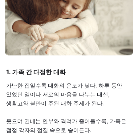
1. 가족 간 다정한 대화
가난한 집일수록 대화의 온도가 낮다. 하루 동안
있었던 일이나 서로의 마음을 나누는 대신,
생활고와 불만이 주된 대화 주제가 된다.
웃으며 건네는 안부와 격려가 줄어들수록, 가족은
점점 각자의 껍질 속으로 숨어든다.