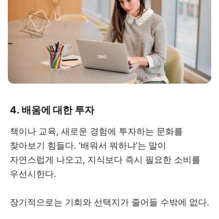
4. 배움에 대한 투자
책이나 교육, 새로운 경험에 투자하는 문화를
찾아보기 힘들다. ‘배워서 뭐하냐’는 말이
자연스럽게 나오고, 지식보다 즉시 필요한 소비를
우선시한다.
장기적으로는 기회와 선택지가 줄어들 수밖에 없다.