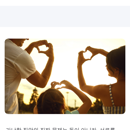
가난한 집안의 진짜 문제는 돈이 아니라, 서로를