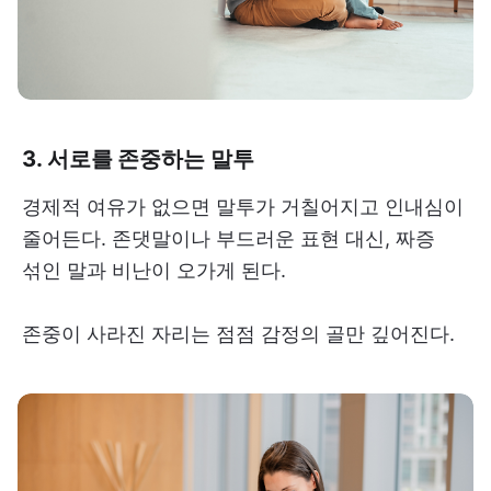
3. 서로를 존중하는 말투
경제적 여유가 없으면 말투가 거칠어지고 인내심이
줄어든다. 존댓말이나 부드러운 표현 대신, 짜증
섞인 말과 비난이 오가게 된다.
존중이 사라진 자리는 점점 감정의 골만 깊어진다.