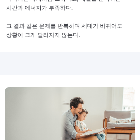
시간과 에너지가 부족하다.
그 결과 같은 문제를 반복하며 세대가 바뀌어도
상황이 크게 달라지지 않는다.