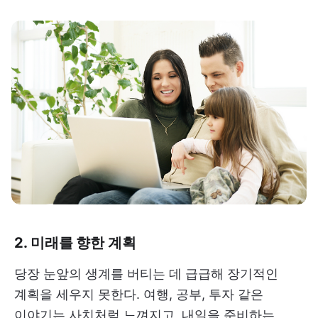
2. 미래를 향한 계획
당장 눈앞의 생계를 버티는 데 급급해 장기적인
계획을 세우지 못한다. 여행, 공부, 투자 같은
이야기는 사치처럼 느껴지고, 내일을 준비하는