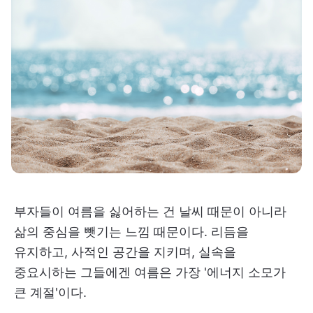
부자들이 여름을 싫어하는 건 날씨 때문이 아니라
삶의 중심을 뺏기는 느낌 때문이다. 리듬을
유지하고, 사적인 공간을 지키며, 실속을
중요시하는 그들에겐 여름은 가장 '에너지 소모가
큰 계절'이다.