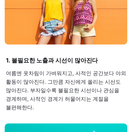
1. 불필요한 노출과 시선이 많아진다
여름엔 옷차림이 가벼워지고, 사적인 공간보다 야외
활동이 많아진다. 그만큼 자신에게 쏠리는 시선도
많아진다. 부자일수록 불필요한 시선이나 관심을
경계하며, 사적인 경계가 허물어지는 계절을
불편해한다.