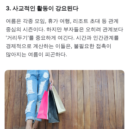
3. 사교적인 활동이 강요된다
여름은 각종 모임, 휴가 여행, 리조트 초대 등 관계
중심의 시즌이다. 하지만 부자들은 오히려 관계보다
'거리두기'를 중요하게 여긴다. 시간과 인간관계를
경제적으로 계산하는 이들은, 불필요한 접촉이
많아지는 여름이 피곤하다.