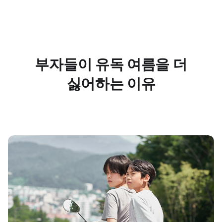
부자들이 유독 여름을 더
싫어하는 이유