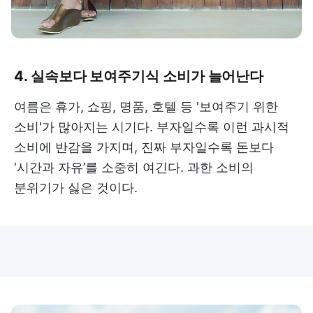
4. 실속보다 보여주기식 소비가 늘어난다
여름은 휴가, 쇼핑, 명품, 호텔 등 '보여주기 위한
소비'가 많아지는 시기다. 부자일수록 이런 과시적
소비에 반감을 가지며, 진짜 부자일수록 돈보다
‘시간과 자유’를 소중히 여긴다. 과한 소비의
분위기가 싫은 것이다.