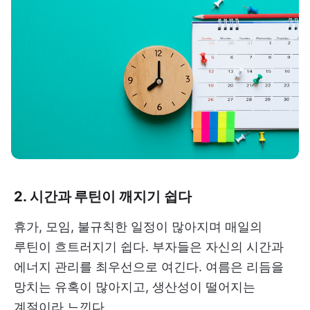
2. 시간과 루틴이 깨지기 쉽다
휴가, 모임, 불규칙한 일정이 많아지며 매일의
루틴이 흐트러지기 쉽다. 부자들은 자신의 시간과
에너지 관리를 최우선으로 여긴다. 여름은 리듬을
망치는 유혹이 많아지고, 생산성이 떨어지는
계절이라 느낀다.