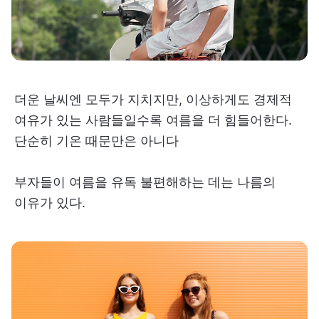
더운 날씨엔 모두가 지치지만, 이상하게도 경제적
여유가 있는 사람들일수록 여름을 더 힘들어한다.
단순히 기온 때문만은 아니다
부자들이 여름을 유독 불편해하는 데는 나름의
이유가 있다.