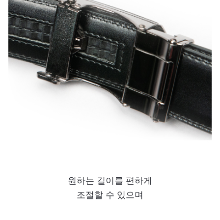
원하는 길이를 편하게
조절할 수 있으며