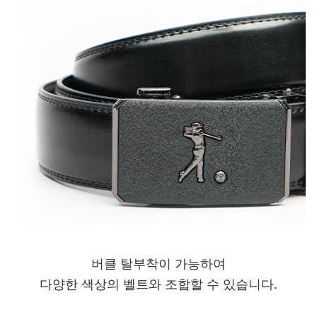
버클 탈부착이 가능하여
다양한 색상의 벨트와 조합할 수 있습니다.