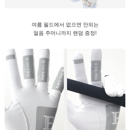
여름 필드에서 없으면 안되는
얼음 주머니까지 랜덤 증정!