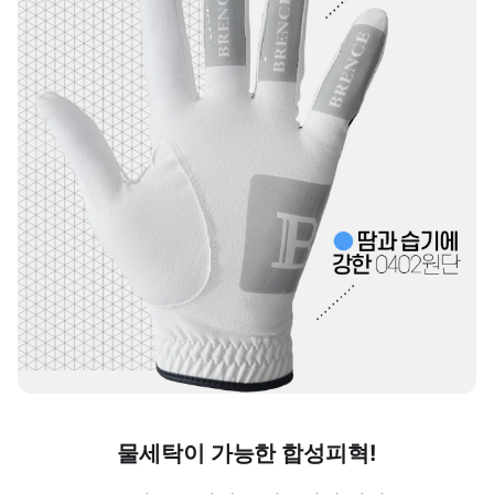
물세탁이 가능한 합성피혁!