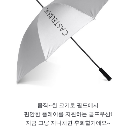
큼직~한 크기로 필드에서
편안한 플레이를 지원하는 골프우산!
지금 그냥 지나치면 후회할거에요~