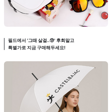
필드에서 '그때 살걸..😰' 후회말고
특별가로 지금 구매해두세요!