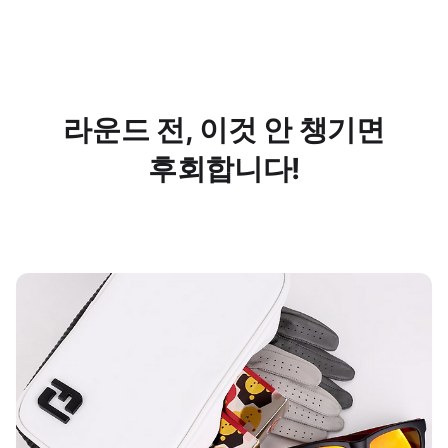
라운드 전, 이것 안 챙기면
후회합니다!