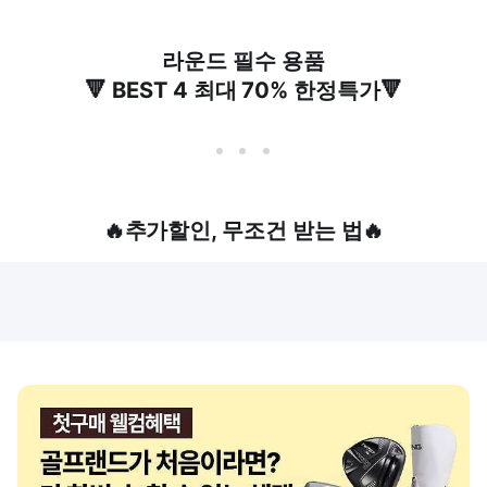
라운드 필수 용품
🔻 BEST 4 최대 70% 한정특가🔻
🔥추가할인, 무조건 받는 법🔥