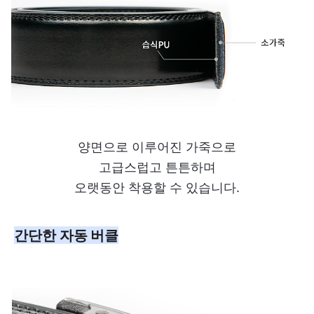
양면으로 이루어진 가죽으로
고급스럽고 튼튼하며
오랫동안 착용할 수 있습니다.
간단한 자동 버클