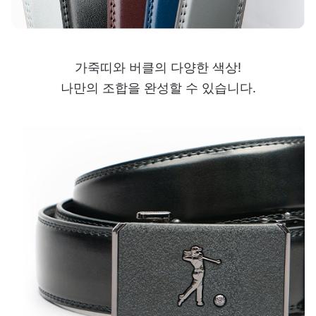
가죽띠와 버클의 다양한 색상!
나만의 조합을 완성할 수 있습니다.