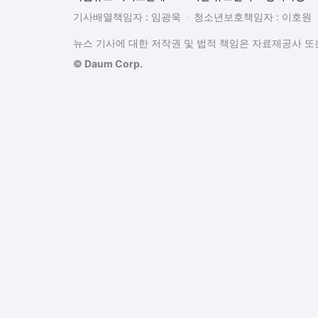
기사배열책임자 : 임광욱
청소년보호책임자 : 이호원
뉴스 기사에 대한 저작권 및 법적 책임은 자료제공사 또는
© Daum Corp.