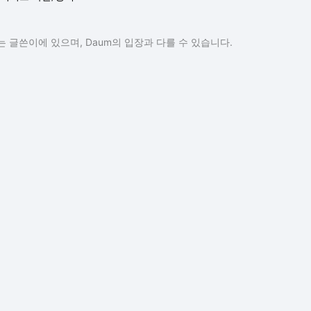
 글쓴이에 있으며, Daum의 입장과 다를 수 있습니다.