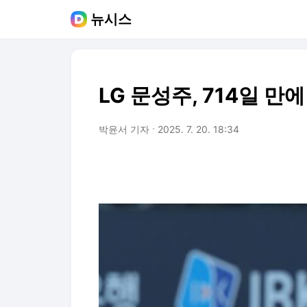
뉴시스
LG 문성주, 714일 
박윤서 기자
2025. 7. 20. 18:34