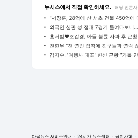
뉴시스에서 직접 확인하세요.
해당 언론사
다음뉴스 서비스안내
24시간 뉴스센터
공지사항