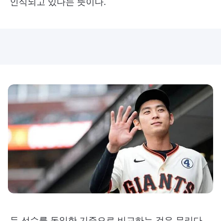
인식되고 있다는 뜻이다.
두 선수를 동일한 기준으로 비교하는 것은 무리다.