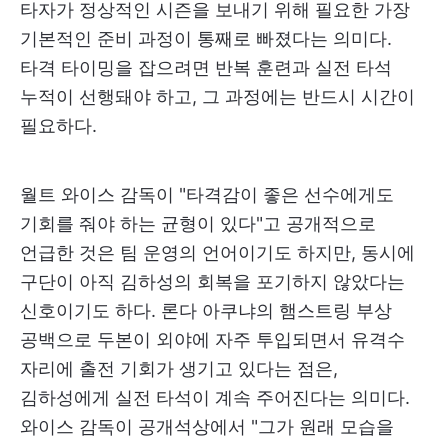
타자가 정상적인 시즌을 보내기 위해 필요한 가장
기본적인 준비 과정이 통째로 빠졌다는 의미다.
타격 타이밍을 잡으려면 반복 훈련과 실전 타석
누적이 선행돼야 하고, 그 과정에는 반드시 시간이
필요하다.
월트 와이스 감독이 "타격감이 좋은 선수에게도
기회를 줘야 하는 균형이 있다"고 공개적으로
언급한 것은 팀 운영의 언어이기도 하지만, 동시에
구단이 아직 김하성의 회복을 포기하지 않았다는
신호이기도 하다. 론다 아쿠냐의 햄스트링 부상
공백으로 두본이 외야에 자주 투입되면서 유격수
자리에 출전 기회가 생기고 있다는 점은,
김하성에게 실전 타석이 계속 주어진다는 의미다.
와이스 감독이 공개석상에서 "그가 원래 모습을