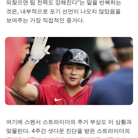
되찾으면 팀 전력도 강해진다"는 말을 반복하는
것은, 내부적으로 포기 선언이 나오지 않았음을
보여주는 가장 직접적인 증거다.
여기에 스펜서 스트라이더의 추가 부상도 이 상황과
맞물린다. 4주간 셧다운 진단을 받은 스트라이더의