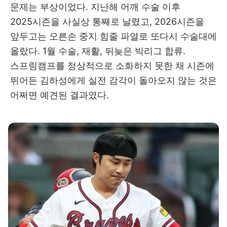
문제는 부상이었다. 지난해 어깨 수술 이후
2025시즌을 사실상 통째로 날렸고, 2026시즌을
앞두고는 오른손 중지 힘줄 파열로 또다시 수술대에
올랐다. 1월 수술, 재활, 뒤늦은 빅리그 합류.
스프링캠프를 정상적으로 소화하지 못한 채 시즌에
뛰어든 김하성에게 실전 감각이 돌아오지 않는 것은
어쩌면 예견된 결과였다.