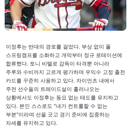
이정후는 반대의 경로를 걸었다. 부상 없이 풀
스프링캠프를 소화하고 개막부터 정규 로테이션에
합류했다. 토니 비텔로 감독이 타격뿐 아니라
주루와 수비까지 고르게 평가하며 우익수 고정 출전
카드를 꾸준히 사용하고 있다. 자이언츠 내에서
주전 선수들의 트레이드설이 흘러나오는
상황에서도 이정후는 동요 없는 태도를 유지하고
있다. 본인 스스로도 "내가 컨트롤할 수 없는
부분"이라며 선을 긋고 경기 준비에 집중하는
자세를 유지하고 있다.