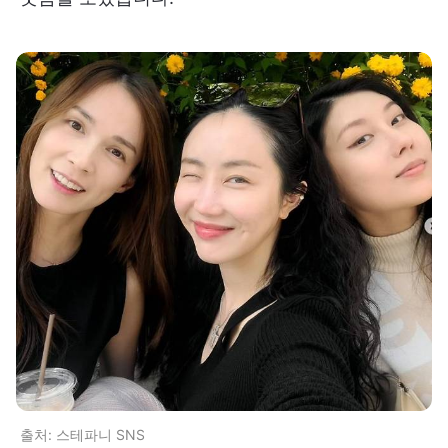
출처: 스테파니 SNS