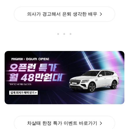
의사가 경고해서 은퇴 생각한 배우
차살때 한정 특가 이벤트 바로가기