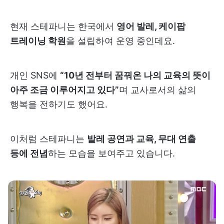
현재 스테파니는 한국에서
영어 발레, 케이팝
트레이닝 학원
을 설립하여 운영 중인데요.
개인 SNS에
“10년 전부터 꿈꿔온 나의 교육의 뜻이
아주 조금 이루어지고 있다”
며 교사로서의 삶의
행복을 전하기도 했어요.
이처럼 스테파니는
발레 공연과 교육, 무대 연출
등에 전념
하는 모습을 보여주고 있습니다.