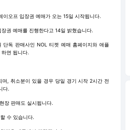
레이오프 입장권 예매가 오는 15일 시작됩니다.
 입장권 예매를 진행한다고 14일 밝혔습니다.
단독 판매사인 NOL 티켓 예매 홈페이지와 애플
 하면 됩니다.
며, 취소분이 있을 경우 당일 경기 시작 2시간 전
니다.
 현장 판매도 실시됩니다.
매할 수 있습니다.