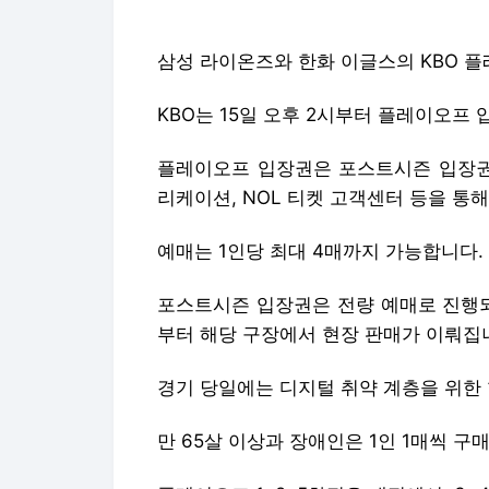
삼성 라이온즈와 한화 이글스의 KBO 플
KBO는 15일 오후 2시부터 플레이오프
플레이오프 입장권은 포스트시즌 입장권 
리케이션, NOL 티켓 고객센터 등을 통해
예매는 1인당 최대 4매까지 가능합니다.
포스트시즌 입장권은 전량 예매로 진행되
부터 해당 구장에서 현장 판매가 이뤄집
경기 당일에는 디지털 취약 계층을 위한
만 65살 이상과 장애인은 1인 1매씩 구