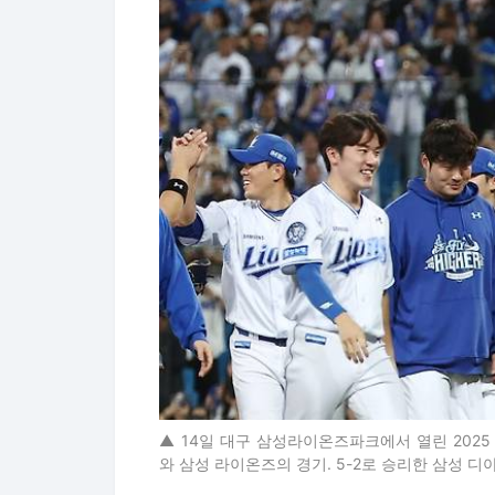
▲ 14일 대구 삼성라이온즈파크에서 열린 2025
와 삼성 라이온즈의 경기. 5-2로 승리한 삼성 디