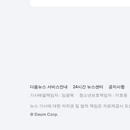
다음뉴스 서비스안내
24시간 뉴스센터
공지사항
기사배열책임자 : 임광욱
청소년보호책임자 : 이호원
뉴스 기사에 대한 저작권 및 법적 책임은 자료제공사 또는
© Daum Corp.