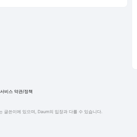
서비스 약관/정책
 글쓴이에 있으며, Daum의 입장과 다를 수 있습니다.