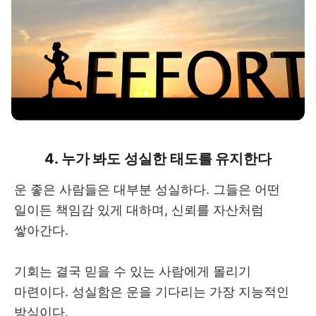
4. 누가 봐도 성실한 태도를 유지한다
운 좋은 사람들은 대부분 성실하다. 그들은 어떤
일이든 책임감 있게 대하며, 신뢰를 자산처럼
쌓아간다.
기회는 결국 믿을 수 있는 사람에게 몰리기
마련이다. 성실함은 운을 기다리는 가장 지능적인
방식이다.