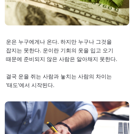
운은 누구에게나 온다. 하지만 누구나 그것을
잡지는 못한다. 운이란 기회의 옷을 입고 오기
때문에 준비되지 않은 사람은 알아채지 못한다.
결국 운을 쥐는 사람과 놓치는 사람의 차이는
'태도'에서 시작된다.