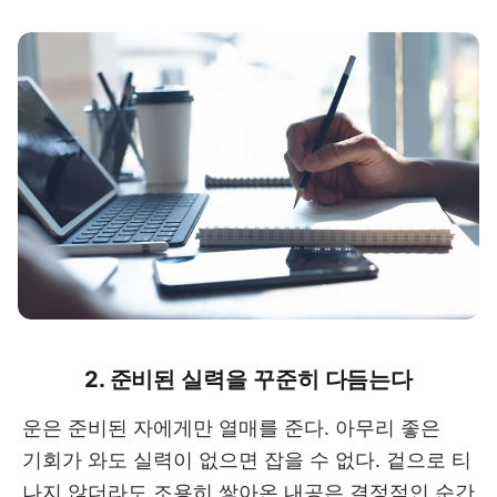
2. 준비된 실력을 꾸준히 다듬는다
운은 준비된 자에게만 열매를 준다. 아무리 좋은
기회가 와도 실력이 없으면 잡을 수 없다. 겉으로 티
나지 않더라도 조용히 쌓아온 내공은 결정적인 순간