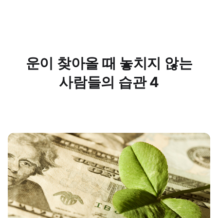
운이 찾아올 때 놓치지 않는
사람들의 습관 4