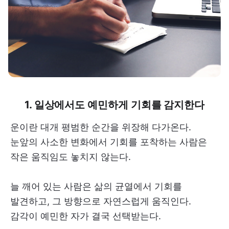
1. 일상에서도 예민하게 기회를 감지한다
운이란 대개 평범한 순간을 위장해 다가온다.
눈앞의 사소한 변화에서 기회를 포착하는 사람은
작은 움직임도 놓치지 않는다.
늘 깨어 있는 사람은 삶의 균열에서 기회를
발견하고, 그 방향으로 자연스럽게 움직인다.
감각이 예민한 자가 결국 선택받는다.