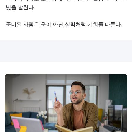
빛을 발한다.
준비된 사람은 운이 아닌 실력처럼 기회를 다룬다.