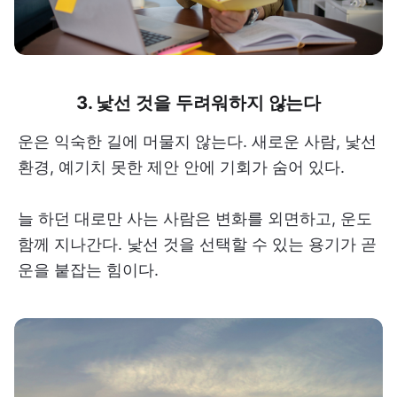
3. 낯선 것을 두려워하지 않는다
운은 익숙한 길에 머물지 않는다. 새로운 사람, 낯선
환경, 예기치 못한 제안 안에 기회가 숨어 있다.
늘 하던 대로만 사는 사람은 변화를 외면하고, 운도
함께 지나간다. 낯선 것을 선택할 수 있는 용기가 곧
운을 붙잡는 힘이다.