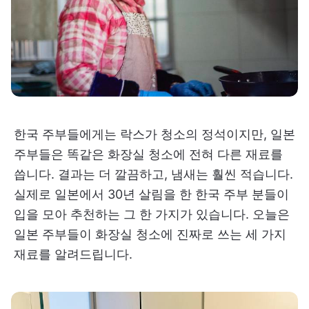
한국 주부들에게는 락스가 청소의 정석이지만, 일본
주부들은 똑같은 화장실 청소에 전혀 다른 재료를
씁니다. 결과는 더 깔끔하고, 냄새는 훨씬 적습니다.
실제로 일본에서 30년 살림을 한 한국 주부 분들이
입을 모아 추천하는 그 한 가지가 있습니다. 오늘은
일본 주부들이 화장실 청소에 진짜로 쓰는 세 가지
재료를 알려드립니다.