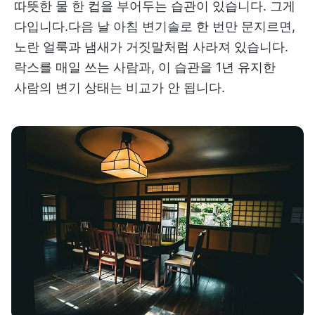
따뜻한 물 한 컵을 부어두는 습관이 있습니다. 그게
다입니다.다음 날 아침 변기솔로 한 번만 문지르면,
노란 얼룩과 냄새가 거짓말처럼 사라져 있습니다.
락스를 매일 쓰는 사람과, 이 습관을 1년 유지한
사람의 변기 상태는 비교가 안 됩니다.