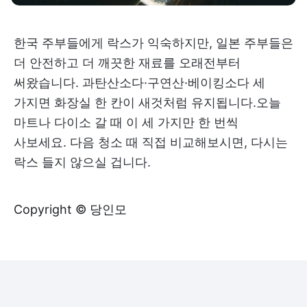
한국 주부들에게 락스가 익숙하지만, 일본 주부들은
더 안전하고 더 깨끗한 재료를 오래전부터
써왔습니다. 과탄산소다·구연산·베이킹소다 세
가지면 화장실 한 칸이 새것처럼 유지됩니다.오늘
마트나 다이소 갈 때 이 세 가지만 한 번씩
사보세요. 다음 청소 때 직접 비교해보시면, 다시는
락스 들지 않으실 겁니다.
Copyright © 당인모