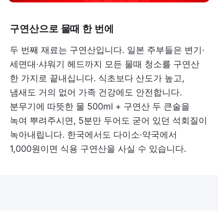
구연산으로 물때 한 번에
두 번째 재료는 구연산입니다. 일본 주부들은 변기·
세면대·샤워기 헤드까지 모든 물때 청소를 구연산
한 가지로 끝내십니다. 식초보다 산도가 높고,
냄새도 거의 없어 가족 건강에도 안전합니다.
분무기에 따뜻한 물 500ml + 구연산 두 큰술을
녹여 뿌려주시면, 5분만 두어도 굳어 있던 석회질이
녹아내립니다. 한국에서도 다이소·약국에서
1,000원이면 식용 구연산을 사실 수 있습니다.