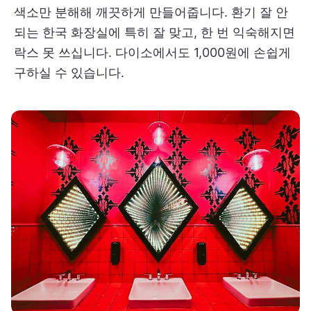
색소만 분해해 깨끗하게 만들어줍니다. 환기 잘 안
되는 한국 화장실에 특히 잘 맞고, 한 번 익숙해지면
락스 못 쓰십니다. 다이소에서도 1,000원에 손쉽게
구하실 수 있습니다.