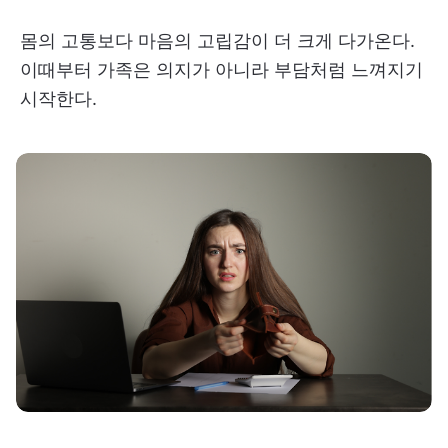
몸의 고통보다 마음의 고립감이 더 크게 다가온다.
이때부터 가족은 의지가 아니라 부담처럼 느껴지기
시작한다.