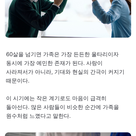
60살을 넘기면 가족은 가장 든든한 울타리이자
동시에 가장 예민한 존재가 된다. 사랑이
사라져서가 아니라, 기대와 현실의 간극이 커지기
때문이다.
이 시기에는 작은 계기로도 마음이 급격히
돌아선다. 많은 사람들이 비슷한 순간에 가족을
원수처럼 느꼈다고 말한다.