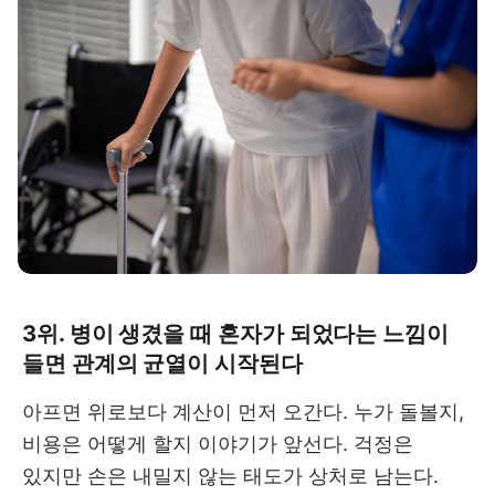
3위. 병이 생겼을 때 혼자가 되었다는 느낌이
들면 관계의 균열이 시작된다
아프면 위로보다 계산이 먼저 오간다. 누가 돌볼지,
비용은 어떻게 할지 이야기가 앞선다. 걱정은
있지만 손은 내밀지 않는 태도가 상처로 남는다.