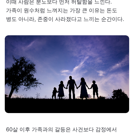
이때 사람은 분노보다 먼저 허탈함을 느낀다.
가족이 원수처럼 느껴지는 가장 큰 이유는 돈도
병도 아니라, 존중이 사라졌다고 느끼는 순간이다.
60살 이후 가족과의 갈등은 사건보다 감정에서