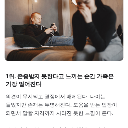
1위. 존중받지 못한다고 느끼는 순간 가족은
가장 멀어진다
의견이 무시되고 결정에서 배제된다. 나이는
들었지만 존재는 투명해진다. 도움을 받는 입장이
되면서 말할 자격까지 사라진 듯한 느낌이 든다.