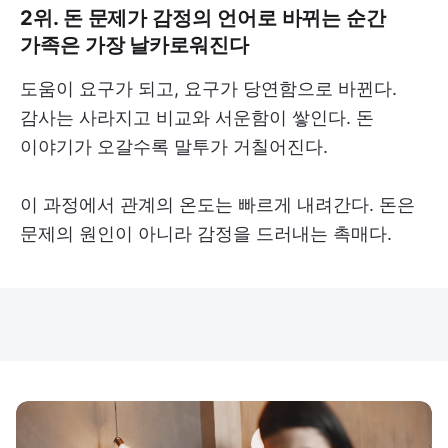
2위. 돈 문제가 감정의 언어로 바뀌는 순간
가족은 가장 날카로워진다
도움이 요구가 되고, 요구가 당연함으로 바뀐다.
감사는 사라지고 비교와 서운함이 쌓인다. 돈
이야기가 오갈수록 말투가 거칠어진다.
이 과정에서 관계의 온도는 빠르게 내려간다. 돈은
문제의 원인이 아니라 감정을 드러내는 촉매다.