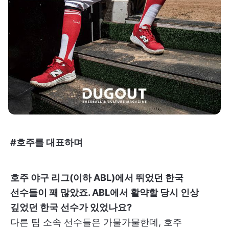
#호주를 대표하며
호주 야구 리그(이하 ABL)에서 뛰었던 한국
선수들이 꽤 많았죠. ABL에서 활약할 당시 인상
깊었던 한국 선수가 있었나요?
다른 팀 소속 선수들은 가물가물한데, 호주