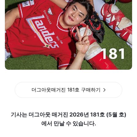
더그아웃매거진 181호 구매하기
기사는 더그아웃 매거진 2026년 181호 (5월 호)
에서 만날 수 있습니다.