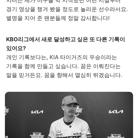
지터는 제가 야구를 막 시작했던 어린 시절부터
경기 영상을 챙겨 봤을 정도로 놀라운 선수라서요.
별명을 지어 준 팬분들께 정말 감사합니다!
KBO리그에서 새로 달성하고 싶은 또 다른 기록이
있어요?
개인 기록보다는, KIA 타이거즈의 우승이라는
기록을 함께 만들고 싶습니다. 꿈은 이뤄진다는
말을 믿거든요. 꿈을 향해서 열심히 뛰겠습니다.