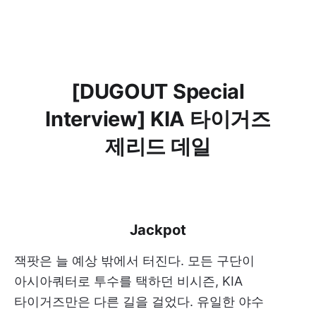
[DUGOUT Special
Interview] KIA 타이거즈
제리드 데일
Jackpot
잭팟은 늘 예상 밖에서 터진다. 모든 구단이
아시아쿼터로 투수를 택하던 비시즌, KIA
타이거즈만은 다른 길을 걸었다. 유일한 야수