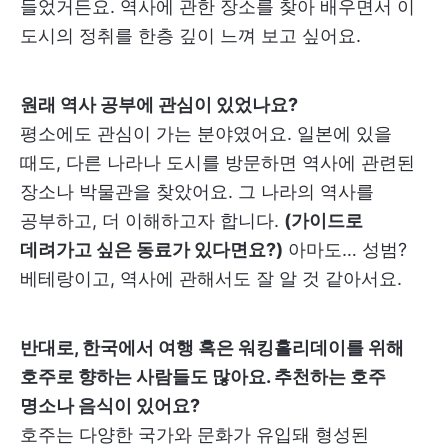
들었거든요. 역사에 관한 장소를 찾아 배우면서 이
도시의 정취를 한층 깊이 느껴 보고 싶어요.
원래 역사 공부에 관심이 있었나요?
평소에도 관심이 가는 분야였어요. 일본에 있을
때도, 다른 나라나 도시를 방문하면 역사에 관련된
장소나 박물관을 찾았어요. 그 나라의 역사를
공부하고, 더 이해하고자 합니다.
(가이드로
데려가고 싶은 동료가 있다면요?)
아마도… 성범?
베테랑이고, 역사에 관해서도 잘 알 것 같아서요.
반대로, 한국에서 여행 혹은 워킹홀리데이를 위해
호주로 향하는 사람들도 많아요. 추천하는 호주
명소나 음식이 있어요?
호주는 다양한 국가와 문화가 유입돼 형성된