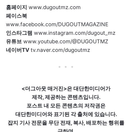
홈페이지
www.dugoutmz.com
페이스북
www.facebook.com/DUGOUTMAGAZINE
인스타그램
www.instagram.com/dugout_mz
유튜브
www.youtube.com/@DUGOUTMZ
네이버TV
tv.naver.com/dugoutmz
<더그아웃 매거진>은 대단한미디어가
제작, 제공하는 콘텐츠입니다.
포스트 내 모든 콘텐츠의 저작권은
대단한미디어와 표기된 각 출처에 있습니다.
잡지 기사 전문을 무단 전재, 복사, 배포하는 행위를
금하며,