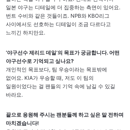
일본 야구는 디테일에 더 집중하는 측면이 있어요.
번트 수비와 같은 것들이죠. NPB와 KBO리그
사이에서도 선호하는 디테일이 조금 다르다고
느끼긴 하지만요.
‘야구선수 제리드 데일’의 목표가 궁금합니다. 어떤
야구선수로 기억되고 싶나요?
개인적인 목표보다, 팀 우승이라는 목표밖에
없어요. KIA가 우승할 때, 저도 이 팀의
일원이었다는 걸 팬들의 기억 속에 남길 수 있길
바라요.
끝으로 응원해 주시는 팬분들께 하고 싶은 말 전하며
마치겠습니다!