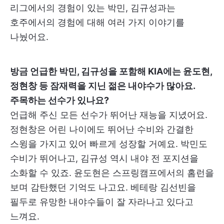
리그에서의 경험이 있는 박민, 김규성과는
호주에서의 경험에 대해 여러 가지 이야기를
나눴어요.
방금 언급한 박민, 김규성을 포함해 KIA에는 윤도현,
정현창 등 잠재력을 지닌 젊은 내야수가 많아요.
주목하는 선수가 있나요?
언급해 주신 모든 선수가 뛰어난 재능을 지녔어요.
정현창은 어린 나이에도 뛰어난 수비와 간결한
스윙을 가지고 있어 빠르게 성장할 거예요. 박민도
수비가 뛰어나고, 김규성 역시 내야 전 포지션을
소화할 수 있죠. 윤도현은 스프링캠프에서의 홈런을
보며 감탄했던 기억도 나고요. 베테랑 김선빈을
필두로 유망한 내야수들이 잘 자라나고 있다고
느껴요.