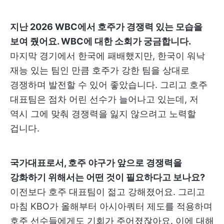
지난 2026 WBC에서 호주가 경쟁력 있는 모습을
보여 줬어요. WBC에 대한 소회가 궁금합니다.
마지막 경기에서 한국에 패배했지만, 한국이 워낙
재능 있는 팀인 만큼 호주가 강한 팀을 상대로
경쟁하며 발전할 수 있어 좋았습니다. 그리고 호주
대표팀은 점차 어린 선수가 늘어나고 있는데, 저
역시 그에 맞춰 경쟁력을 잃지 않으려고 노력할
겁니다.
국가대표로서, 호주 야구가 앞으로 경쟁력을
강화하기 위해서는 어떤 것이 필요하다고 보나요?
이전보다 호주 대표팀이 젊고 강해졌어요. 그리고
마침 KBO가 올해부터 아시아쿼터 제도를 적용하며
호주 선수들에게도 기회가 주어졌잖아요. 이에 대해