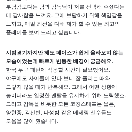
부담감보다는 팀과 감독님이 저를 선택해 주셨다는
데 감사함을 느껴요. 그에 보답하기 위해 책임감을
느끼고, 매일 최선을 다해 제가 할 수 있는 최고의
플레이를 보여 드리고 싶습니다.
시범경기까지만 해도 페이스가 쉽게 올라오지 않는
모습이었는데 빠르게 반등한 배경이 궁금해요.
한국 투구 패턴에 적응할 시간이 필요했어요.
야구에도 사이클이 있다 보니 잘 풀리는 때와
그렇지 않을 때가 반복해요. 그래서 어떤 상황에
놓이더라도 일정한 멘탈을 유지하기 위해 노력했죠.
그리고 감독을 비롯한 모든 코칭스태프는 물론,
양현종, 김선빈, 나성범 같은 베테랑 선수들도
도움을 많이 줬습니다.