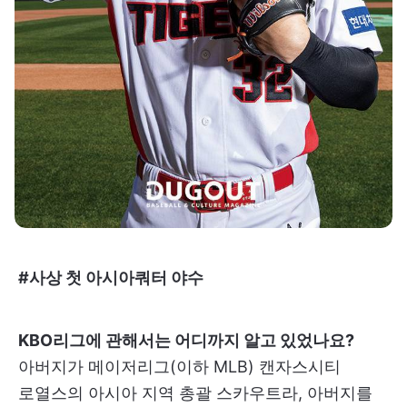
#사상 첫 아시아쿼터 야수
KBO리그에 관해서는 어디까지 알고 있었나요?
아버지가 메이저리그(이하 MLB) 캔자스시티
로열스의 아시아 지역 총괄 스카우트라, 아버지를