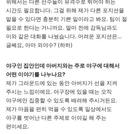
위해서는 다른 선수들이 유격수로 뛰어야 하는
시간도 필요합니다. 그걸 위해 제가 다른 포지션을
맡을 수 있다면 충분히 기쁜 일이라고 봐요. 팀이 절
필요로 한다는 거니까요. 얼마 전에 감독님과도
이와 같은 대화를 나눴습니다. 어려운 포지션은…
글쎄요, 아마 외야수? (하하)
야구인 집안인데 아버지와는 주로 야구에 대해서
어떤 이야기를 나누나요?
제가 그라운드에 있는 동안 아버지가 선을 지켜
주시는 느낌이에요. 야구장에 있을 때는 오직
야구에만 집중할 수 있도록 배려해 주시거든요.
제가 마음을 편히 먹을 수 있도록 일상에서도
야구를 벗어난 다른 주제로 이야길 해 주는
편이세요.