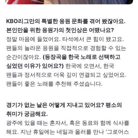
KBO리그만의 특별한 응원 문화를 겪어 봤잖아요.
본인만을 위한 응원가의 첫인상은 어땠나요?
정말 마음에 들었어요. 타석에서 큰 힘이 됐고요.
팬들의 놀라운 응원을 직접적으로 경험할 수 있는
순간이잖아요.
(등장곡을 한국 노래로 선택하고
싶었던 이유가 있어요?)
한국에 오면서, 한국
팬들과 정서적으로 더욱 깊이 연결되고 싶었어요.
팬들이 좋은 노래를 추천해 주셨습니다.
경기가 없는 날은 어떻게 지내고 있어요? 평소의
취미가 궁금해요.
광주에 있을 때는 혼자서, 혹은 동료와 함께 식사를
해요. 지난 휴일에는 네일과 올러를 만나 ‘그로어스