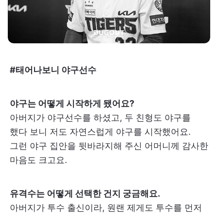
#태어나보니 야구선수
야구는 어떻게 시작하게 됐어요?
아버지가 야구선수를 하셨고, 두 친형도 야구를
했다 보니 저도 자연스럽게 야구를 시작했어요.
그런 야구 집안을 뒷바라지해 주신 어머니께 감사한
마음도 크고요.
유격수는 어떻게 선택한 건지 궁금해요.
아버지가 투수 출신이라, 원랜 제게도 투수를 먼저