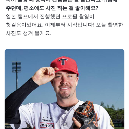
주던데, 평소에도 사진 찍는 걸 좋아해요?
일본 캠프에서 진행했던 프로필 촬영이
첫걸음이었어요. 이제부터 시작입니다! 오늘 촬영한
사진도 챙겨 볼게요.