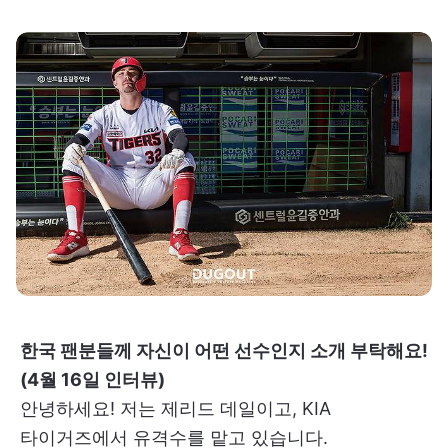
한국 팬분들께 자신이 어떤 선수인지 소개 부탁해요!
(4월 16일 인터뷰)
안녕하세요! 저는 제리드 데일이고, KIA
타이거즈에서 유격수를 맡고 있습니다.