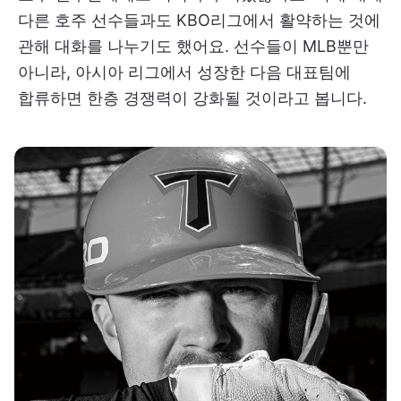
다른 호주 선수들과도 KBO리그에서 활약하는 것에
관해 대화를 나누기도 했어요. 선수들이 MLB뿐만
아니라, 아시아 리그에서 성장한 다음 대표팀에
합류하면 한층 경쟁력이 강화될 것이라고 봅니다.