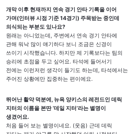
개막 이후 현재까지 연속 경기 안타 기록을 이어
가며(인터뷰 시점 기준 14경기) 주목받는 중인데
의식되는 부분도 있나요?
원래는 아니었는데, 주변에서 연속 경기 안타에
관해 워낙 많이 얘기하다 보니 조금은 신경이
쓰이기 시작했습니다. 하지만 제 기록보다는 팀의
승리에 초점을 두고 싶어요. 타석에 들어서기
전에는 이런저런 생각이 들기도 하는데, 타석에서는
주어진 상황에만 집중하는 편이에요.
뛰어난 활약 덕분에, 뉴욕 양키스의 레전드인 데릭
지터의 이름을 본딴 ‘데일 지터’라는 별명이
생겼어요.
처음 들어 보는 별명이네요. (웃음) 근데 데릭