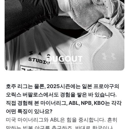
호주 리그는 물론, 2025시즌에는 일본 프로야구의
오릭스 버팔로스에서도 경험을 쌓은 바 있습니다.
직접 경험해 본 마이너리그, ABL, NPB, KBO는 각각
어떤 특징이 있나요?
미국 마이너리그와 ABL은 힘을 중시합니다. 흔히
말하는 빅볼 야구를 추구하죠. 반대로 한국이나