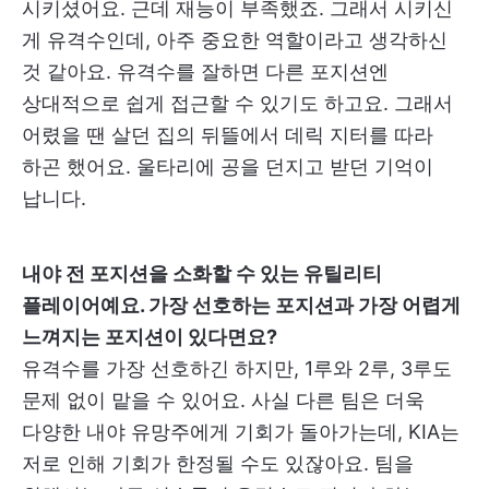
시키셨어요. 근데 재능이 부족했죠. 그래서 시키신
게 유격수인데, 아주 중요한 역할이라고 생각하신
것 같아요. 유격수를 잘하면 다른 포지션엔
상대적으로 쉽게 접근할 수 있기도 하고요. 그래서
어렸을 땐 살던 집의 뒤뜰에서 데릭 지터를 따라
하곤 했어요. 울타리에 공을 던지고 받던 기억이
납니다.
내야 전 포지션을 소화할 수 있는 유틸리티
플레이어예요. 가장 선호하는 포지션과 가장 어렵게
느껴지는 포지션이 있다면요?
유격수를 가장 선호하긴 하지만, 1루와 2루, 3루도
문제 없이 맡을 수 있어요. 사실 다른 팀은 더욱
다양한 내야 유망주에게 기회가 돌아가는데, KIA는
저로 인해 기회가 한정될 수도 있잖아요. 팀을