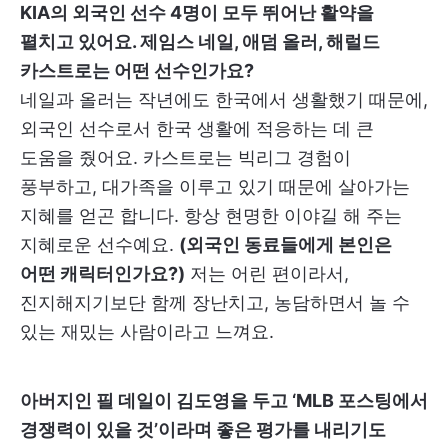
KIA의 외국인 선수 4명이 모두 뛰어난 활약을
펼치고 있어요. 제임스 네일, 애덤 올러, 해럴드
카스트로는 어떤 선수인가요?
네일과 올러는 작년에도 한국에서 생활했기 때문에,
외국인 선수로서 한국 생활에 적응하는 데 큰
도움을 줬어요. 카스트로는 빅리그 경험이
풍부하고, 대가족을 이루고 있기 때문에 살아가는
지혜를 얻곤 합니다. 항상 현명한 이야길 해 주는
지혜로운 선수예요.
(외국인 동료들에게 본인은
어떤 캐릭터인가요?)
저는 어린 편이라서,
진지해지기보단 함께 장난치고, 농담하면서 놀 수
있는 재밌는 사람이라고 느껴요.
아버지인 필 데일이 김도영을 두고 ‘MLB 포스팅에서
경쟁력이 있을 것’이라며 좋은 평가를 내리기도