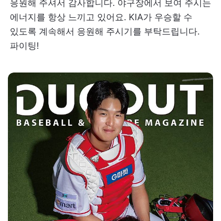
응원해 주셔서 감사합니다. 야구장에서 보여 주시는
에너지를 항상 느끼고 있어요. KIA가 우승할 수
있도록 계속해서 응원해 주시기를 부탁드립니다.
파이팅!