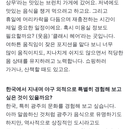
상무’라는 맛있는 브런치 가게에 갔어요. 저녁에도
맛있는 음식을 챙겨 먹으려고 하고요. 그리고
휴일에 머리카락을 다듬으며 재충전하는 시간이
제일 중요한 일정이에요. 혹시 미용실 정보도
필요할까요? (웃음) ‘클래시 헤어’라는 곳입니다.
여하튼 움직임이 잦은 포지션을 맡다 보니 너무
많이 움직이지도, 지나치게 쉬지도 않으면서 적당한
몸 상태를 유지하려고 노력합니다. 쇼핑하러
가거나, 산책할 때도 있고요.
한국에서 지내며 야구 외적으로 특별히 경험해 보고
싶은 것이 있을까요?
한국, 특히 광주의 문화를 경험해 보고 싶습니다.
아까 말씀하신 것처럼 광주가 음식으로 유명하기도
하지만, 역사적으로 상징적인 도시라고도