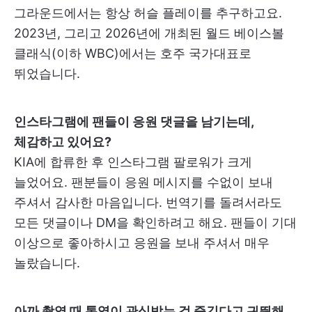
그라운드에서는 항상 허슬 플레이를 추구하고요.
2023년, 그리고 2026년에 개최된 월드 베이스볼
클래식(이하 WBC)에서는 호주 국가대표로
뛰었습니다.
인스타그램에 팬들이 응원 댓글을 남기는데,
체감하고 있어요?
KIA에 합류한 후 인스타그램 팔로워가 크게
늘었어요. 팬분들이 응원 메시지를 수없이 보내
주셔서 감사한 마음입니다. 번역기를 돌려서라도
모든 댓글이나 DM을 확인하려고 해요. 팬들이 기대
이상으로 좋아하시고 응원을 보내 주셔서 매우
놀랐습니다.
아까 촬영 때 통역이 관심받는 걸 즐긴다고 귀띔해