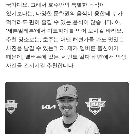
국가예요. 그래서 호주만의 특별한 음식이
있기보다는, 다양한 문화권의 음식이 융합돼 누가
먹더라도 편히 즐길 수 있는 음식이 많습니다. 아,
‘세븐일레븐’에서 미트파이를 먹어 보시길 바라요.
추천 명소로는, 호주는 어떤 해변가를 가도 멋있는
사진을 남길 수 있는데요. 제가 멜버른 출신이기
때문에, 멜버른에 있는 ‘세인트 킬다 해변’에서 인생
사진을 건지시길 추천합니다.