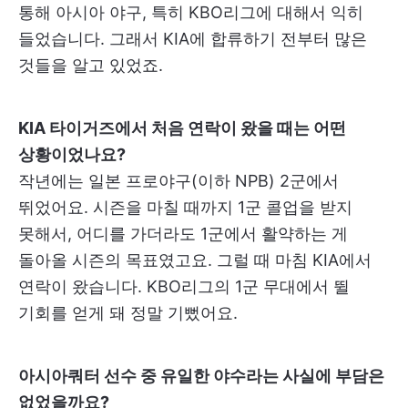
통해 아시아 야구, 특히 KBO리그에 대해서 익히
들었습니다. 그래서 KIA에 합류하기 전부터 많은
것들을 알고 있었죠.
KIA 타이거즈에서 처음 연락이 왔을 때는 어떤
상황이었나요?
작년에는 일본 프로야구(이하 NPB) 2군에서
뛰었어요. 시즌을 마칠 때까지 1군 콜업을 받지
못해서, 어디를 가더라도 1군에서 활약하는 게
돌아올 시즌의 목표였고요. 그럴 때 마침 KIA에서
연락이 왔습니다. KBO리그의 1군 무대에서 뛸
기회를 얻게 돼 정말 기뻤어요.
아시아쿼터 선수 중 유일한 야수라는 사실에 부담은
없었을까요?