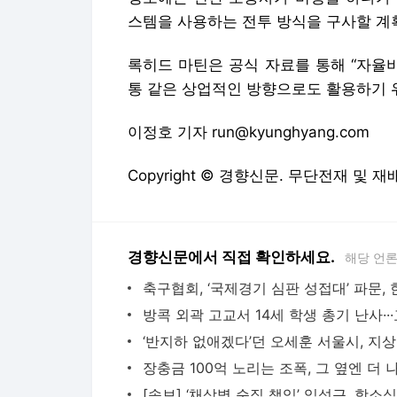
스템을 사용하는 전투 방식을 구사할 계
록히드 마틴은 공식 자료를 통해 “자율
통 같은 상업적인 방향으로도 활용하기 
이정호 기자 run@kyunghyang.com
Copyright © 경향신문. 무단전재 및 재
경향신문에서 직접 확인하세요.
해당 언
‘반지