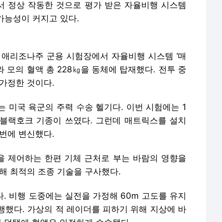
에서 정상 작동한 것으로 평가 받은 자율비행 시스템
 가능성이 커지고 있다.
달 애리조나주 군용 시험장에서 자율비행 시스템 ‘매
 모의 혈액 총 228㎏을 동체에 탑재했다. 전투 중
가정한 것이다.
는 미국 육군의 주력 수송 헬기다. 이번 시험에는 1
 블랙호크 기종이 쓰였다. 그런데 매트릭스를 설치
번에 변신했다.
 제어하는 한편 기체 근처로 부는 바람의 영향을
해 최적의 조종 기술을 구사했다.
다. 비행 도중에는 실전을 가정해 60m 고도를 유지
비행했다. 가상의 적 레이더를 피하기 위해 지상에 바