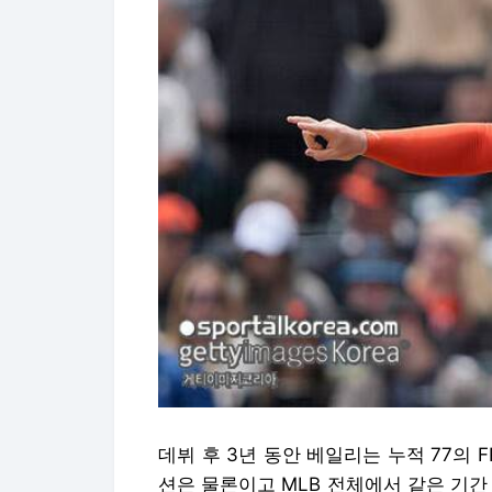
데뷔 후 3년 동안 베일리는 누적 77의 
션은 물론이고 MLB 전체에서 같은 기간