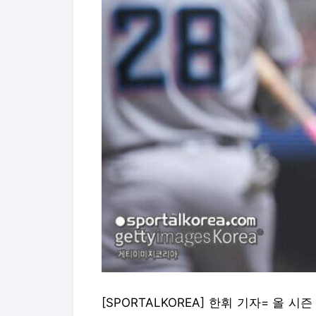
[SPORTALKOREA] 한휘 기자= 올