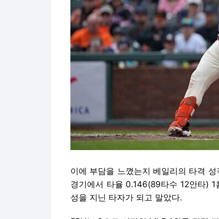
이에 부담을 느꼈는지 베일리의 타격 성적
경기에서 타율 0.146(89타수 12안타) 
성을 지닌 타자가 되고 말았다.