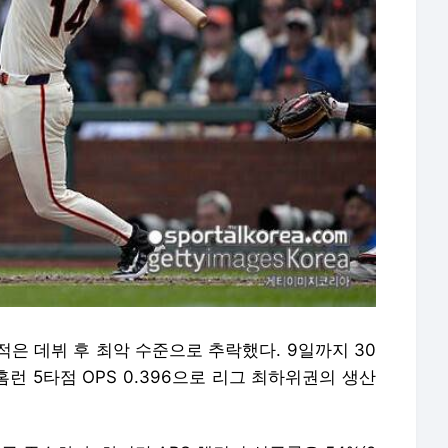
은 데뷔 후 최악 수준으로 추락했다. 9일까지 30
1홈런 5타점 OPS 0.396으로 리그 최하위권의 생산