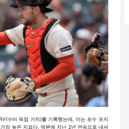
FRV(수비 득점 가치)를 기록했는데, 이는 포수 포지
 가장 높은 지표다. 덕분에 지난 2년 연속으로 내셔