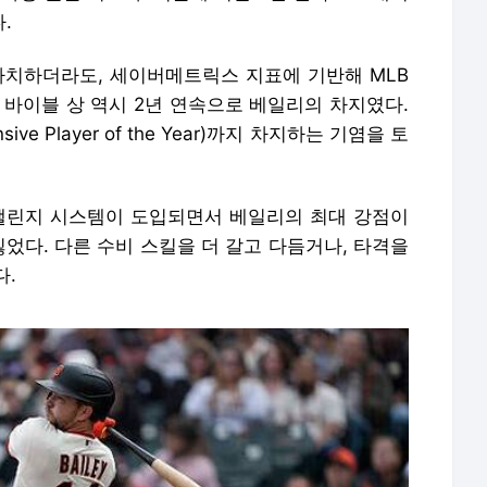
.
 차치하더라도, 세이버메트릭스 지표에 기반해 MLB
 바이블 상 역시 2년 연속으로 베일리의 차지였다.
e Player of the Year)까지 차지하는 기염을 토
S 챌린지 시스템이 도입되면서 베일리의 최대 강점이
잃었다. 다른 수비 스킬을 더 갈고 다듬거나, 타격을
다.