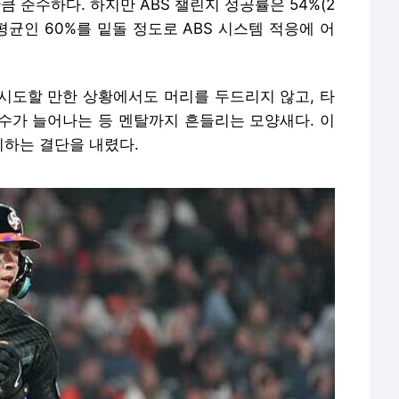
만큼 준수하다. 하지만 ABS 챌린지 성공률은 54%(2
 평균인 60%를 밑돌 정도로 ABS 시스템 적응에 어
시도할 만한 상황에서도 머리를 두드리지 않고, 타
수가 늘어나는 등 멘탈까지 흔들리는 모양새다. 이
하는 결단을 내렸다.