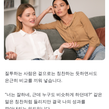
질투하는 사람은 겉으로는 칭찬하는 듯하면서도
은근히 비교를 끼워 넣습니다.
“너는 잘하네, 근데 누구도 비슷하게 하던데?” 같은
말은 칭찬처럼 들리지만 결국 나의 성과를
깎아내리는 의도입니다.