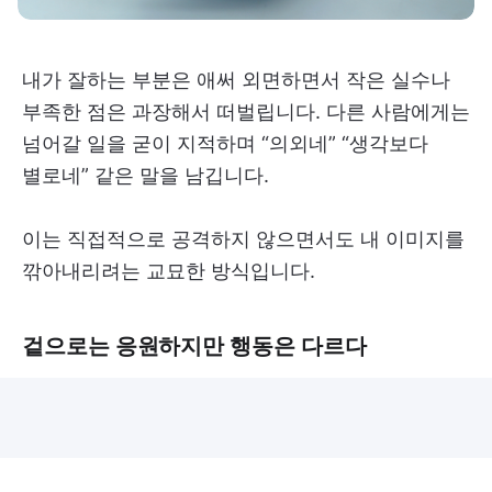
내가 잘하는 부분은 애써 외면하면서 작은 실수나
부족한 점은 과장해서 떠벌립니다. 다른 사람에게는
넘어갈 일을 굳이 지적하며 “의외네” “생각보다
별로네” 같은 말을 남깁니다.
이는 직접적으로 공격하지 않으면서도 내 이미지를
깎아내리려는 교묘한 방식입니다.
겉으로는 응원하지만 행동은 다르다