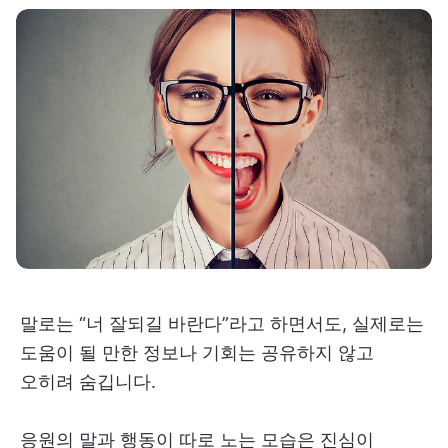
말로는 “너 잘되길 바란다”라고 하면서도, 실제로는
도움이 될 만한 정보나 기회는 공유하지 않고
오히려 숨깁니다.
응원의 말과 행동이 따로 노는 모습은 진심이