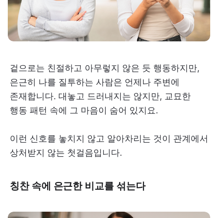
겉으로는 친절하고 아무렇지 않은 듯 행동하지만,
은근히 나를 질투하는 사람은 언제나 주변에
존재합니다. 대놓고 드러내지는 않지만, 교묘한
행동 패턴 속에 그 마음이 숨어 있지요.
이런 신호를 놓치지 않고 알아차리는 것이 관계에서
상처받지 않는 첫걸음입니다.
칭찬 속에 은근한 비교를 섞는다