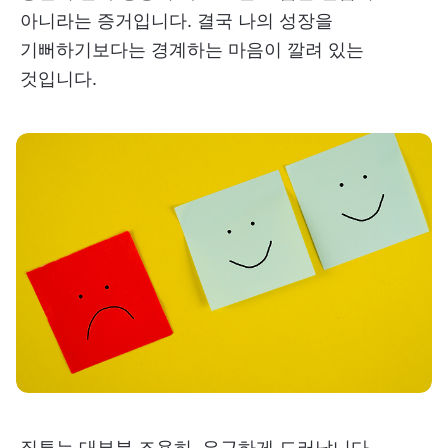
아니라는 증거입니다. 결국 나의 성장을
기뻐하기보다는 경계하는 마음이 깔려 있는
것입니다.
질투는 대부분 조용히, 은근하게 드러납니다.