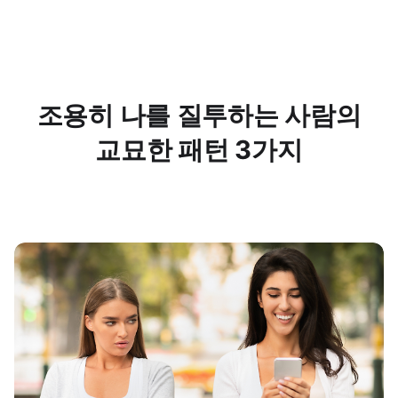
조용히 나를 질투하는 사람의
교묘한 패턴 3가지