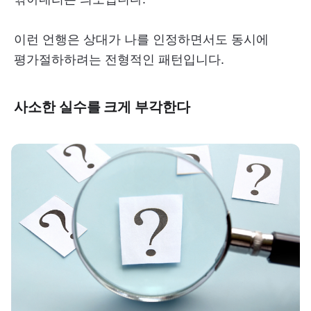
이런 언행은 상대가 나를 인정하면서도 동시에
평가절하하려는 전형적인 패턴입니다.
사소한 실수를 크게 부각한다