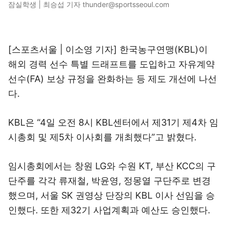
잠실학생 | 최승섭 기자 thunder@sportsseoul.com
[스포츠서울 | 이소영 기자] 한국농구연맹(KBL)이
해외 경력 선수 특별 드래프트를 도입하고 자유계약
선수(FA) 보상 규정을 완화하는 등 제도 개선에 나선
다.
KBL은 “4일 오전 8시 KBL센터에서 제31기 제4차 임
시총회 및 제5차 이사회를 개최했다”고 밝혔다.
임시총회에서는 창원 LG와 수원 KT, 부산 KCC의 구
단주를 각각 류재철, 박윤영, 정몽열 구단주로 변경
했으며, 서울 SK 권영상 단장의 KBL 이사 선임을 승
인했다. 또한 제32기 사업계획과 예산도 승인했다.