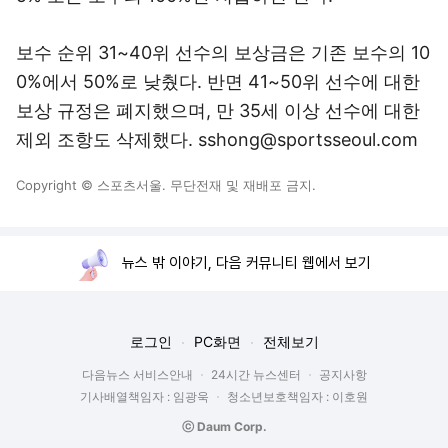
보수 순위 31~40위 선수의 보상금은 기존 보수의 10
0%에서 50%로 낮췄다. 반면 41~50위 선수에 대한
보상 규정은 폐지했으며, 만 35세 이상 선수에 대한
제외 조항도 삭제했다. sshong@sportsseoul.com
Copyright © 스포츠서울. 무단전재 및 재배포 금지.
뉴스 밖 이야기, 다음 커뮤니티 웹에서 보기
로그인
PC화면
전체보기
다음뉴스 서비스안내
24시간 뉴스센터
공지사항
기사배열책임자 : 임광욱
청소년보호책임자 : 이호원
ⓒ Daum Corp.