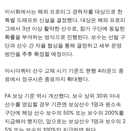
이사회에서는 해외 프로리그 경력자를 대상으로 한
특별 드래프트 신설을 결정했다. 대상은 해와 프로리
그에서 3년 이상 활약한 선수로, 참가 구단에 동일한
확률을 부여하는 방식으로 진행된다. 보수는 선발 구
단과 선수 간 자율 협상을 통해 결정하고 세부 운영
방안을 추후 확정할 예정이다.
아시아쿼터 선수 교체 시기 기준도 현행 4라운드 종
료에서 정규시즌 종료까지 확대했다.
FA 보상 기준 역시 개선했다. 보수 상위 30위 이내
선수를 영입할 경우 기존엔 보상선수 1명과 원소속
구단에 해당 선수 보수의 50% 또는 보수의 200%를
지급해야 했지만, 앞으로는 보상선수 1명과 보수의 2
5% 또는 보수의 100%만 지급하면 된다.