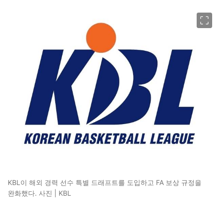
이미지 크게 보기
KBL이 해외 경력 선수 특별 드래프트를 도입하고 FA 보상 규정을
완화했다. 사진 | KBL