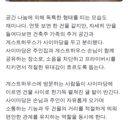
공간 나눔에 의해 독특한 형태를 띠는 모습도
재미나다. 언뜻 보면 한 건물 같지만, 자세히 안을
들여다보면 건축주 가족의 주거 공간과
게스트하우스가 사이마당을 두고 분리됐다.
사이마당은 주인집과 게스트하우스 손님이 함께
공유하는 장소로, 소음을 차단하고 프라이버시를
지키면서 적절한 유대감이 흐르도록 돕는다.
게스트하우스에 방문하는 사람들이 사이마당에
이르면 건물 사이로 한가득 펼쳐진 귤 밭이 반긴다.
사이마당은 손님과 주인이 자유롭게 오가며
소통하는 기능과 두 건물의 거리를 적절하게 띄워
편안한 관계를 유지하는 역할을 동시에 한다.