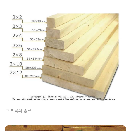
구조목의 종류