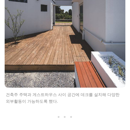
건축주 주택과 게스트하우스 사이 공간에 데크를 설치해 다양한
외부활동이 가능하도록 했다.