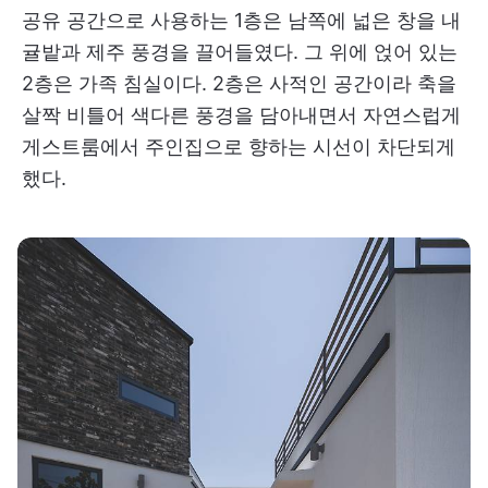
공유 공간으로 사용하는 1층은 남쪽에 넓은 창을 내
귤밭과 제주 풍경을 끌어들였다. 그 위에 얹어 있는
2층은 가족 침실이다. 2층은 사적인 공간이라 축을
살짝 비틀어 색다른 풍경을 담아내면서 자연스럽게
게스트룸에서 주인집으로 향하는 시선이 차단되게
했다.