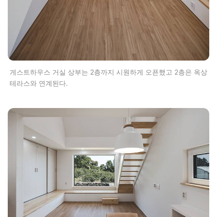
게스트하우스 거실 상부는 2층까지 시원하게 오픈했고 2층은 옥상
테라스와 연계된다.