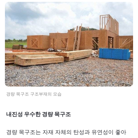
경량 목구조 구조부재의 모습
내진성 우수한 경량 목구조
경량 목구조는 자재 자체의 탄성과 유연성이 좋아