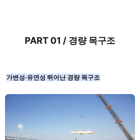
PART 01 / 경량 목구조
가변성·유연성 뛰어난 경량 목구조