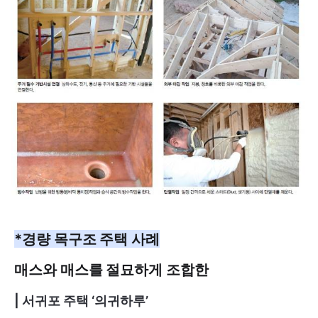
*경량 목구조 주택 사례
매스와 매스를 절묘하게 조합한
| 서귀포 주택 ‘의귀하루’