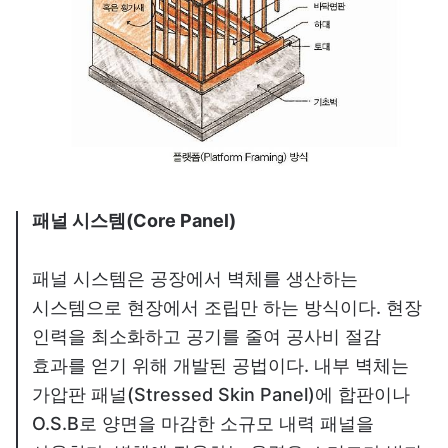
패널 시스템(Core Panel)
패널 시스템은 공장에서 벽체를 생산하는
시스템으로 현장에서 조립만 하는 방식이다. 현장
인력을 최소화하고 공기를 줄여 공사비 절감
효과를 얻기 위해 개발된 공법이다. 내부 벽체는
가압판 패널(Stressed Skin Panel)에 합판이나
O.S.B로 양면을 마감한 소규모 내력 패널을