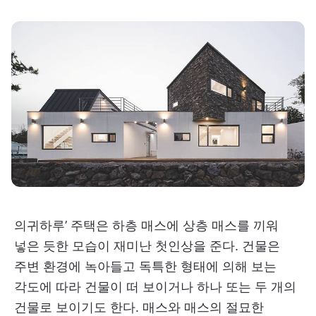
의귀하루’ 주택은 하층 매스에 상층 매스를 끼워
넣은 듯한 모습이 재미난 첫인상을 준다. 건물은
주변 환경에 녹아들고 독특한 형태에 의해 보는
각도에 따라 건물이 떠 보이거나 하나 또는 두 개의
건물로 보이기도 한다. 매스와 매스의 절묘한