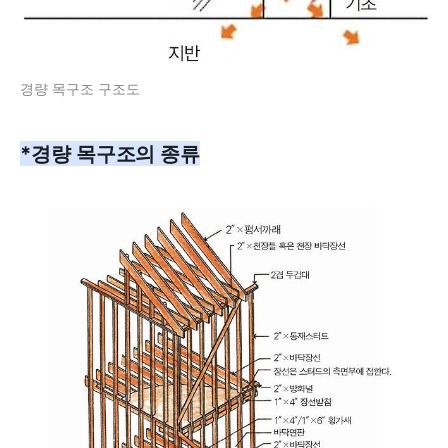
경량 목구조 구조도
*경량 목구조의 종류