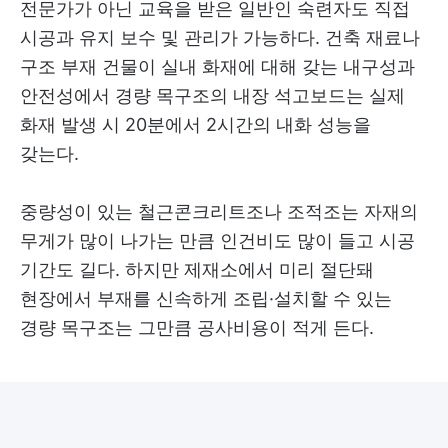
전문가가 아닌 교육을 받은 일반인 숙련자도 직접
시공과 유지 보수 및 관리가 가능하다. 건축 재료나
구조 부재 건물이 실내 화재에 대해 갖는 내구성과
안전성에서 경량 목구조의 내장 석고보드는 실제
화재 발생 시 20분에서 2시간의 내화 성능을
갖는다.
중량성이 있는 철근콘크리트조나 조적조는 자재의
무게가 많이 나가는 만큼 인건비도 많이 들고 시공
기간도 길다. 하지만 제재소에서 미리 절단돼
현장에서 부재를 신속하게 조립·설치할 수 있는
경량 목구조는 그만큼 공사비용이 적게 든다.