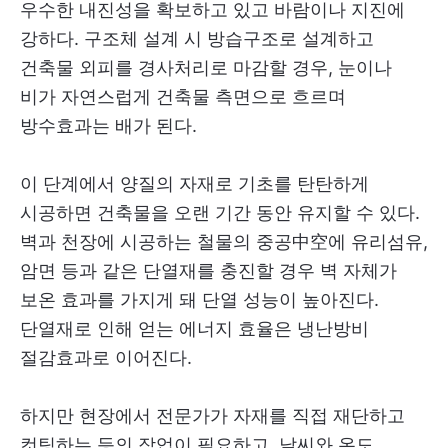
우수한 내진성을 확보하고 있고 바람이나 지진에
강하다. 구조체 설계 시 방습구조로 설계하고
건축물 외피를 경사처리로 마감할 경우, 눈이나
비가 자연스럽게 건축물 측면으로 흐르며
방수효과는 배가 된다.
이 단계에서 양질의 자재로 기초를 탄탄하게
시공하면 건축물을 오랜 기간 동안 유지할 수 있다.
벽과 천장에 시공하는 철물의 중공中空에 유리섬유,
암면 등과 같은 단열재를 충진할 경우 벽 자체가
보온 효과를 가지게 돼 단열 성능이 높아진다.
단열재로 인해 얻는 에너지 효율은 냉난방비
절감효과로 이어진다.
하지만 현장에서 전문가가 자재를 직접 재단하고
컷팅하는 등의 작업이 필요하고, 날씨와 온도