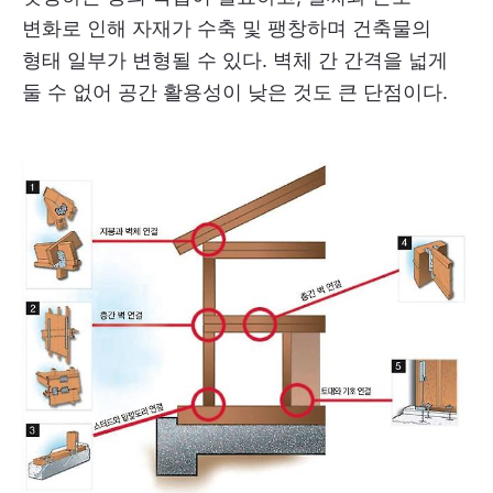
변화로 인해 자재가 수축 및 팽창하며 건축물의
형태 일부가 변형될 수 있다. 벽체 간 간격을 넓게
둘 수 없어 공간 활용성이 낮은 것도 큰 단점이다.