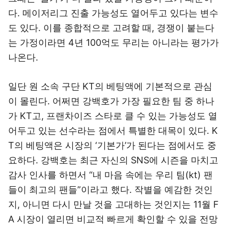
다. 메이저리그 진출 가능성도 열어두고 있다는 변수
도 있다. 이를 종합적으로 고려할 때, 경쟁이 붙는다
는 가정이라면 4년 100억도 무리는 아니라는 평가가
나온다.
일단 원 소속 구단 KT의 베팅액에 기본적으로 관심
이 몰린다. 어쩌면 강백호가 가장 필요한 팀 중 하나
가 KT고, 프랜차이즈 스타로 클 수 있는 가능성도 열
어두고 있는 선수라는 점에서 특별한 대목이 있다. K
T의 베팅액은 시장의 ‘기본가’가 된다는 점에서도 중
요하다. 강백호는 최근 자신의 SNS에 시즌을 마치고
감사 인사를 하면서 “내 마음 속에는 우리 팀(kt) 팬
들이 최고의 팬들”이라고 했다. 작별을 예감한 것인
지, 아니면 다시 만날 것을 고대하는 것인지는 11월 F
A 시장이 열리면 비교적 빠르게 확인할 수 있을 전망