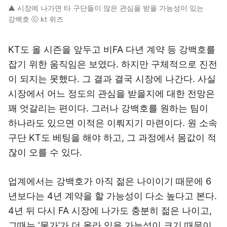
▲ 시장에 나가면 타 구단들이 많은 관심을 받을 가능성이 있는
강백호 ⓒ kt 위즈
KT도 올 시즌을 앞두고 비FA 다년 계약 등 강백호를
잡기 위한 움직임은 보였다. 하지만 구체적으로 진전
이 되지는 못했다. 그 결과 결국 시장에 나간다. 사실
시장에서 어느 정도의 관심을 받을지에 대한 전망은
꽤 엇갈리는 편이다. 그러나 강백호를 원하는 팀이
하나라도 있으면 이적은 이뤄지기 마련이다. 원 소속
구단 KT도 베팅을 해야 하고, 그 과정에서 몸값이 적
잖이 오를 수 있다.
업계에서는 강백호가 아직 젊은 나이이기 때문에 6
년보다는 4년 계약을 할 가능성이 다소 높다고 본다.
4년 뒤 다시 FA 시장에 나가도 충분히 젊은 나이고,
그때는 ‘물가’가 더 올라 있을 가능성이 크기 때문이