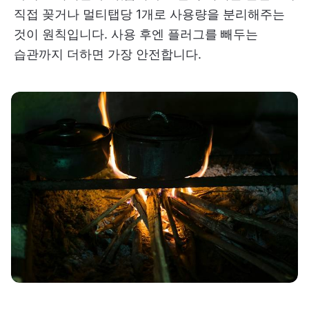
직접 꽂거나 멀티탭당 1개로 사용량을 분리해주는
것이 원칙입니다. 사용 후엔 플러그를 빼두는
습관까지 더하면 가장 안전합니다.