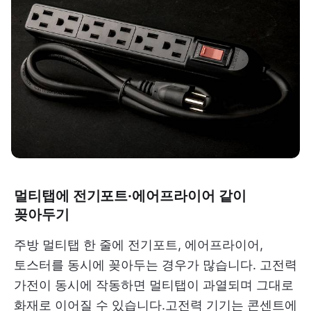
멀티탭에 전기포트·에어프라이어 같이
꽂아두기
주방 멀티탭 한 줄에 전기포트, 에어프라이어,
토스터를 동시에 꽂아두는 경우가 많습니다. 고전력
가전이 동시에 작동하면 멀티탭이 과열되며 그대로
화재로 이어질 수 있습니다.고전력 기기는 콘센트에