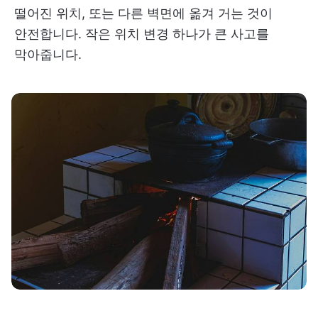
떨어진 위치, 또는 다른 벽면에 옮겨 거는 것이
안전합니다. 작은 위치 변경 하나가 큰 사고를
막아줍니다.