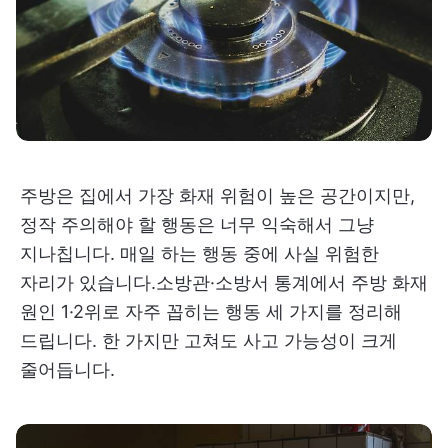
주방은 집에서 가장 화재 위험이 높은 공간이지만,
정작 주의해야 할 행동은 너무 익숙해서 그냥
지나칩니다. 매일 하는 행동 중에 사실 위험한
자리가 있습니다.소방관·소방서 통계에서 주방 화재
원인 1·2위로 자주 꼽히는 행동 세 가지를 정리해
드립니다. 한 가지만 고쳐도 사고 가능성이 크게
줄어듭니다.