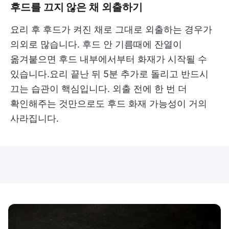
후드를 끄지 않은 채 외출하기
요리 후 후드가 켜진 채로 그대로 외출하는 경우가
의외로 많습니다. 후드 안 기름때에 잔열이
옮겨붙으면 후드 내부에서부터 화재가 시작될 수
있습니다.요리 끝난 뒤 5분 추가로 돌리고 반드시
끄는 습관이 핵심입니다. 외출 전에 한 번 더
확인해주는 것만으로도 후드 화재 가능성이 거의
사라집니다.