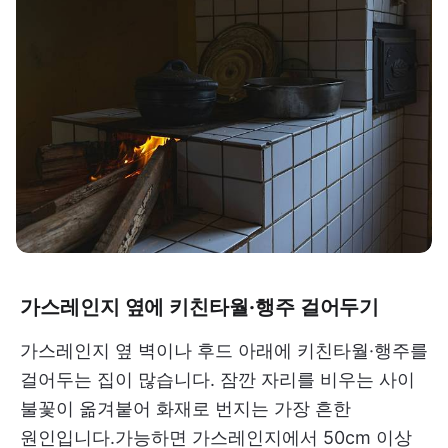
가스레인지 옆에 키친타월·행주 걸어두기
가스레인지 옆 벽이나 후드 아래에 키친타월·행주를
걸어두는 집이 많습니다. 잠깐 자리를 비우는 사이
불꽃이 옮겨붙어 화재로 번지는 가장 흔한
원인입니다.가능하면 가스레인지에서 50cm 이상